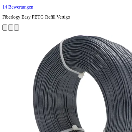
14 Bewertungen
Fiberlogy Easy PETG Refill Vertigo