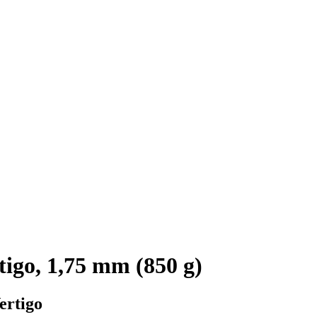
igo, 1,75 mm (850 g)
ertigo