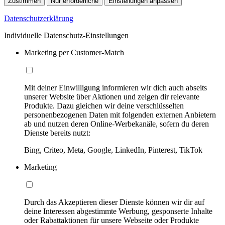
Zustimmen
Nur erforderliche
Einstellungen anpassen
Datenschutzerklärung
Individuelle Datenschutz-Einstellungen
Marketing per Customer-Match
Mit deiner Einwilligung informieren wir dich auch abseits
unserer Website über Aktionen und zeigen dir relevante
Produkte. Dazu gleichen wir deine verschlüsselten
personenbezogenen Daten mit folgenden externen Anbietern
ab und nutzen deren Online-Werbekanäle, sofern du deren
Dienste bereits nutzt:
Bing, Criteo, Meta, Google, LinkedIn, Pinterest, TikTok
Marketing
Durch das Akzeptieren dieser Dienste können wir dir auf
deine Interessen abgestimmte Werbung, gesponserte Inhalte
oder Rabattaktionen für unsere Webseite oder Produkte