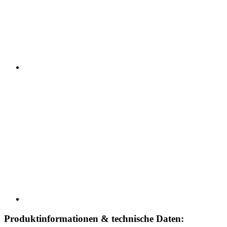
Produktinformationen & technische Daten: