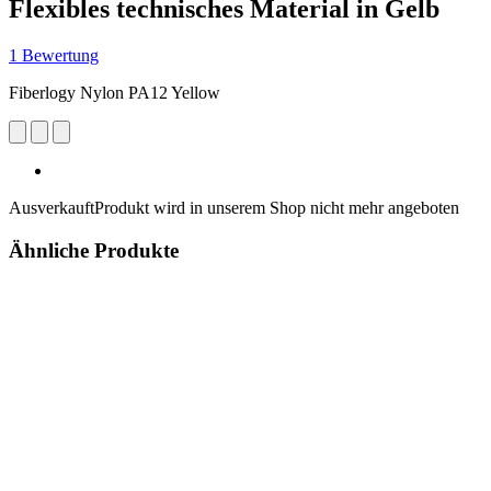
Flexibles technisches Material in Gelb
1 Bewertung
Fiberlogy Nylon PA12 Yellow
Ausverkauft
Produkt wird in unserem Shop nicht mehr angeboten
Ähnliche Produkte