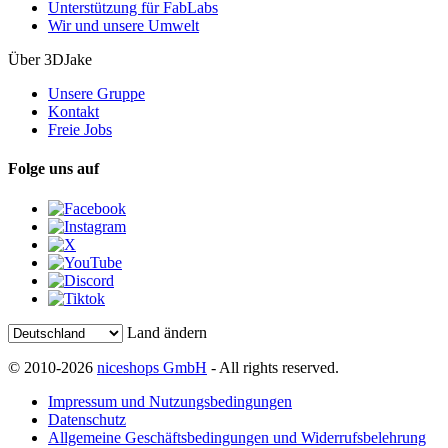
Unterstützung für FabLabs
Wir und unsere Umwelt
Über 3DJake
Unsere Gruppe
Kontakt
Freie Jobs
Folge uns auf
Land ändern
© 2010-2026
niceshops GmbH
- All rights reserved.
Impressum und Nutzungsbedingungen
Datenschutz
Allgemeine Geschäftsbedingungen und Widerrufsbelehrung