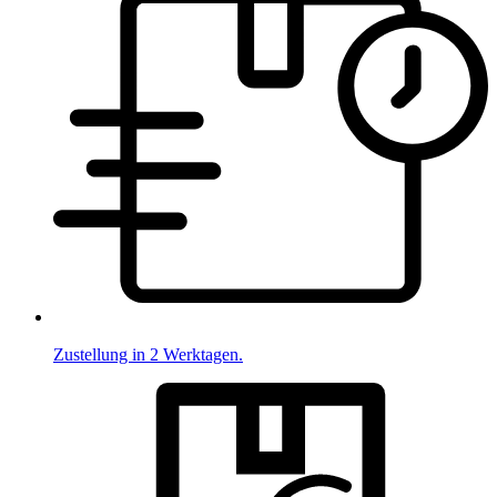
Zustellung in 2 Werktagen.