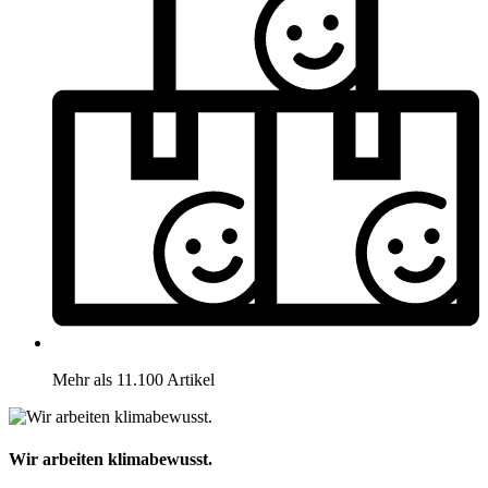
Mehr als 11.100 Artikel
Wir arbeiten klimabewusst.