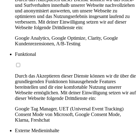
und Surfverhalten innerhalb unserer Webseite nachvollziehen
und anonymisiert auswerten, um unsere Webseite zu
optimieren und das Nutzungserlebnis insgesamt laufend zu
verbessern. Mit deiner Einwilligung setzen wir auf dieser
Webseite folgende Drittdienste ein:
Google Analytics, Google Optimize, Clarity, Google
Kundenrezensionen, A/B-Testing
Funktional
Durch das Akzeptieren dieser Dienste können wir dir über die
grundlegenden Funktionen hinausgehende Features
bereitstellen und dir eine komfortable Nutzung unserer
Webseite ermöglichen. Mit deiner Einwilligung setzen wir auf
dieser Webseite folgende Drittdienste ein:
Google Tag Manager, UET (Universal Event Tracking)
Consent Mode von Microsoft, Google Consent Mode,
Klarna, Freshchat
Externe Medieninhalte