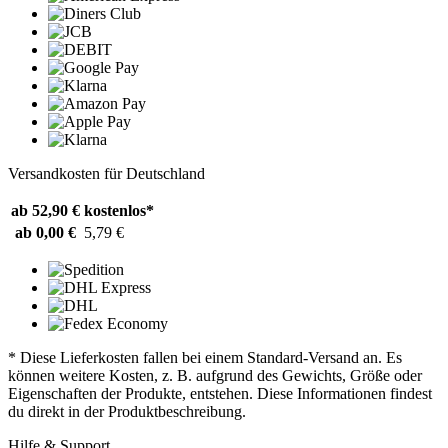
Versandkosten für Deutschland
ab 52,90 €
kostenlos*
ab 0,00 €
5,79 €
* Diese Lieferkosten fallen bei einem Standard-Versand an. Es
können weitere Kosten, z. B. aufgrund des Gewichts, Größe oder
Eigenschaften der Produkte, entstehen. Diese Informationen findest
du direkt in der Produktbeschreibung.
Hilfe & Support