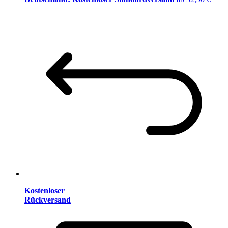
Kostenloser
Rückversand