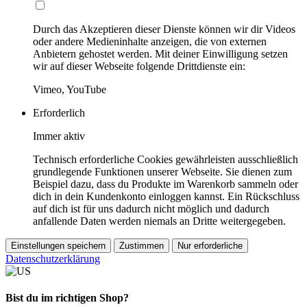
Durch das Akzeptieren dieser Dienste können wir dir Videos
oder andere Medieninhalte anzeigen, die von externen
Anbietern gehostet werden. Mit deiner Einwilligung setzen
wir auf dieser Webseite folgende Drittdienste ein:
Vimeo, YouTube
Erforderlich
Immer aktiv
Technisch erforderliche Cookies gewährleisten ausschließlich
grundlegende Funktionen unserer Webseite. Sie dienen zum
Beispiel dazu, dass du Produkte im Warenkorb sammeln oder
dich in dein Kundenkonto einloggen kannst. Ein Rückschluss
auf dich ist für uns dadurch nicht möglich und dadurch
anfallende Daten werden niemals an Dritte weitergegeben.
Einstellungen speichern
Zustimmen
Nur erforderliche
Datenschutzerklärung
Bist du im richtigen Shop?