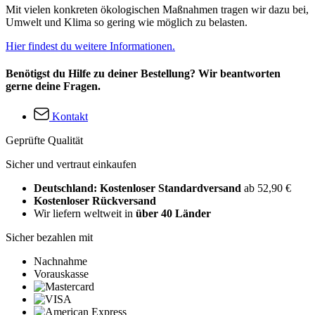
Mit vielen konkreten ökologischen Maßnahmen tragen wir dazu bei,
Umwelt und Klima so gering wie möglich zu belasten.
Hier findest du weitere Informationen.
Benötigst du Hilfe zu deiner Bestellung? Wir beantworten
gerne deine Fragen.
Kontakt
Geprüfte Qualität
Sicher und vertraut einkaufen
Deutschland: Kostenloser Standardversand
ab 52,90 €
Kostenloser Rückversand
Wir liefern weltweit in
über 40 Länder
Sicher bezahlen mit
Nachnahme
Vorauskasse