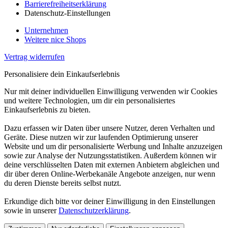
Barrierefreiheitserklärung
Datenschutz-Einstellungen
Unternehmen
Weitere nice Shops
Vertrag widerrufen
Personalisiere dein Einkaufserlebnis
Nur mit deiner individuellen Einwilligung verwenden wir Cookies
und weitere Technologien, um dir ein personalisiertes
Einkaufserlebnis zu bieten.
Dazu erfassen wir Daten über unsere Nutzer, deren Verhalten und
Geräte. Diese nutzen wir zur laufenden Optimierung unserer
Website und um dir personalisierte Werbung und Inhalte anzuzeigen
sowie zur Analyse der Nutzungsstatistiken. Außerdem können wir
deine verschlüsselten Daten mit externen Anbietern abgleichen und
dir über deren Online-Werbekanäle Angebote anzeigen, nur wenn
du deren Dienste bereits selbst nutzt.
Erkundige dich bitte vor deiner Einwilligung in den Einstellungen
sowie in unserer
Datenschutzerklärung
.