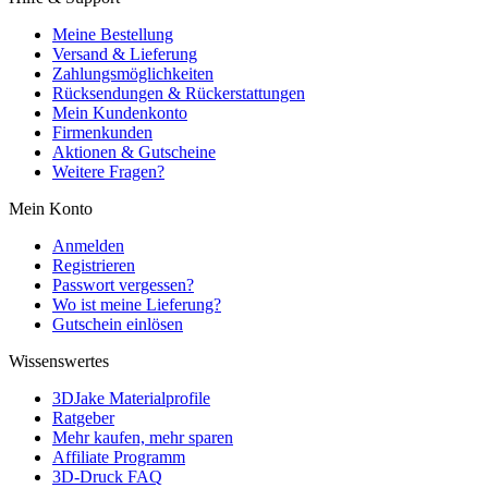
Meine Bestellung
Versand & Lieferung
Zahlungsmöglichkeiten
Rücksendungen & Rückerstattungen
Mein Kundenkonto
Firmenkunden
Aktionen & Gutscheine
Weitere Fragen?
Mein Konto
Anmelden
Registrieren
Passwort vergessen?
Wo ist meine Lieferung?
Gutschein einlösen
Wissenswertes
3DJake Materialprofile
Ratgeber
Mehr kaufen, mehr sparen
Affiliate Programm
3D-Druck FAQ