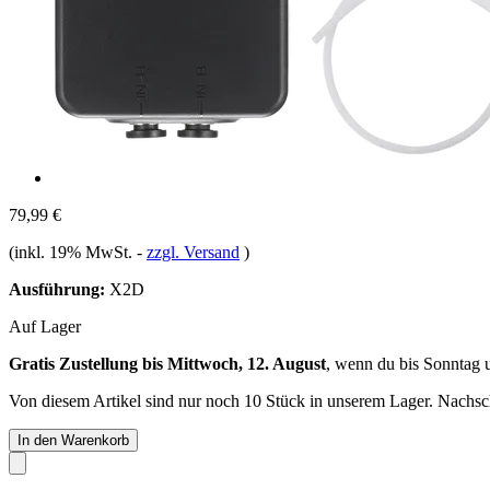
79,99 €
(inkl. 19% MwSt.
-
zzgl. Versand
)
Ausführung:
X2D
Auf Lager
Gratis Zustellung bis Mittwoch, 12. August
, wenn du bis
Sonntag 
Von diesem Artikel sind nur noch 10 Stück in unserem Lager. Nachschu
In den Warenkorb