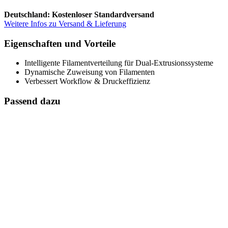
Deutschland: Kostenloser Standardversand
Weitere Infos zu Versand & Lieferung
Eigenschaften und Vorteile
Intelligente Filamentverteilung für Dual-Extrusionssysteme
Dynamische Zuweisung von Filamenten
Verbessert Workflow & Druckeffizienz
Passend dazu