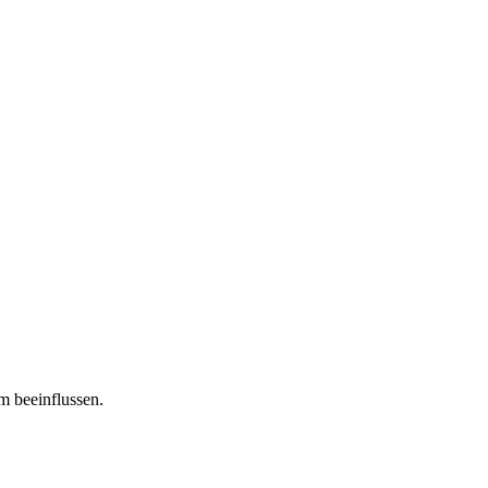
m beeinflussen.