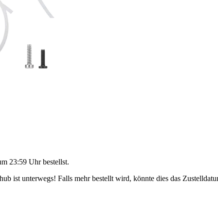
um 23:59 Uhr
bestellst.
b ist unterwegs! Falls mehr bestellt wird, könnte dies das Zustelldatu