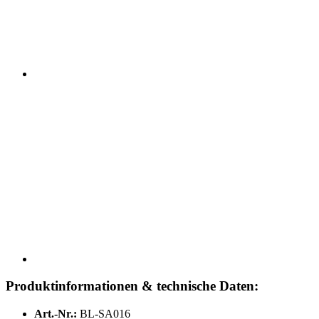
Produktinformationen & technische Daten:
Art.-Nr.:
BL-SA016