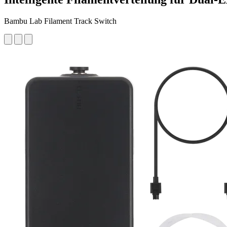
Bambu Lab Filament Track Switch