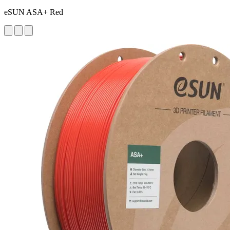
eSUN ASA+ Red