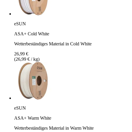
eSUN
ASA+ Cold White
Wetterbeständiges Material in Cold White
26,99 €
(26,99 € / kg)
eSUN
ASA+ Warm White
Wetterbeständiges Material in Warm White