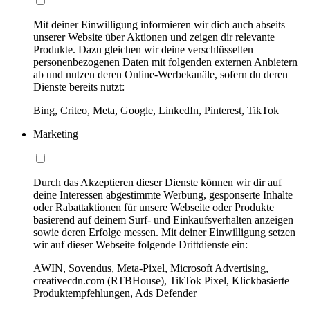
Mit deiner Einwilligung informieren wir dich auch abseits
unserer Website über Aktionen und zeigen dir relevante
Produkte. Dazu gleichen wir deine verschlüsselten
personenbezogenen Daten mit folgenden externen Anbietern
ab und nutzen deren Online-Werbekanäle, sofern du deren
Dienste bereits nutzt:
Bing, Criteo, Meta, Google, LinkedIn, Pinterest, TikTok
Marketing
Durch das Akzeptieren dieser Dienste können wir dir auf
deine Interessen abgestimmte Werbung, gesponserte Inhalte
oder Rabattaktionen für unsere Webseite oder Produkte
basierend auf deinem Surf- und Einkaufsverhalten anzeigen
sowie deren Erfolge messen. Mit deiner Einwilligung setzen
wir auf dieser Webseite folgende Drittdienste ein:
AWIN, Sovendus, Meta-Pixel, Microsoft Advertising,
creativecdn.com (RTBHouse), TikTok Pixel, Klickbasierte
Produktempfehlungen, Ads Defender