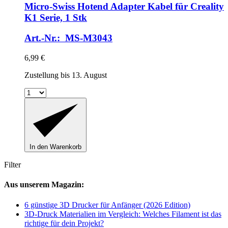
Micro-Swiss
Hotend Adapter Kabel für Creality
K1 Serie, 1 Stk
Art.-Nr.: MS-M3043
6,99 €
Zustellung bis 13. August
In den Warenkorb
Filter
Aus unserem Magazin:
6 günstige 3D Drucker für Anfänger (2026 Edition)
3D-Druck Materialien im Vergleich: Welches Filament ist das
richtige für dein Projekt?