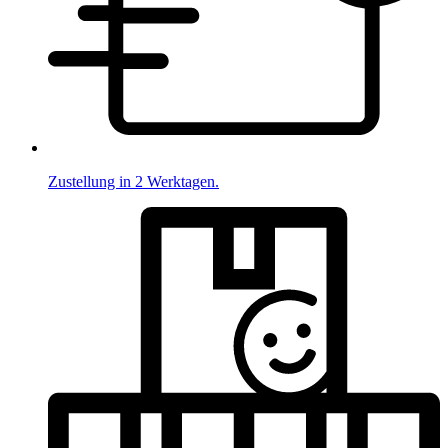
Zustellung in 2 Werktagen.