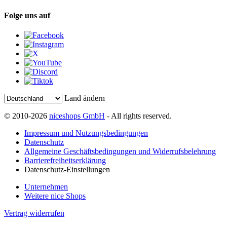
Folge uns auf
Land ändern
© 2010-2026
niceshops GmbH
- All rights reserved.
Impressum und Nutzungsbedingungen
Datenschutz
Allgemeine Geschäftsbedingungen und Widerrufsbelehrung
Barrierefreiheitserklärung
Datenschutz-Einstellungen
Unternehmen
Weitere nice Shops
Vertrag widerrufen