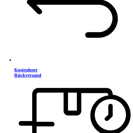
Kostenloser
Rückversand