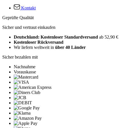
Kontakt
Geprüfte Qualität
Sicher und vertraut einkaufen
Deutschland: Kostenloser Standardversand
ab 52,90 €
Kostenloser Rückversand
Wir liefern weltweit in
über 40 Länder
Sicher bezahlen mit
Nachnahme
Vorauskasse