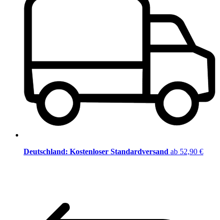
Deutschland: Kostenloser Standardversand
ab 52,90 €