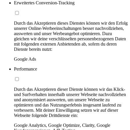
Erweitertes Conversion-Tracking
Durch das Akzeptieren dieses Dienstes können wir den Erfolg
unserer Online-Werbeeinschaltungen besser nachvollziehen,
auswerten und unser Werbeangebot optimieren. Dazu
gleichen wir deine verschlüsselten personenbezogenen Daten
mit folgenden externen Anbietenden ab, sofern du deren
Dienste bereits nutzt:
Google Ads
Performance
Durch das Akzeptieren dieser Dienste können wir das Klick-
und Surfverhalten innerhalb unserer Webseite nachvollziehen
und anonymisiert auswerten, um unsere Webseite zu
optimieren und das Nutzungserlebnis insgesamt laufend zu
verbessern. Mit deiner Einwilligung setzen wir auf dieser
Webseite folgende Drittdienste ein:
Google Analytics, Google Optimize, Clarity, Google