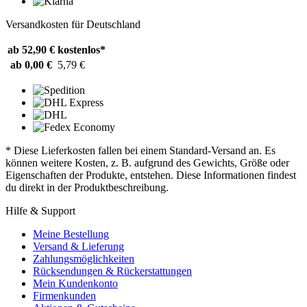
Versandkosten für Deutschland
ab 52,90 €
kostenlos*
ab 0,00 €
5,79 €
* Diese Lieferkosten fallen bei einem Standard-Versand an. Es
können weitere Kosten, z. B. aufgrund des Gewichts, Größe oder
Eigenschaften der Produkte, entstehen. Diese Informationen findest
du direkt in der Produktbeschreibung.
Hilfe & Support
Meine Bestellung
Versand & Lieferung
Zahlungsmöglichkeiten
Rücksendungen & Rückerstattungen
Mein Kundenkonto
Firmenkunden