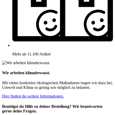
Mehr als 11.100 Artikel
Wir arbeiten klimabewusst.
Mit vielen konkreten ökologischen Maßnahmen tragen wir dazu bei,
Umwelt und Klima so gering wie möglich zu belasten.
Hier findest du weitere Informationen.
Benötigst du Hilfe zu deiner Bestellung? Wir beantworten
gerne deine Fragen.