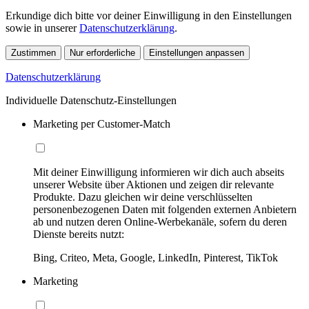
Erkundige dich bitte vor deiner Einwilligung in den Einstellungen
sowie in unserer
Datenschutzerklärung
.
Zustimmen
Nur erforderliche
Einstellungen anpassen
Datenschutzerklärung
Individuelle Datenschutz-Einstellungen
Marketing per Customer-Match
Mit deiner Einwilligung informieren wir dich auch abseits
unserer Website über Aktionen und zeigen dir relevante
Produkte. Dazu gleichen wir deine verschlüsselten
personenbezogenen Daten mit folgenden externen Anbietern
ab und nutzen deren Online-Werbekanäle, sofern du deren
Dienste bereits nutzt:
Bing, Criteo, Meta, Google, LinkedIn, Pinterest, TikTok
Marketing