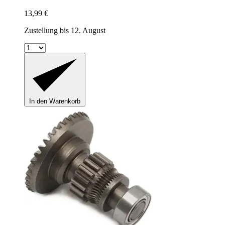
13,99 €
Zustellung bis 12. August
In den Warenkorb