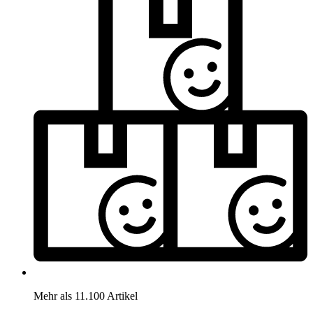
Mehr als 11.100 Artikel