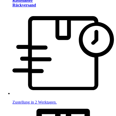
Kostenloser
Rückversand
Zustellung in 2 Werktagen.