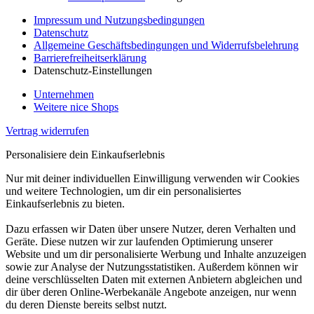
Impressum und Nutzungsbedingungen
Datenschutz
Allgemeine Geschäftsbedingungen und Widerrufsbelehrung
Barrierefreiheitserklärung
Datenschutz-Einstellungen
Unternehmen
Weitere nice Shops
Vertrag widerrufen
Personalisiere dein Einkaufserlebnis
Nur mit deiner individuellen Einwilligung verwenden wir Cookies
und weitere Technologien, um dir ein personalisiertes
Einkaufserlebnis zu bieten.
Dazu erfassen wir Daten über unsere Nutzer, deren Verhalten und
Geräte. Diese nutzen wir zur laufenden Optimierung unserer
Website und um dir personalisierte Werbung und Inhalte anzuzeigen
sowie zur Analyse der Nutzungsstatistiken. Außerdem können wir
deine verschlüsselten Daten mit externen Anbietern abgleichen und
dir über deren Online-Werbekanäle Angebote anzeigen, nur wenn
du deren Dienste bereits selbst nutzt.