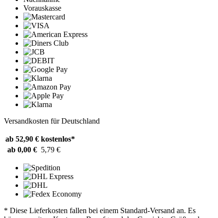
Vorauskasse
Versandkosten für Deutschland
ab 52,90 €
kostenlos*
ab 0,00 €
5,79 €
* Diese Lieferkosten fallen bei einem Standard-Versand an. Es