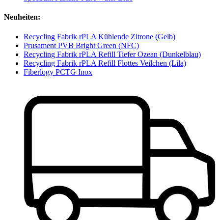
Neuheiten:
Recycling Fabrik rPLA Kühlende Zitrone (Gelb)
Prusament PVB Bright Green (NFC)
Recycling Fabrik rPLA Refill Tiefer Ozean (Dunkelblau)
Recycling Fabrik rPLA Refill Flottes Veilchen (Lila)
Fiberlogy PCTG Inox