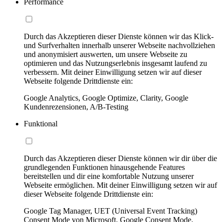
Performance
Durch das Akzeptieren dieser Dienste können wir das Klick-
und Surfverhalten innerhalb unserer Webseite nachvollziehen
und anonymisiert auswerten, um unsere Webseite zu
optimieren und das Nutzungserlebnis insgesamt laufend zu
verbessern. Mit deiner Einwilligung setzen wir auf dieser
Webseite folgende Drittdienste ein:
Google Analytics, Google Optimize, Clarity, Google
Kundenrezensionen, A/B-Testing
Funktional
Durch das Akzeptieren dieser Dienste können wir dir über die
grundlegenden Funktionen hinausgehende Features
bereitstellen und dir eine komfortable Nutzung unserer
Webseite ermöglichen. Mit deiner Einwilligung setzen wir auf
dieser Webseite folgende Drittdienste ein:
Google Tag Manager, UET (Universal Event Tracking)
Consent Mode von Microsoft, Google Consent Mode,