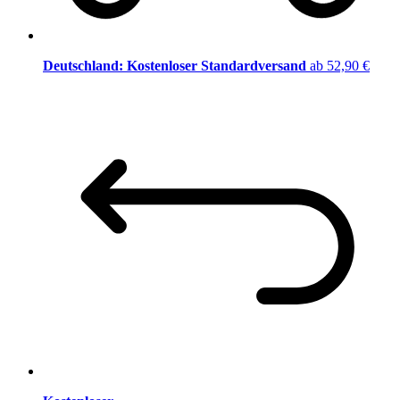
Deutschland: Kostenloser Standardversand
ab 52,90 €