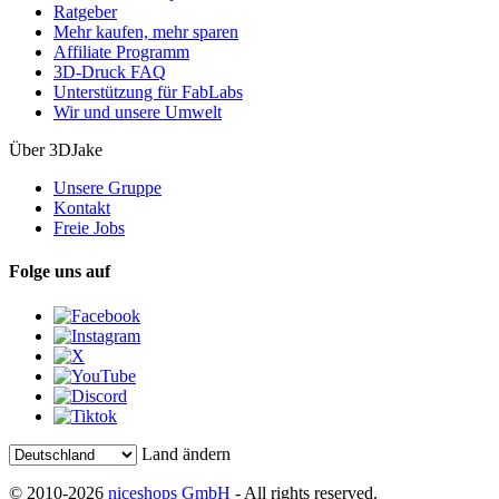
Ratgeber
Mehr kaufen, mehr sparen
Affiliate Programm
3D-Druck FAQ
Unterstützung für FabLabs
Wir und unsere Umwelt
Über 3DJake
Unsere Gruppe
Kontakt
Freie Jobs
Folge uns auf
Land ändern
© 2010-2026
niceshops GmbH
- All rights reserved.