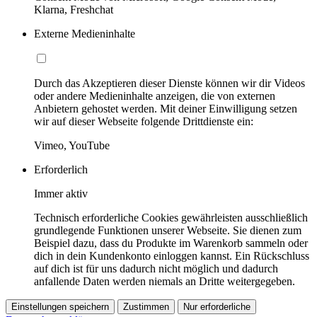
Klarna, Freshchat
Externe Medieninhalte
Durch das Akzeptieren dieser Dienste können wir dir Videos
oder andere Medieninhalte anzeigen, die von externen
Anbietern gehostet werden. Mit deiner Einwilligung setzen
wir auf dieser Webseite folgende Drittdienste ein:
Vimeo, YouTube
Erforderlich
Immer aktiv
Technisch erforderliche Cookies gewährleisten ausschließlich
grundlegende Funktionen unserer Webseite. Sie dienen zum
Beispiel dazu, dass du Produkte im Warenkorb sammeln oder
dich in dein Kundenkonto einloggen kannst. Ein Rückschluss
auf dich ist für uns dadurch nicht möglich und dadurch
anfallende Daten werden niemals an Dritte weitergegeben.
Einstellungen speichern
Zustimmen
Nur erforderliche