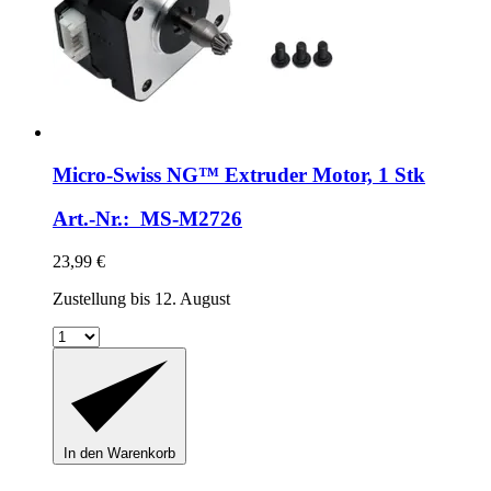
Micro-Swiss
NG™ Extruder Motor, 1 Stk
Art.-Nr.: MS-M2726
23,99 €
Zustellung bis 12. August
In den Warenkorb