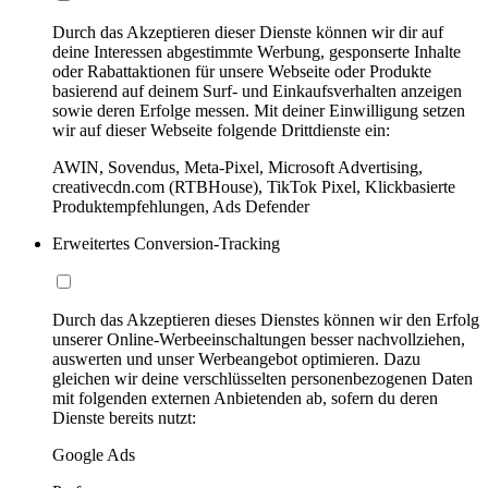
Durch das Akzeptieren dieser Dienste können wir dir auf
deine Interessen abgestimmte Werbung, gesponserte Inhalte
oder Rabattaktionen für unsere Webseite oder Produkte
basierend auf deinem Surf- und Einkaufsverhalten anzeigen
sowie deren Erfolge messen. Mit deiner Einwilligung setzen
wir auf dieser Webseite folgende Drittdienste ein:
AWIN, Sovendus, Meta-Pixel, Microsoft Advertising,
creativecdn.com (RTBHouse), TikTok Pixel, Klickbasierte
Produktempfehlungen, Ads Defender
Erweitertes Conversion-Tracking
Durch das Akzeptieren dieses Dienstes können wir den Erfolg
unserer Online-Werbeeinschaltungen besser nachvollziehen,
auswerten und unser Werbeangebot optimieren. Dazu
gleichen wir deine verschlüsselten personenbezogenen Daten
mit folgenden externen Anbietenden ab, sofern du deren
Dienste bereits nutzt:
Google Ads