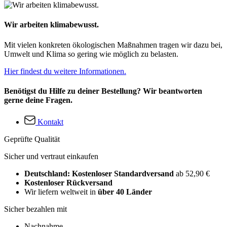
Wir arbeiten klimabewusst.
Mit vielen konkreten ökologischen Maßnahmen tragen wir dazu bei,
Umwelt und Klima so gering wie möglich zu belasten.
Hier findest du weitere Informationen.
Benötigst du Hilfe zu deiner Bestellung? Wir beantworten
gerne deine Fragen.
Kontakt
Geprüfte Qualität
Sicher und vertraut einkaufen
Deutschland: Kostenloser Standardversand
ab 52,90 €
Kostenloser Rückversand
Wir liefern weltweit in
über 40 Länder
Sicher bezahlen mit
Nachnahme