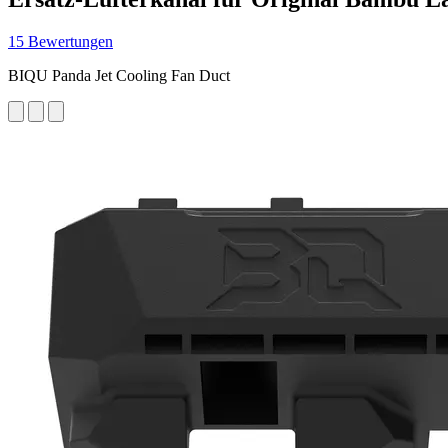
15 Bewertungen
BIQU Panda Jet Cooling Fan Duct