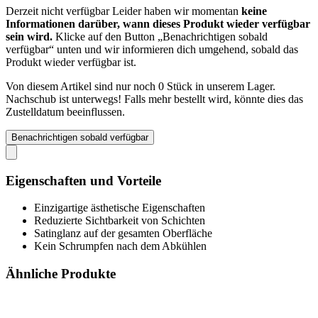
Derzeit nicht verfügbar
Leider haben wir momentan
keine
Informationen darüber, wann dieses Produkt wieder verfügbar
sein wird.
Klicke auf den Button „Benachrichtigen sobald
verfügbar“ unten und wir informieren dich umgehend, sobald das
Produkt wieder verfügbar ist.
Von diesem Artikel sind nur noch 0 Stück in unserem Lager.
Nachschub ist unterwegs! Falls mehr bestellt wird, könnte dies das
Zustelldatum beeinflussen.
Benachrichtigen sobald verfügbar
Eigenschaften und Vorteile
Einzigartige ästhetische Eigenschaften
Reduzierte Sichtbarkeit von Schichten
Satinglanz auf der gesamten Oberfläche
Kein Schrumpfen nach dem Abkühlen
Ähnliche Produkte