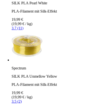
SILK PLA Pearl White
PLA-Filament mit Silk-Effekt
19,99 €
(19,99 € / kg)
3.7 (11)
Spectrum
SILK PLA Unmellow Yellow
PLA-Filament mit Silk-Effekt
19,99 €
(19,99 € / kg)
3.5 (2)