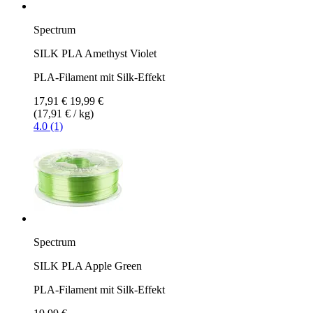
Spectrum
SILK PLA Amethyst Violet
PLA-Filament mit Silk-Effekt
17,91 €
19,99 €
(17,91 € / kg)
4.0 (1)
Spectrum
SILK PLA Apple Green
PLA-Filament mit Silk-Effekt