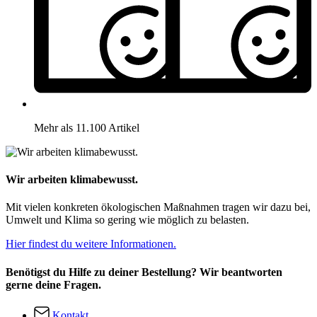
Mehr als 11.100 Artikel
Wir arbeiten klimabewusst.
Mit vielen konkreten ökologischen Maßnahmen tragen wir dazu bei,
Umwelt und Klima so gering wie möglich zu belasten.
Hier findest du weitere Informationen.
Benötigst du Hilfe zu deiner Bestellung? Wir beantworten
gerne deine Fragen.
Kontakt