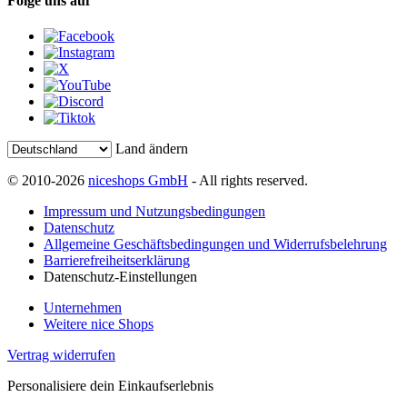
Folge uns auf
Land ändern
© 2010-2026
niceshops GmbH
- All rights reserved.
Impressum und Nutzungsbedingungen
Datenschutz
Allgemeine Geschäftsbedingungen und Widerrufsbelehrung
Barrierefreiheitserklärung
Datenschutz-Einstellungen
Unternehmen
Weitere nice Shops
Vertrag widerrufen
Personalisiere dein Einkaufserlebnis