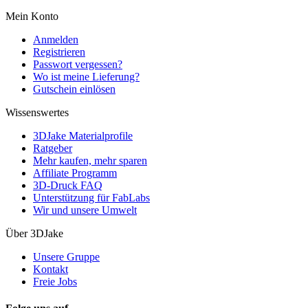
Mein Konto
Anmelden
Registrieren
Passwort vergessen?
Wo ist meine Lieferung?
Gutschein einlösen
Wissenswertes
3DJake Materialprofile
Ratgeber
Mehr kaufen, mehr sparen
Affiliate Programm
3D-Druck FAQ
Unterstützung für FabLabs
Wir und unsere Umwelt
Über 3DJake
Unsere Gruppe
Kontakt
Freie Jobs