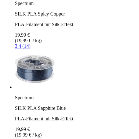
Spectrum
SILK PLA Spicy Copper
PLA-Filament mit Silk-Effekt
19,99 €
(19,99 € / kg)
3.4 (14)
Spectrum
SILK PLA Sapphire Blue
PLA-Filament mit Silk-Effekt
19,99 €
(19,99 € / kg)