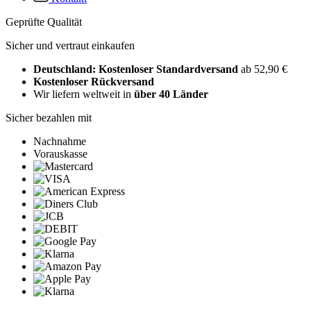
Geprüfte Qualität
Sicher und vertraut einkaufen
Deutschland: Kostenloser Standardversand
ab 52,90 €
Kostenloser Rückversand
Wir liefern weltweit in
über 40 Länder
Sicher bezahlen mit
Nachnahme
Vorauskasse