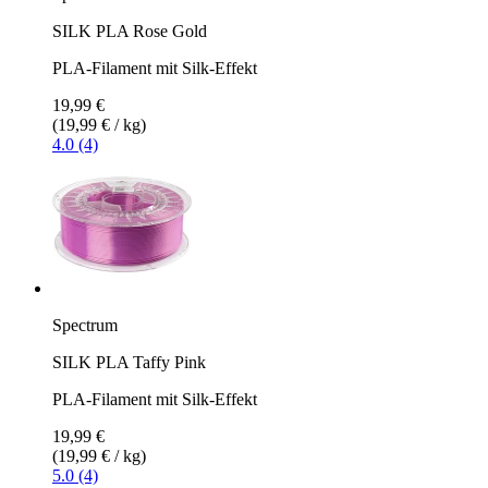
SILK PLA Rose Gold
PLA-Filament mit Silk-Effekt
19,99 €
(19,99 € / kg)
4.0 (4)
Spectrum
SILK PLA Taffy Pink
PLA-Filament mit Silk-Effekt
19,99 €
(19,99 € / kg)
5.0 (4)