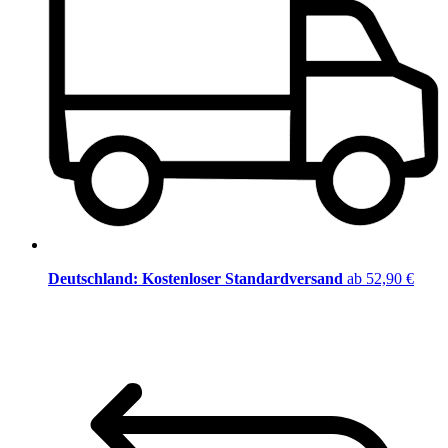
Deutschland: Kostenloser Standardversand
ab 52,90 €