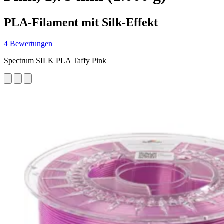
PLA-Filament mit Silk-Effekt
4 Bewertungen
Spectrum SILK PLA Taffy Pink