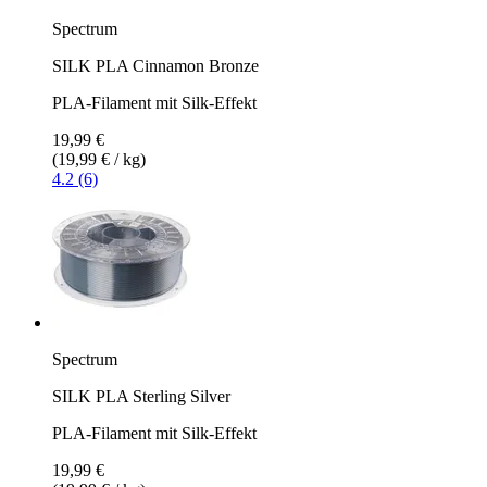
Spectrum
SILK PLA Cinnamon Bronze
PLA-Filament mit Silk-Effekt
19,99 €
(19,99 € / kg)
4.2 (6)
Spectrum
SILK PLA Sterling Silver
PLA-Filament mit Silk-Effekt
19,99 €