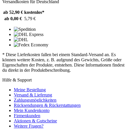
Versandkosten für Deutschland
ab 52,90 €
kostenlos*
ab 0,00 €
5,79 €
* Diese Lieferkosten fallen bei einem Standard-Versand an. Es
können weitere Kosten, z. B. aufgrund des Gewichts, Größe oder
Eigenschaften der Produkte, entstehen. Diese Informationen findest
du direkt in der Produktbeschreibung.
Hilfe & Support
Meine Bestellung
Versand & Lieferung
Zahlungsmöglichkeiten
Rücksendungen & Rückerstattungen
Mein Kundenkonto
Firmenkunden
Aktionen & Gutscheine
Weitere Fragen?