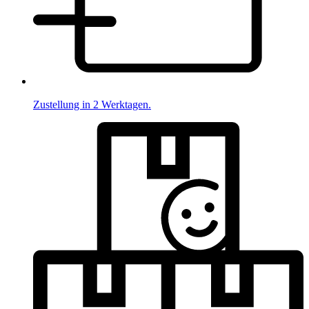
Zustellung in 2 Werktagen.