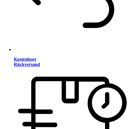
Kostenloser
Rückversand