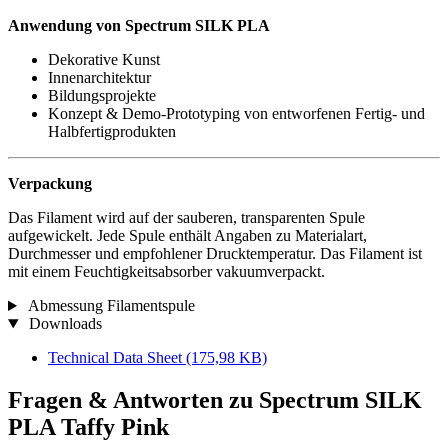
Anwendung von Spectrum SILK PLA
Dekorative Kunst
Innenarchitektur
Bildungsprojekte
Konzept & Demo-Prototyping von entworfenen Fertig- und
Halbfertigprodukten
Verpackung
Das Filament wird auf der sauberen, transparenten Spule
aufgewickelt. Jede Spule enthält Angaben zu Materialart,
Durchmesser und empfohlener Drucktemperatur. Das Filament ist
mit einem Feuchtigkeitsabsorber vakuumverpackt.
Abmessung Filamentspule
Downloads
Technical Data Sheet
(175,98 KB)
Fragen & Antworten zu Spectrum SILK
PLA Taffy Pink