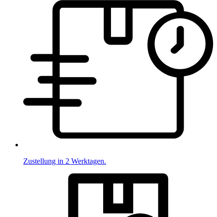
Zustellung in 2 Werktagen.