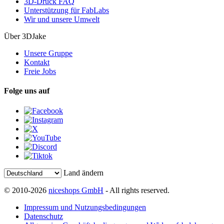
3D-Druck FAQ
Unterstützung für FabLabs
Wir und unsere Umwelt
Über 3DJake
Unsere Gruppe
Kontakt
Freie Jobs
Folge uns auf
Land ändern
© 2010-2026
niceshops GmbH
- All rights reserved.
Impressum und Nutzungsbedingungen
Datenschutz