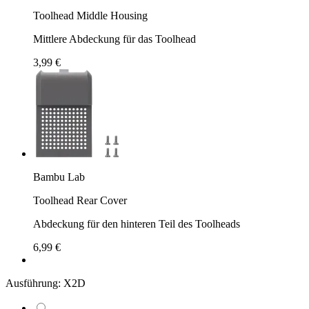
Toolhead Middle Housing
Mittlere Abdeckung für das Toolhead
3,99 €
Bambu Lab
Toolhead Rear Cover
Abdeckung für den hinteren Teil des Toolheads
6,99 €
Ausführung:
X2D