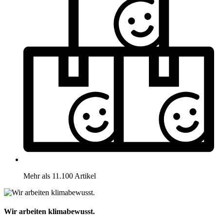
Mehr als 11.100 Artikel
Wir arbeiten klimabewusst.