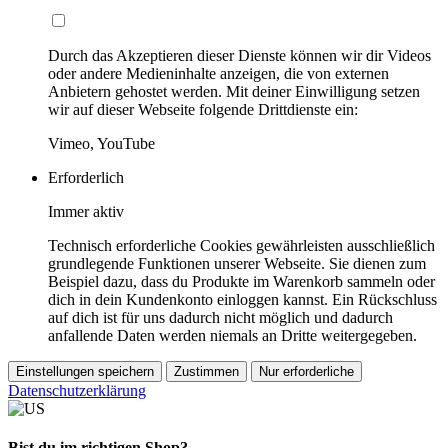
Durch das Akzeptieren dieser Dienste können wir dir Videos
oder andere Medieninhalte anzeigen, die von externen
Anbietern gehostet werden. Mit deiner Einwilligung setzen
wir auf dieser Webseite folgende Drittdienste ein:
Vimeo, YouTube
Erforderlich
Immer aktiv
Technisch erforderliche Cookies gewährleisten ausschließlich
grundlegende Funktionen unserer Webseite. Sie dienen zum
Beispiel dazu, dass du Produkte im Warenkorb sammeln oder
dich in dein Kundenkonto einloggen kannst. Ein Rückschluss
auf dich ist für uns dadurch nicht möglich und dadurch
anfallende Daten werden niemals an Dritte weitergegeben.
Einstellungen speichern
Zustimmen
Nur erforderliche
Datenschutzerklärung
Bist du im richtigen Shop?