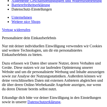
Allgemeine Geschäftsbedingungen und Widerrufsbelehrung
Barrierefreiheitserklärung
Datenschutz-Einstellungen
Unternehmen
Weitere nice Shops
Vertrag widerrufen
Personalisiere dein Einkaufserlebnis
Nur mit deiner individuellen Einwilligung verwenden wir Cookies
und weitere Technologien, um dir ein personalisiertes
Einkaufserlebnis zu bieten.
Dazu erfassen wir Daten über unsere Nutzer, deren Verhalten und
Geräte. Diese nutzen wir zur laufenden Optimierung unserer
Website und um dir personalisierte Werbung und Inhalte anzuzeigen
sowie zur Analyse der Nutzungsstatistiken. Außerdem können wir
deine verschlüsselten Daten mit externen Anbietern abgleichen und
dir über deren Online-Werbekanäle Angebote anzeigen, nur wenn
du deren Dienste bereits selbst nutzt.
Erkundige dich bitte vor deiner Einwilligung in den Einstellungen
sowie in unserer
Datenschutzerklärung
.