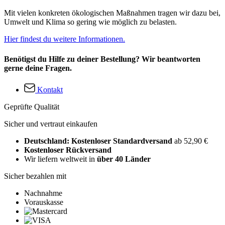
Mit vielen konkreten ökologischen Maßnahmen tragen wir dazu bei,
Umwelt und Klima so gering wie möglich zu belasten.
Hier findest du weitere Informationen.
Benötigst du Hilfe zu deiner Bestellung? Wir beantworten
gerne deine Fragen.
Kontakt
Geprüfte Qualität
Sicher und vertraut einkaufen
Deutschland: Kostenloser Standardversand
ab 52,90 €
Kostenloser Rückversand
Wir liefern weltweit in
über 40 Länder
Sicher bezahlen mit
Nachnahme
Vorauskasse