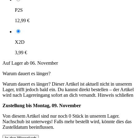
P2S
12,99 €
X2D
3,99 €
Auf Lager ab 06. November
Warum dauert es länger?
Warum dauert es länger?
Dieser Artikel ist aktuell nicht in unserem
Lager, trifft jedoch bald ein. Du kannst direkt bestellen – der Artikel
wird nach Lagereingang sofort an dich versandt.
Hinweis schließen
Zustellung bis Montag, 09. November
Von diesem Artikel sind nur noch 0 Stück in unserem Lager.
Nachschub ist unterwegs! Falls mehr bestellt wird, könnte dies das
Zustelldatum beeinflussen.