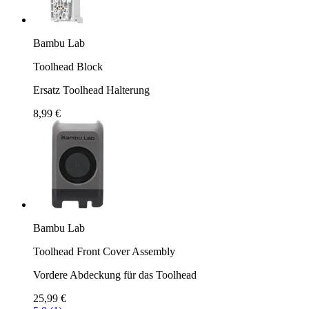
Bambu Lab
Toolhead Block
Ersatz Toolhead Halterung
8,99 €
Bambu Lab
Toolhead Front Cover Assembly
Vordere Abdeckung für das Toolhead
25,99 €