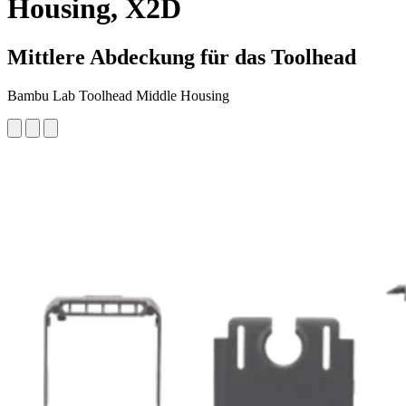
Housing, X2D
Mittlere Abdeckung für das Toolhead
Bambu Lab Toolhead Middle Housing