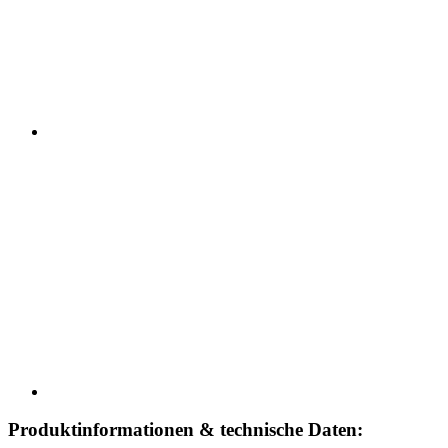
Produktinformationen & technische Daten: