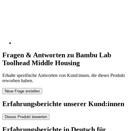
Fragen & Antworten zu Bambu Lab
Toolhead Middle Housing
Erhalte spezifische Antworten von Kund:innen, die dieses Produkt
erworben haben.
Neue Frage erstellen
Erfahrungsberichte unserer Kund:innen
Dieses Produkt bewerten
Erfahrungsberichte in Deutsch für