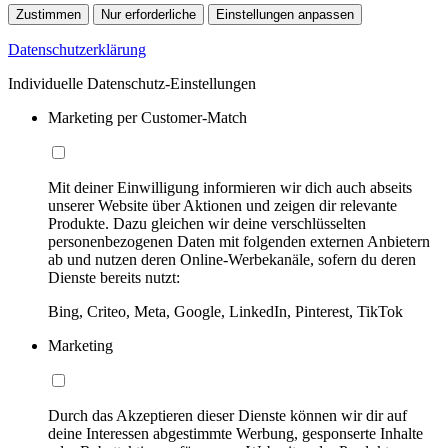
Zustimmen
Nur erforderliche
Einstellungen anpassen
Datenschutzerklärung
Individuelle Datenschutz-Einstellungen
Marketing per Customer-Match
Mit deiner Einwilligung informieren wir dich auch abseits
unserer Website über Aktionen und zeigen dir relevante
Produkte. Dazu gleichen wir deine verschlüsselten
personenbezogenen Daten mit folgenden externen Anbietern
ab und nutzen deren Online-Werbekanäle, sofern du deren
Dienste bereits nutzt:
Bing, Criteo, Meta, Google, LinkedIn, Pinterest, TikTok
Marketing
Durch das Akzeptieren dieser Dienste können wir dir auf
deine Interessen abgestimmte Werbung, gesponserte Inhalte