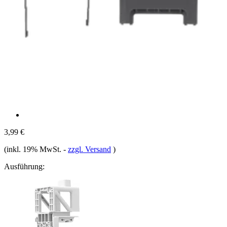
3,99 €
(inkl. 19% MwSt.
-
zzgl. Versand
)
Ausführung: