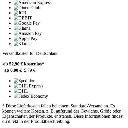
Versandkosten für Deutschland
ab 52,90 €
kostenlos*
ab 0,00 €
5,79 €
* Diese Lieferkosten fallen bei einem Standard-Versand an. Es
können weitere Kosten, z. B. aufgrund des Gewichts, Größe oder
Eigenschaften der Produkte, entstehen. Diese Informationen findest
du direkt in der Produktbeschreibung.