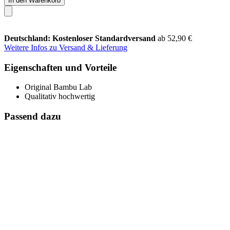
In den Warenkorb
Deutschland: Kostenloser Standardversand
ab 52,90 €
Weitere Infos zu Versand & Lieferung
Eigenschaften und Vorteile
Original Bambu Lab
Qualitativ hochwertig
Passend dazu