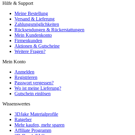
Hilfe & Support
Meine Bestellung
Versand & Lieferung
Zahlungsmöglichkeiten
Rücksendungen & Rückerstattungen
Mein Kundenkonto
Firmenkunden
Aktionen & Gutscheine
Weitere Fragen?
Mein Konto
Anmelden
Registrieren
Passwort vergessen?
Wo ist meine Lieferung?
Gutschein einlösen
Wissenswertes
3DJake Materialprofile
Ratgeber
Mehr kaufen, mehr sparen
Affiliate Programm