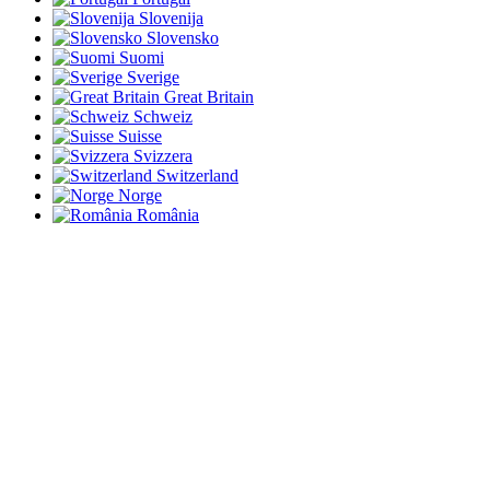
Slovenija
Slovensko
Suomi
Sverige
Great Britain
Schweiz
Suisse
Svizzera
Switzerland
Norge
România