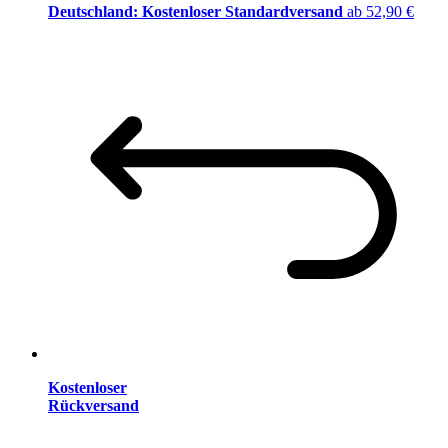
Deutschland: Kostenloser Standardversand
ab 52,90 €
Kostenloser
Rückversand