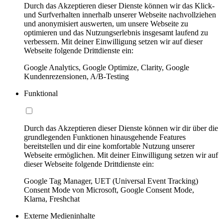
Durch das Akzeptieren dieser Dienste können wir das Klick-
und Surfverhalten innerhalb unserer Webseite nachvollziehen
und anonymisiert auswerten, um unsere Webseite zu
optimieren und das Nutzungserlebnis insgesamt laufend zu
verbessern. Mit deiner Einwilligung setzen wir auf dieser
Webseite folgende Drittdienste ein:
Google Analytics, Google Optimize, Clarity, Google
Kundenrezensionen, A/B-Testing
Funktional
Durch das Akzeptieren dieser Dienste können wir dir über die
grundlegenden Funktionen hinausgehende Features
bereitstellen und dir eine komfortable Nutzung unserer
Webseite ermöglichen. Mit deiner Einwilligung setzen wir auf
dieser Webseite folgende Drittdienste ein:
Google Tag Manager, UET (Universal Event Tracking)
Consent Mode von Microsoft, Google Consent Mode,
Klarna, Freshchat
Externe Medieninhalte