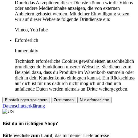
Durch das Akzeptieren dieser Dienste können wir dir Videos
oder andere Medieninhalte anzeigen, die von externen
Anbietern gehostet werden. Mit deiner Einwilligung setzen
wir auf dieser Webseite folgende Drittdienste ein:
Vimeo, YouTube
Erforderlich
Immer aktiv
Technisch erforderliche Cookies gewährleisten ausschließlich
grundlegende Funktionen unserer Webseite. Sie dienen zum
Beispiel dazu, dass du Produkte im Warenkorb sammeln oder
dich in dein Kundenkonto einloggen kannst. Ein Rückschluss
auf dich ist für uns dadurch nicht möglich und dadurch
anfallende Daten werden niemals an Dritte weitergegeben.
Einstellungen speichern
Zustimmen
Nur erforderliche
Datenschutzerklärung
Bist du im richtigen Shop?
Bitte wechsle zum Land
, das mit deiner Lieferadresse