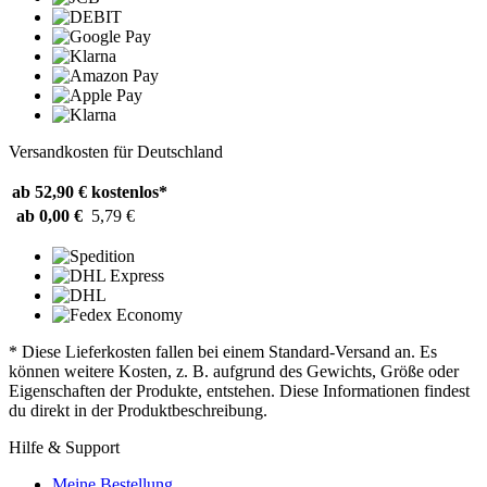
Versandkosten für Deutschland
ab 52,90 €
kostenlos*
ab 0,00 €
5,79 €
* Diese Lieferkosten fallen bei einem Standard-Versand an. Es
können weitere Kosten, z. B. aufgrund des Gewichts, Größe oder
Eigenschaften der Produkte, entstehen. Diese Informationen findest
du direkt in der Produktbeschreibung.
Hilfe & Support
Meine Bestellung