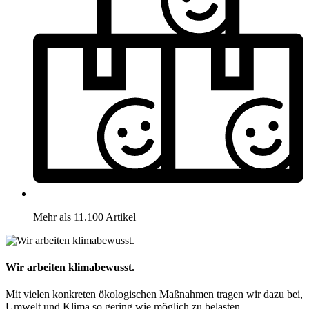
Mehr als 11.100 Artikel
Wir arbeiten klimabewusst.
Mit vielen konkreten ökologischen Maßnahmen tragen wir dazu bei,
Umwelt und Klima so gering wie möglich zu belasten.