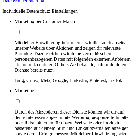
Datenschutzerklärung
Individuelle Datenschutz-Einstellungen
Marketing per Customer-Match
Mit deiner Einwilligung informieren wir dich auch abseits
unserer Website über Aktionen und zeigen dir relevante
Produkte. Dazu gleichen wir deine verschlüsselten
personenbezogenen Daten mit folgenden externen Anbietern
ab und nutzen deren Online-Werbekanäle, sofern du deren
Dienste bereits nutzt:
Bing, Criteo, Meta, Google, LinkedIn, Pinterest, TikTok
Marketing
Durch das Akzeptieren dieser Dienste können wir dir auf
deine Interessen abgestimmte Werbung, gesponserte Inhalte
oder Rabattaktionen für unsere Webseite oder Produkte
basierend auf deinem Surf- und Einkaufsverhalten anzeigen
sowie deren Erfolge messen. Mit deiner Einwilligung setzen