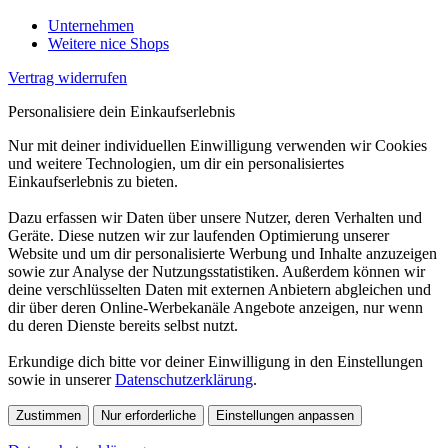
Unternehmen
Weitere nice Shops
Vertrag widerrufen
Personalisiere dein Einkaufserlebnis
Nur mit deiner individuellen Einwilligung verwenden wir Cookies
und weitere Technologien, um dir ein personalisiertes
Einkaufserlebnis zu bieten.
Dazu erfassen wir Daten über unsere Nutzer, deren Verhalten und
Geräte. Diese nutzen wir zur laufenden Optimierung unserer
Website und um dir personalisierte Werbung und Inhalte anzuzeigen
sowie zur Analyse der Nutzungsstatistiken. Außerdem können wir
deine verschlüsselten Daten mit externen Anbietern abgleichen und
dir über deren Online-Werbekanäle Angebote anzeigen, nur wenn
du deren Dienste bereits selbst nutzt.
Erkundige dich bitte vor deiner Einwilligung in den Einstellungen
sowie in unserer
Datenschutzerklärung
.
Zustimmen
Nur erforderliche
Einstellungen anpassen