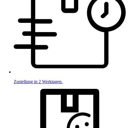
Zustellung in 2 Werktagen.