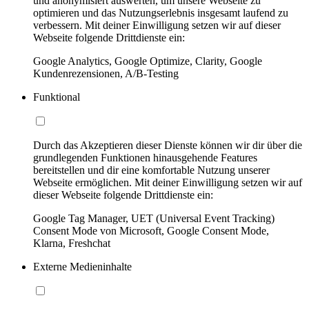
und anonymisiert auswerten, um unsere Webseite zu
optimieren und das Nutzungserlebnis insgesamt laufend zu
verbessern. Mit deiner Einwilligung setzen wir auf dieser
Webseite folgende Drittdienste ein:
Google Analytics, Google Optimize, Clarity, Google
Kundenrezensionen, A/B-Testing
Funktional
Durch das Akzeptieren dieser Dienste können wir dir über die
grundlegenden Funktionen hinausgehende Features
bereitstellen und dir eine komfortable Nutzung unserer
Webseite ermöglichen. Mit deiner Einwilligung setzen wir auf
dieser Webseite folgende Drittdienste ein:
Google Tag Manager, UET (Universal Event Tracking)
Consent Mode von Microsoft, Google Consent Mode,
Klarna, Freshchat
Externe Medieninhalte