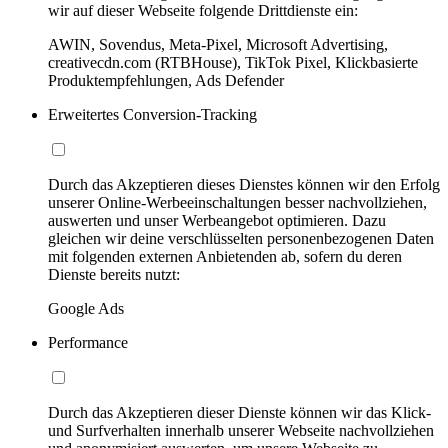
wir auf dieser Webseite folgende Drittdienste ein:
AWIN, Sovendus, Meta-Pixel, Microsoft Advertising,
creativecdn.com (RTBHouse), TikTok Pixel, Klickbasierte
Produktempfehlungen, Ads Defender
Erweitertes Conversion-Tracking
Durch das Akzeptieren dieses Dienstes können wir den Erfolg
unserer Online-Werbeeinschaltungen besser nachvollziehen,
auswerten und unser Werbeangebot optimieren. Dazu
gleichen wir deine verschlüsselten personenbezogenen Daten
mit folgenden externen Anbietenden ab, sofern du deren
Dienste bereits nutzt:
Google Ads
Performance
Durch das Akzeptieren dieser Dienste können wir das Klick-
und Surfverhalten innerhalb unserer Webseite nachvollziehen