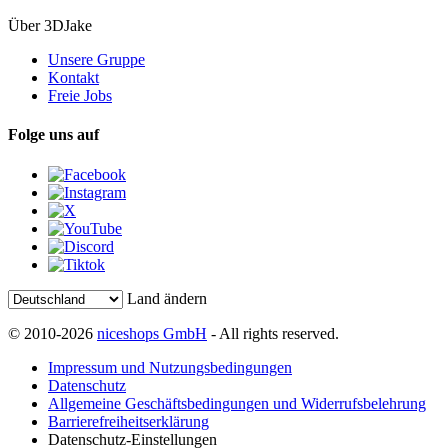
Über 3DJake
Unsere Gruppe
Kontakt
Freie Jobs
Folge uns auf
Land ändern
© 2010-2026
niceshops GmbH
- All rights reserved.
Impressum und Nutzungsbedingungen
Datenschutz
Allgemeine Geschäftsbedingungen und Widerrufsbelehrung
Barrierefreiheitserklärung
Datenschutz-Einstellungen