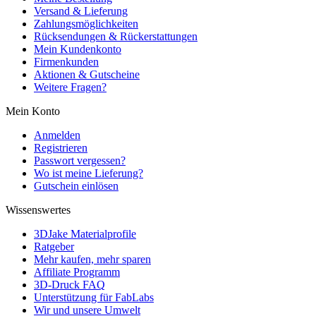
Versand & Lieferung
Zahlungsmöglichkeiten
Rücksendungen & Rückerstattungen
Mein Kundenkonto
Firmenkunden
Aktionen & Gutscheine
Weitere Fragen?
Mein Konto
Anmelden
Registrieren
Passwort vergessen?
Wo ist meine Lieferung?
Gutschein einlösen
Wissenswertes
3DJake Materialprofile
Ratgeber
Mehr kaufen, mehr sparen
Affiliate Programm
3D-Druck FAQ
Unterstützung für FabLabs
Wir und unsere Umwelt