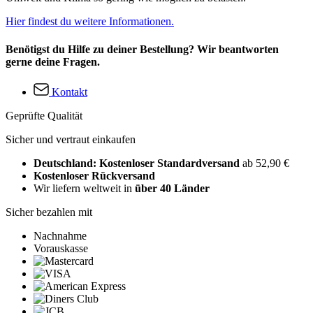
Hier findest du weitere Informationen.
Benötigst du Hilfe zu deiner Bestellung? Wir beantworten
gerne deine Fragen.
Kontakt
Geprüfte Qualität
Sicher und vertraut einkaufen
Deutschland: Kostenloser Standardversand
ab 52,90 €
Kostenloser Rückversand
Wir liefern weltweit in
über 40 Länder
Sicher bezahlen mit
Nachnahme
Vorauskasse