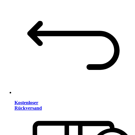
Kostenloser
Rückversand