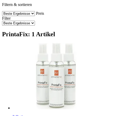
Filtern & sortieren
Preis
Filter
PrintaFix: 1 Artikel