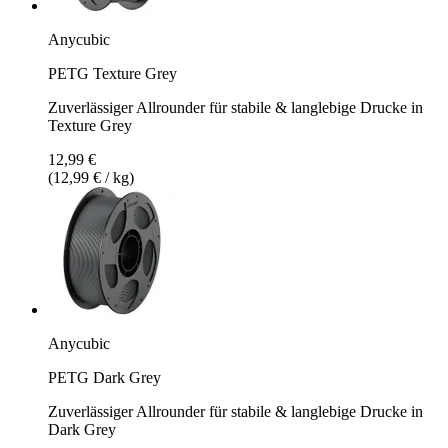
Anycubic
PETG Texture Grey
Zuverlässiger Allrounder für stabile & langlebige Drucke in
Texture Grey
12,99 €
(12,99 € / kg)
Anycubic
PETG Dark Grey
Zuverlässiger Allrounder für stabile & langlebige Drucke in
Dark Grey