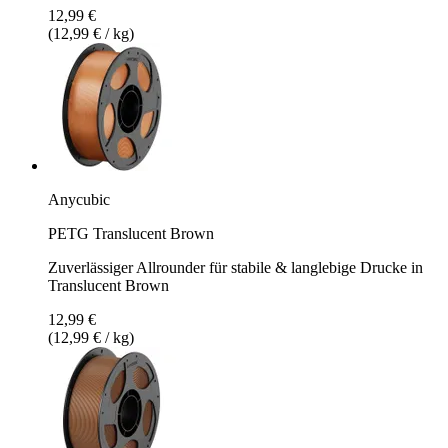
12,99 €
(12,99 € / kg)
Anycubic
PETG Translucent Brown
Zuverlässiger Allrounder für stabile & langlebige Drucke in
Translucent Brown
12,99 €
(12,99 € / kg)