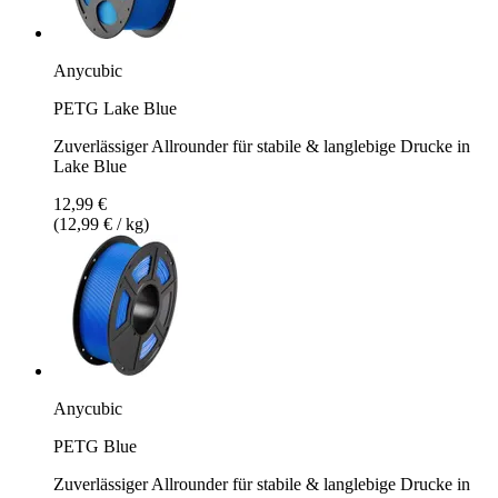
Anycubic
PETG Lake Blue
Zuverlässiger Allrounder für stabile & langlebige Drucke in
Lake Blue
12,99 €
(12,99 € / kg)
Anycubic
PETG Blue
Zuverlässiger Allrounder für stabile & langlebige Drucke in