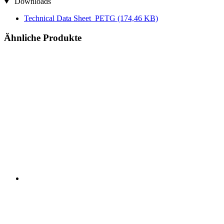
Downloads
Technical Data Sheet_PETG
(174,46 KB)
Ähnliche Produkte