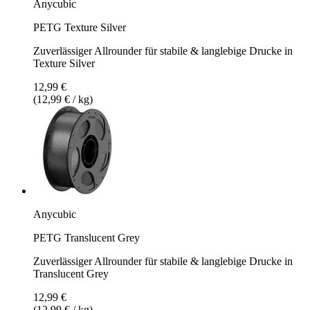
Anycubic
PETG Texture Silver
Zuverlässiger Allrounder für stabile & langlebige Drucke in
Texture Silver
12,99 €
(12,99 € / kg)
Anycubic
PETG Translucent Grey
Zuverlässiger Allrounder für stabile & langlebige Drucke in
Translucent Grey
12,99 €
(12,99 € / kg)