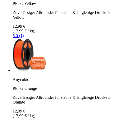
PETG Yellow
Zuverlässiger Allrounder für stabile & langlebige Drucke in
Yellow
12,99 €
(12,99 € / kg)
5.0 (1)
Anycubic
PETG Orange
Zuverlässiger Allrounder für stabile & langlebige Drucke in
Orange
12,99 €
(12,99 € / kg)