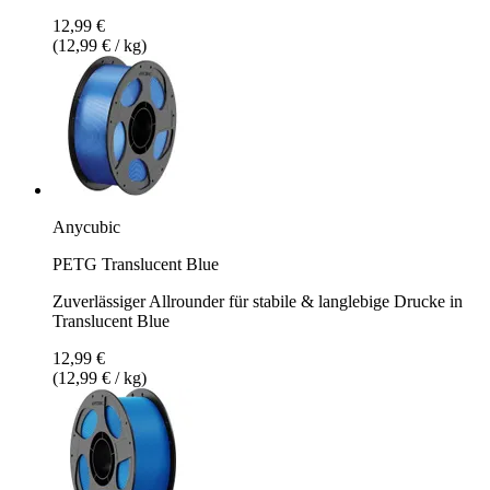
12,99 €
(12,99 € / kg)
Anycubic
PETG Translucent Blue
Zuverlässiger Allrounder für stabile & langlebige Drucke in
Translucent Blue
12,99 €
(12,99 € / kg)