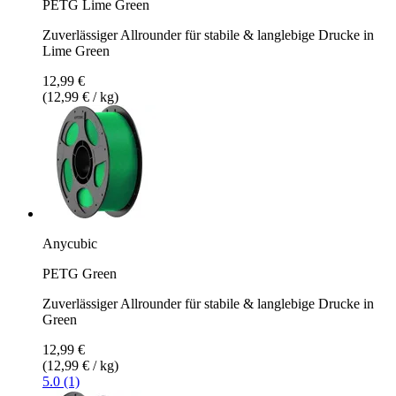
PETG Lime Green
Zuverlässiger Allrounder für stabile & langlebige Drucke in
Lime Green
12,99 €
(12,99 € / kg)
Anycubic
PETG Green
Zuverlässiger Allrounder für stabile & langlebige Drucke in
Green
12,99 €
(12,99 € / kg)
5.0 (1)