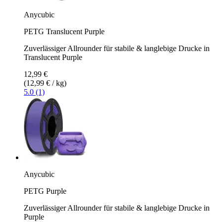
Anycubic
PETG Translucent Purple
Zuverlässiger Allrounder für stabile & langlebige Drucke in
Translucent Purple
12,99 €
(12,99 € / kg)
5.0 (1)
Anycubic
PETG Purple
Zuverlässiger Allrounder für stabile & langlebige Drucke in
Purple