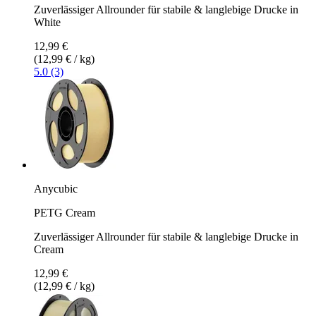
Zuverlässiger Allrounder für stabile & langlebige Drucke in
White
12,99 €
(12,99 € / kg)
5.0 (3)
Anycubic
PETG Cream
Zuverlässiger Allrounder für stabile & langlebige Drucke in
Cream
12,99 €
(12,99 € / kg)