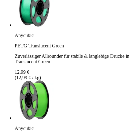
Anycubic
PETG Translucent Green
Zuverlässiger Allrounder für stabile & langlebige Drucke in
Translucent Green
12,99 €
(12,99 € / kg)
Anycubic