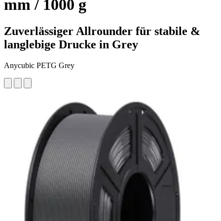
mm / 1000 g
Zuverlässiger Allrounder für stabile &
langlebige Drucke in Grey
Anycubic PETG Grey