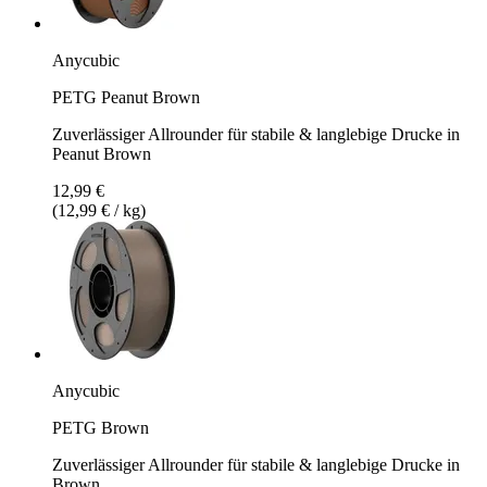
Anycubic
PETG Peanut Brown
Zuverlässiger Allrounder für stabile & langlebige Drucke in
Peanut Brown
12,99 €
(12,99 € / kg)
Anycubic
PETG Brown
Zuverlässiger Allrounder für stabile & langlebige Drucke in
Brown