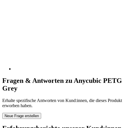
Fragen & Antworten zu Anycubic PETG
Grey
Erhalte spezifische Antworten von Kund:innen, die dieses Produkt
erworben haben.
Neue Frage erstellen