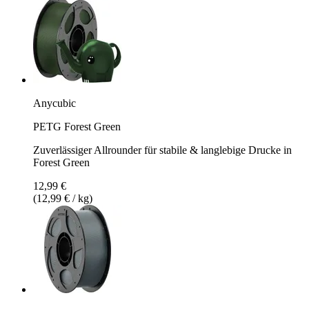
Anycubic
PETG Forest Green
Zuverlässiger Allrounder für stabile & langlebige Drucke in
Forest Green
12,99 €
(12,99 € / kg)