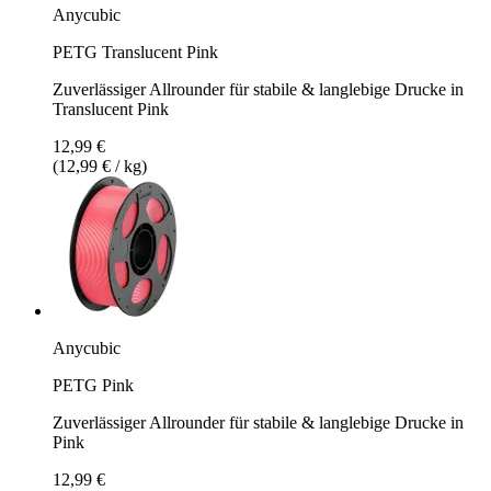
Anycubic
PETG Translucent Pink
Zuverlässiger Allrounder für stabile & langlebige Drucke in
Translucent Pink
12,99 €
(12,99 € / kg)
Anycubic
PETG Pink
Zuverlässiger Allrounder für stabile & langlebige Drucke in
Pink
12,99 €