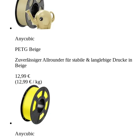
Anycubic
PETG Beige
Zuverlässiger Allrounder für stabile & langlebige Drucke in
Beige
12,99 €
(12,99 € / kg)
Anycubic