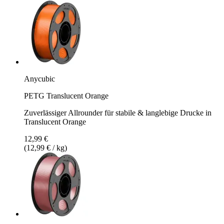
Anycubic
PETG Translucent Orange
Zuverlässiger Allrounder für stabile & langlebige Drucke in
Translucent Orange
12,99 €
(12,99 € / kg)