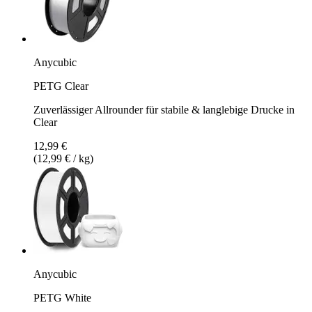
Anycubic
PETG Clear
Zuverlässiger Allrounder für stabile & langlebige Drucke in
Clear
12,99 €
(12,99 € / kg)
Anycubic
PETG White