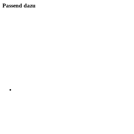
Passend dazu