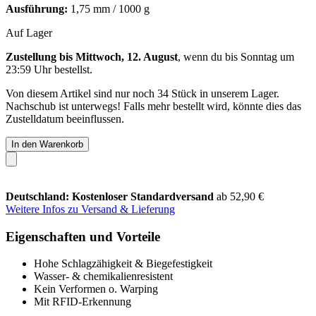
Ausführung:
1,75 mm / 1000 g
Auf Lager
Zustellung bis Mittwoch, 12. August
, wenn du bis
Sonntag um
23:59 Uhr
bestellst.
Von diesem Artikel sind nur noch 34 Stück in unserem Lager.
Nachschub ist unterwegs! Falls mehr bestellt wird, könnte dies das
Zustelldatum beeinflussen.
In den Warenkorb
Deutschland: Kostenloser Standardversand
ab 52,90 €
Weitere Infos zu Versand & Lieferung
Eigenschaften und Vorteile
Hohe Schlagzähigkeit & Biegefestigkeit
Wasser- & chemikalienresistent
Kein Verformen o. Warping
Mit RFID-Erkennung