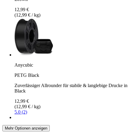
12,99 €
(12,99 € / kg)
Anycubic
PETG Black
Zuverlässiger Allrounder für stabile & langlebige Drucke in
Black
12,99 €
(12,99 € / kg)
5.0 (2)
Mehr Optionen anzeigen