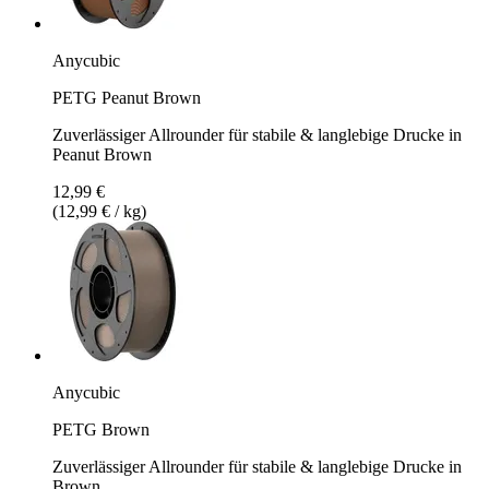
Anycubic
PETG Peanut Brown
Zuverlässiger Allrounder für stabile & langlebige Drucke in
Peanut Brown
12,99 €
(12,99 € / kg)
Anycubic
PETG Brown
Zuverlässiger Allrounder für stabile & langlebige Drucke in
Brown