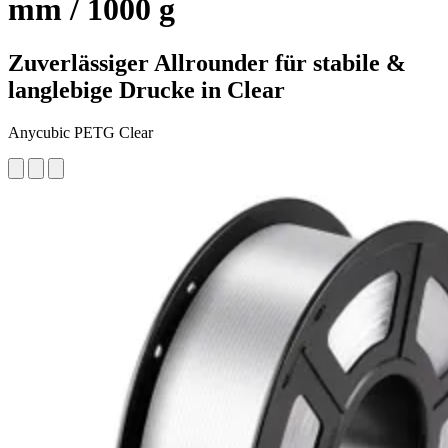
mm / 1000 g
Zuverlässiger Allrounder für stabile &
langlebige Drucke in Clear
Anycubic PETG Clear