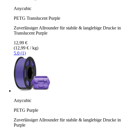
Anycubic
PETG Translucent Purple
Zuverlässiger Allrounder für stabile & langlebige Drucke in
Translucent Purple
12,99 €
(12,99 € / kg)
5.0 (1)
Anycubic
PETG Purple
Zuverlässiger Allrounder für stabile & langlebige Drucke in
Purple