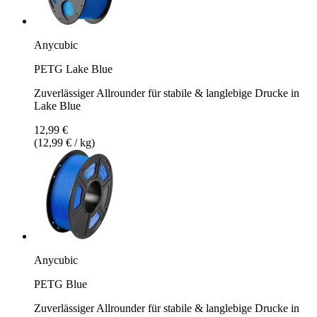
Anycubic
PETG Lake Blue
Zuverlässiger Allrounder für stabile & langlebige Drucke in
Lake Blue
12,99 €
(12,99 € / kg)
Anycubic
PETG Blue
Zuverlässiger Allrounder für stabile & langlebige Drucke in