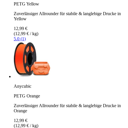
PETG Yellow
Zuverlässiger Allrounder für stabile & langlebige Drucke in
Yellow
12,99 €
(12,99 € / kg)
5.0 (1)
Anycubic
PETG Orange
Zuverlässiger Allrounder für stabile & langlebige Drucke in
Orange
12,99 €
(12,99 € / kg)