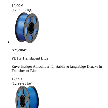
12,99 €
(12,99 € / kg)
Anycubic
PETG Translucent Blue
Zuverlässiger Allrounder für stabile & langlebige Drucke in
Translucent Blue
12,99 €
(12,99 € / kg)