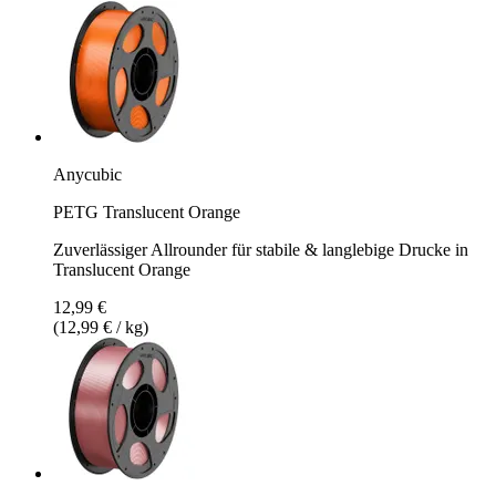
Anycubic
PETG Translucent Orange
Zuverlässiger Allrounder für stabile & langlebige Drucke in
Translucent Orange
12,99 €
(12,99 € / kg)