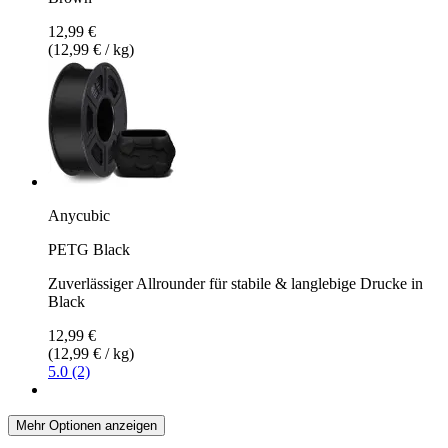
12,99 €
(12,99 € / kg)
Anycubic
PETG Black
Zuverlässiger Allrounder für stabile & langlebige Drucke in
Black
12,99 €
(12,99 € / kg)
5.0 (2)
Mehr Optionen anzeigen