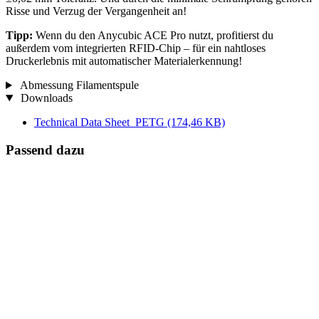
Risse und Verzug der Vergangenheit an!
Tipp:
Wenn du den Anycubic ACE Pro nutzt, profitierst du
außerdem vom integrierten RFID-Chip – für ein nahtloses
Druckerlebnis mit automatischer Materialerkennung!
Abmessung Filamentspule
Downloads
Technical Data Sheet_PETG
(174,46 KB)
Passend dazu