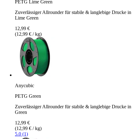
PETG Lime Green
Zuverlässiger Allrounder für stabile & langlebige Drucke in
Lime Green
12,99 €
(12,99 € / kg)
Anycubic
PETG Green
Zuverlässiger Allrounder für stabile & langlebige Drucke in
Green
12,99 €
(12,99 € / kg)
5.0 (1)