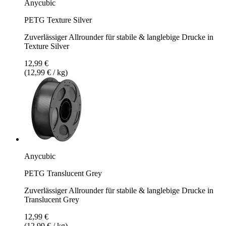
Anycubic
PETG Texture Silver
Zuverlässiger Allrounder für stabile & langlebige Drucke in
Texture Silver
12,99 €
(12,99 € / kg)
Anycubic
PETG Translucent Grey
Zuverlässiger Allrounder für stabile & langlebige Drucke in
Translucent Grey
12,99 €
(12,99 € / kg)