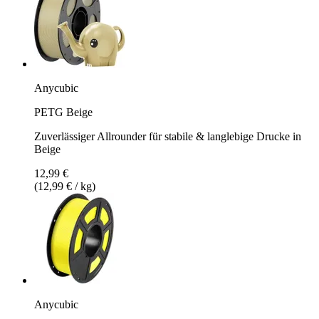
Anycubic
PETG Beige
Zuverlässiger Allrounder für stabile & langlebige Drucke in
Beige
12,99 €
(12,99 € / kg)
Anycubic