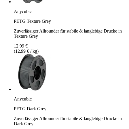
Anycubic
PETG Texture Grey
Zuverlässiger Allrounder für stabile & langlebige Drucke in
Texture Grey
12,99 €
(12,99 € / kg)
Anycubic
PETG Dark Grey
Zuverlässiger Allrounder für stabile & langlebige Drucke in
Dark Grey