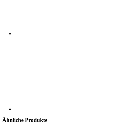
Ähnliche Produkte