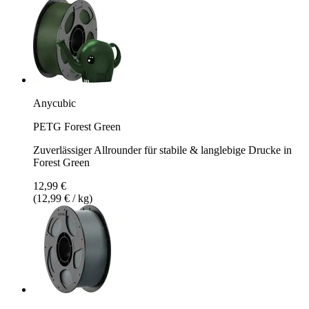
Anycubic
PETG Forest Green
Zuverlässiger Allrounder für stabile & langlebige Drucke in
Forest Green
12,99 €
(12,99 € / kg)