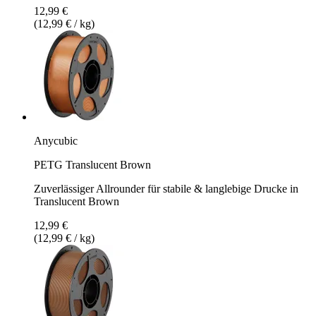
12,99 €
(12,99 € / kg)
Anycubic
PETG Translucent Brown
Zuverlässiger Allrounder für stabile & langlebige Drucke in
Translucent Brown
12,99 €
(12,99 € / kg)