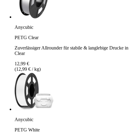
Anycubic
PETG Clear
Zuverlässiger Allrounder für stabile & langlebige Drucke in
Clear
12,99 €
(12,99 € / kg)
Anycubic
PETG White