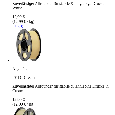
Zuverlässiger Allrounder für stabile & langlebige Drucke in
White
12,99 €
(12,99 € / kg)
5.0 (3)
Anycubic
PETG Cream
Zuverlässiger Allrounder für stabile & langlebige Drucke in
Cream
12,99 €
(12,99 € / kg)