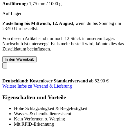
Ausführung:
1,75 mm / 1000 g
Auf Lager
Zustellung bis Mittwoch, 12. August
, wenn du bis
Sonntag um
23:59 Uhr
bestellst.
Von diesem Artikel sind nur noch 12 Stück in unserem Lager.
Nachschub ist unterwegs! Falls mehr bestellt wird, könnte dies das
Zustelldatum beeinflussen.
In den Warenkorb
Deutschland: Kostenloser Standardversand
ab 52,90 €
Weitere Infos zu Versand & Lieferung
Eigenschaften und Vorteile
Hohe Schlagzähigkeit & Biegefestigkeit
Wasser- & chemikalienresistent
Kein Verformen o. Warping
Mit RFID-Erkennung