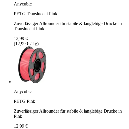
Anycubic
PETG Translucent Pink
Zuverlässiger Allrounder für stabile & langlebige Drucke in
Translucent Pink
12,99 €
(12,99 € / kg)
Anycubic
PETG Pink
Zuverlässiger Allrounder für stabile & langlebige Drucke in
Pink
12,99 €