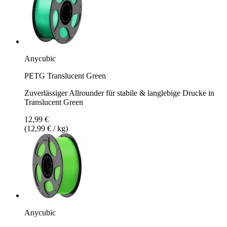
Anycubic
PETG Translucent Green
Zuverlässiger Allrounder für stabile & langlebige Drucke in
Translucent Green
12,99 €
(12,99 € / kg)
Anycubic