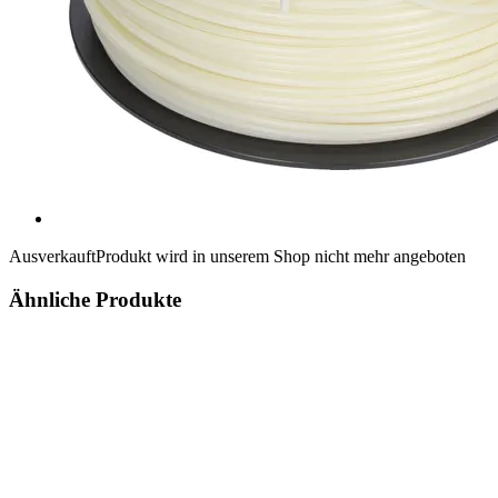
Ausverkauft
Produkt wird in unserem Shop nicht mehr angeboten
Ähnliche Produkte