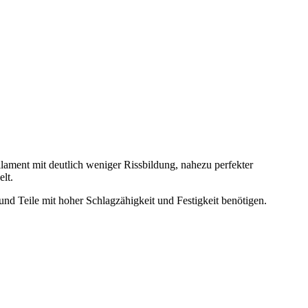
ament mit deutlich weniger Rissbildung, nahezu perfekter
lt.
d Teile mit hoher Schlagzähigkeit und Festigkeit benötigen.