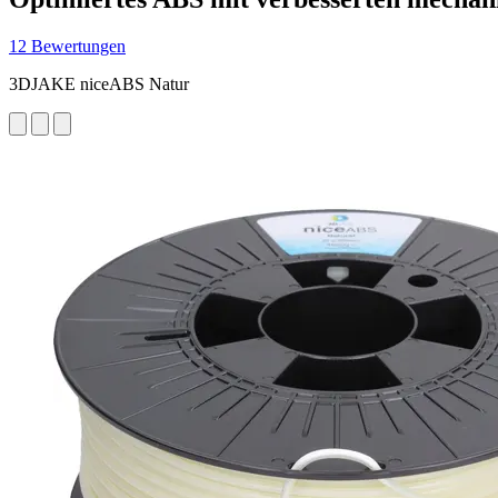
12 Bewertungen
3DJAKE niceABS Natur