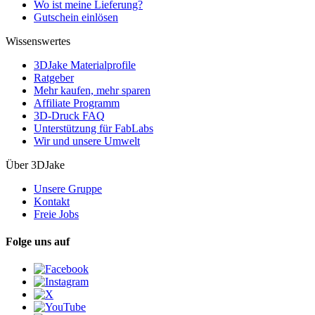
Wo ist meine Lieferung?
Gutschein einlösen
Wissenswertes
3DJake Materialprofile
Ratgeber
Mehr kaufen, mehr sparen
Affiliate Programm
3D-Druck FAQ
Unterstützung für FabLabs
Wir und unsere Umwelt
Über 3DJake
Unsere Gruppe
Kontakt
Freie Jobs
Folge uns auf