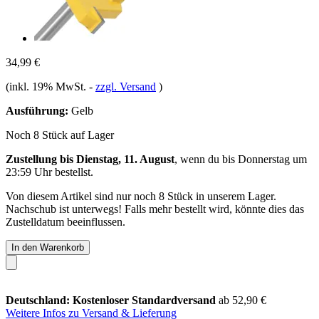
34,99 €
(inkl. 19% MwSt.
-
zzgl. Versand
)
Ausführung:
Gelb
Noch 8 Stück auf Lager
Zustellung bis Dienstag, 11. August
, wenn du bis
Donnerstag um
23:59 Uhr
bestellst.
Von diesem Artikel sind nur noch 8 Stück in unserem Lager.
Nachschub ist unterwegs! Falls mehr bestellt wird, könnte dies das
Zustelldatum beeinflussen.
In den Warenkorb
Deutschland: Kostenloser Standardversand
ab 52,90 €
Weitere Infos zu Versand & Lieferung