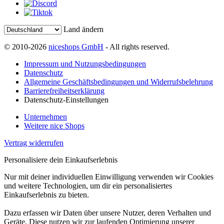
Land ändern
© 2010-2026
niceshops GmbH
- All rights reserved.
Impressum und Nutzungsbedingungen
Datenschutz
Allgemeine Geschäftsbedingungen und Widerrufsbelehrung
Barrierefreiheitserklärung
Datenschutz-Einstellungen
Unternehmen
Weitere nice Shops
Vertrag widerrufen
Personalisiere dein Einkaufserlebnis
Nur mit deiner individuellen Einwilligung verwenden wir Cookies
und weitere Technologien, um dir ein personalisiertes
Einkaufserlebnis zu bieten.
Dazu erfassen wir Daten über unsere Nutzer, deren Verhalten und
Geräte. Diese nutzen wir zur laufenden Optimierung unserer