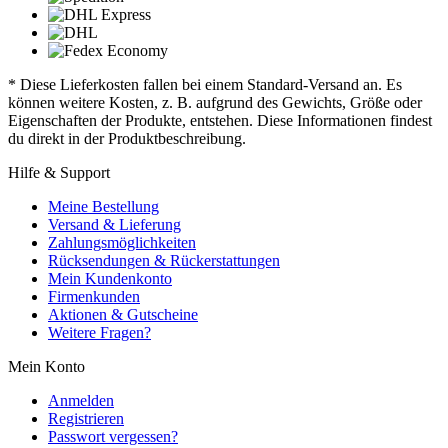
* Diese Lieferkosten fallen bei einem Standard-Versand an. Es
können weitere Kosten, z. B. aufgrund des Gewichts, Größe oder
Eigenschaften der Produkte, entstehen. Diese Informationen findest
du direkt in der Produktbeschreibung.
Hilfe & Support
Meine Bestellung
Versand & Lieferung
Zahlungsmöglichkeiten
Rücksendungen & Rückerstattungen
Mein Kundenkonto
Firmenkunden
Aktionen & Gutscheine
Weitere Fragen?
Mein Konto
Anmelden
Registrieren
Passwort vergessen?