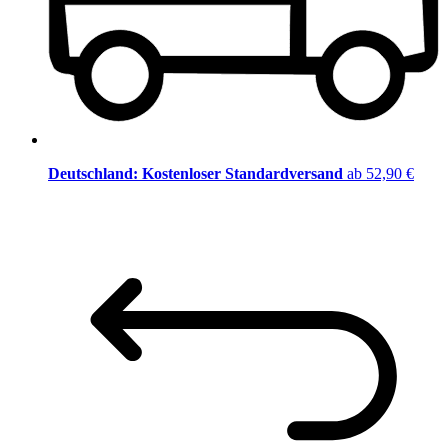
Deutschland: Kostenloser Standardversand
ab 52,90 €