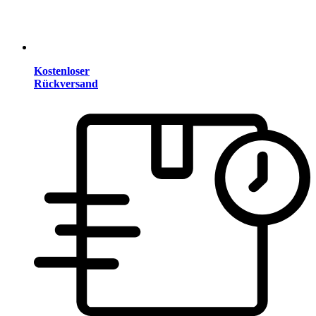
Kostenloser
Rückversand