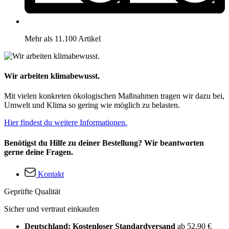
Mehr als 11.100 Artikel
Wir arbeiten klimabewusst.
Mit vielen konkreten ökologischen Maßnahmen tragen wir dazu bei,
Umwelt und Klima so gering wie möglich zu belasten.
Hier findest du weitere Informationen.
Benötigst du Hilfe zu deiner Bestellung? Wir beantworten
gerne deine Fragen.
Kontakt
Geprüfte Qualität
Sicher und vertraut einkaufen
Deutschland: Kostenloser Standardversand
ab 52,90 €