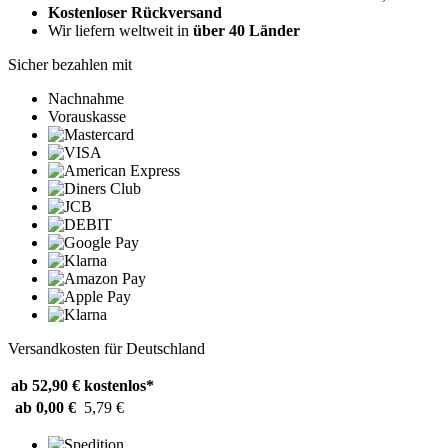
Kostenloser Rückversand
Wir liefern weltweit in
über 40 Länder
Sicher bezahlen mit
Nachnahme
Vorauskasse
Versandkosten für Deutschland
ab 52,90 €
kostenlos*
ab 0,00 €
5,79 €