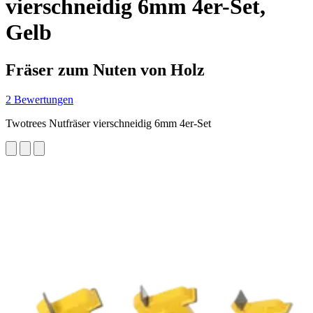
vierschneidig 6mm 4er-Set,
Gelb
Fräser zum Nuten von Holz
2 Bewertungen
Twotrees Nutfräser vierschneidig 6mm 4er-Set