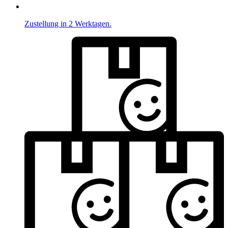
Zustellung in 2 Werktagen.