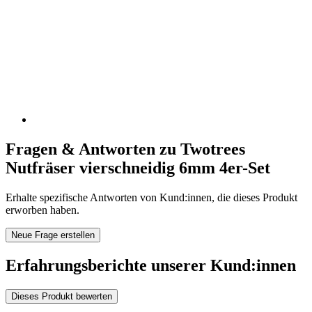
Fragen & Antworten zu Twotrees
Nutfräser vierschneidig 6mm 4er-Set
Erhalte spezifische Antworten von Kund:innen, die dieses Produkt
erworben haben.
Neue Frage erstellen
Erfahrungsberichte unserer Kund:innen
Dieses Produkt bewerten