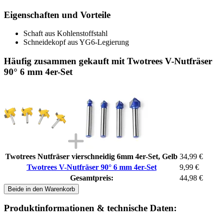
Eigenschaften und Vorteile
Schaft aus Kohlenstoffstahl
Schneidekopf aus YG6-Legierung
Häufig zusammen gekauft mit Twotrees V-Nutfräser
90° 6 mm 4er-Set
Twotrees Nutfräser vierschneidig 6mm 4er-Set, Gelb
34,99 €
Twotrees V-Nutfräser 90° 6 mm 4er-Set
9,99 €
Gesamtpreis:
44,98 €
Beide in den Warenkorb
Produktinformationen & technische Daten: