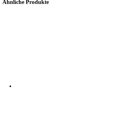
Ähnliche Produkte