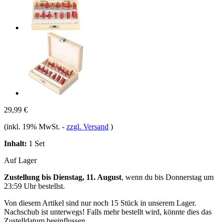
29,99 €
(inkl. 19% MwSt.
-
zzgl. Versand
)
Inhalt:
1 Set
Auf Lager
Zustellung bis Dienstag, 11. August
, wenn du bis
Donnerstag um
23:59 Uhr
bestellst.
Von diesem Artikel sind nur noch 15 Stück in unserem Lager.
Nachschub ist unterwegs! Falls mehr bestellt wird, könnte dies das
Zustelldatum beeinflussen.