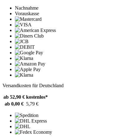
Nachnahme
Vorauskasse
Versandkosten für Deutschland
ab 52,90 €
kostenlos*
ab 0,00 €
5,79 €