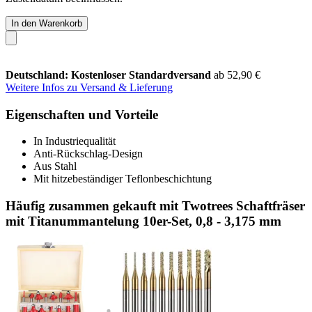
In den Warenkorb
Deutschland: Kostenloser Standardversand
ab 52,90 €
Weitere Infos zu Versand & Lieferung
Eigenschaften und Vorteile
In Industriequalität
Anti-Rückschlag-Design
Aus Stahl
Mit hitzebeständiger Teflonbeschichtung
Häufig zusammen gekauft mit Twotrees Schaftfräser
mit Titanummantelung 10er-Set, 0,8 - 3,175 mm