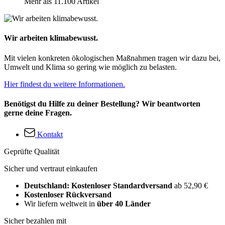
Mehr als 11.100 Artikel
Wir arbeiten klimabewusst.
Mit vielen konkreten ökologischen Maßnahmen tragen wir dazu bei,
Umwelt und Klima so gering wie möglich zu belasten.
Hier findest du weitere Informationen.
Benötigst du Hilfe zu deiner Bestellung? Wir beantworten
gerne deine Fragen.
Kontakt
Geprüfte Qualität
Sicher und vertraut einkaufen
Deutschland: Kostenloser Standardversand
ab 52,90 €
Kostenloser Rückversand
Wir liefern weltweit in
über 40 Länder
Sicher bezahlen mit