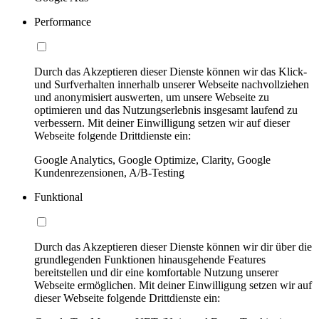
Performance
Durch das Akzeptieren dieser Dienste können wir das Klick-
und Surfverhalten innerhalb unserer Webseite nachvollziehen
und anonymisiert auswerten, um unsere Webseite zu
optimieren und das Nutzungserlebnis insgesamt laufend zu
verbessern. Mit deiner Einwilligung setzen wir auf dieser
Webseite folgende Drittdienste ein:
Google Analytics, Google Optimize, Clarity, Google
Kundenrezensionen, A/B-Testing
Funktional
Durch das Akzeptieren dieser Dienste können wir dir über die
grundlegenden Funktionen hinausgehende Features
bereitstellen und dir eine komfortable Nutzung unserer
Webseite ermöglichen. Mit deiner Einwilligung setzen wir auf
dieser Webseite folgende Drittdienste ein: