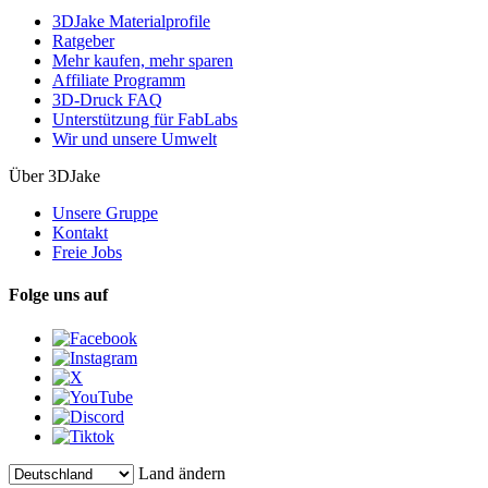
3DJake Materialprofile
Ratgeber
Mehr kaufen, mehr sparen
Affiliate Programm
3D-Druck FAQ
Unterstützung für FabLabs
Wir und unsere Umwelt
Über 3DJake
Unsere Gruppe
Kontakt
Freie Jobs
Folge uns auf
Land ändern