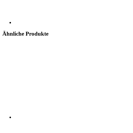
Ähnliche Produkte