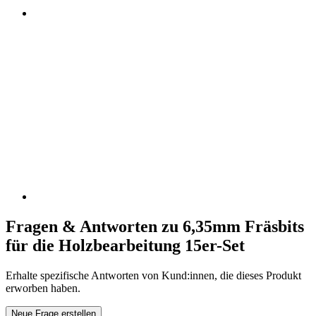
Fragen & Antworten zu 6,35mm Fräsbits
für die Holzbearbeitung 15er-Set
Erhalte spezifische Antworten von Kund:innen, die dieses Produkt
erworben haben.
Neue Frage erstellen