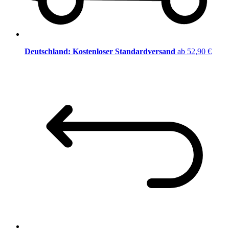
Deutschland: Kostenloser Standardversand
ab 52,90 €