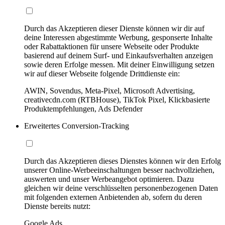
Durch das Akzeptieren dieser Dienste können wir dir auf
deine Interessen abgestimmte Werbung, gesponserte Inhalte
oder Rabattaktionen für unsere Webseite oder Produkte
basierend auf deinem Surf- und Einkaufsverhalten anzeigen
sowie deren Erfolge messen. Mit deiner Einwilligung setzen
wir auf dieser Webseite folgende Drittdienste ein:
AWIN, Sovendus, Meta-Pixel, Microsoft Advertising,
creativecdn.com (RTBHouse), TikTok Pixel, Klickbasierte
Produktempfehlungen, Ads Defender
Erweitertes Conversion-Tracking
Durch das Akzeptieren dieses Dienstes können wir den Erfolg
unserer Online-Werbeeinschaltungen besser nachvollziehen,
auswerten und unser Werbeangebot optimieren. Dazu
gleichen wir deine verschlüsselten personenbezogenen Daten
mit folgenden externen Anbietenden ab, sofern du deren
Dienste bereits nutzt:
Google Ads