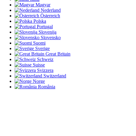
Magyar
Nederland
Österreich
Polska
Portugal
Slovenija
Slovensko
Suomi
Sverige
Great Britain
Schweiz
Suisse
Svizzera
Switzerland
Norge
România