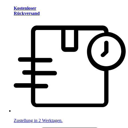
Kostenloser
Rückversand
Zustellung in 2 Werktagen.