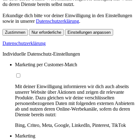
du deren Dienste bereits selbst nutzt.
Erkundige dich bitte vor deiner Einwilligung in den Einstellungen
sowie in unserer
Datenschutzerklärung
.
Zustimmen
Nur erforderliche
Einstellungen anpassen
Datenschutzerklärung
Individuelle Datenschutz-Einstellungen
Marketing per Customer-Match
Mit deiner Einwilligung informieren wir dich auch abseits
unserer Website über Aktionen und zeigen dir relevante
Produkte. Dazu gleichen wir deine verschlüsselten
personenbezogenen Daten mit folgenden externen Anbietern
ab und nutzen deren Online-Werbekanäle, sofern du deren
Dienste bereits nutzt:
Bing, Criteo, Meta, Google, LinkedIn, Pinterest, TikTok
Marketing