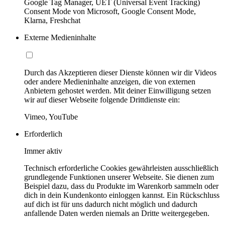
Google Tag Manager, UET (Universal Event Tracking)
Consent Mode von Microsoft, Google Consent Mode,
Klarna, Freshchat
Externe Medieninhalte
Durch das Akzeptieren dieser Dienste können wir dir Videos
oder andere Medieninhalte anzeigen, die von externen
Anbietern gehostet werden. Mit deiner Einwilligung setzen
wir auf dieser Webseite folgende Drittdienste ein:
Vimeo, YouTube
Erforderlich
Immer aktiv
Technisch erforderliche Cookies gewährleisten ausschließlich
grundlegende Funktionen unserer Webseite. Sie dienen zum
Beispiel dazu, dass du Produkte im Warenkorb sammeln oder
dich in dein Kundenkonto einloggen kannst. Ein Rückschluss
auf dich ist für uns dadurch nicht möglich und dadurch
anfallende Daten werden niemals an Dritte weitergegeben.