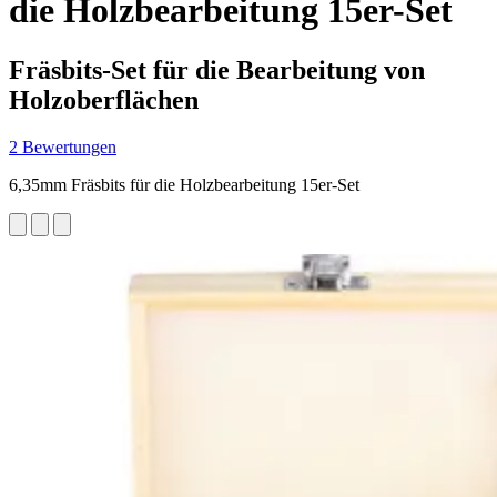
die Holzbearbeitung 15er-Set
Fräsbits-Set für die Bearbeitung von
Holzoberflächen
2 Bewertungen
6,35mm Fräsbits für die Holzbearbeitung 15er-Set