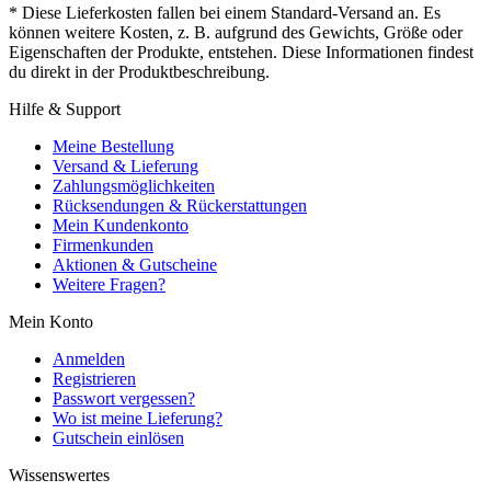
* Diese Lieferkosten fallen bei einem Standard-Versand an. Es
können weitere Kosten, z. B. aufgrund des Gewichts, Größe oder
Eigenschaften der Produkte, entstehen. Diese Informationen findest
du direkt in der Produktbeschreibung.
Hilfe & Support
Meine Bestellung
Versand & Lieferung
Zahlungsmöglichkeiten
Rücksendungen & Rückerstattungen
Mein Kundenkonto
Firmenkunden
Aktionen & Gutscheine
Weitere Fragen?
Mein Konto
Anmelden
Registrieren
Passwort vergessen?
Wo ist meine Lieferung?
Gutschein einlösen
Wissenswertes