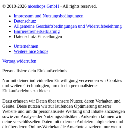
© 2010-2026
niceshops GmbH
- All rights reserved.
Impressum und Nutzungsbedingungen
Datenschutz
Allgemeine Geschäftsbedingungen und Widerrufsbelehrung
Barrierefreiheitserklärung
Datenschutz-Einstellungen
Unternehmen
Weitere nice Shops
Vertrag widerrufen
Personalisiere dein Einkaufserlebnis
Nur mit deiner individuellen Einwilligung verwenden wir Cookies
und weitere Technologien, um dir ein personalisiertes
Einkaufserlebnis zu bieten.
Dazu erfassen wir Daten über unsere Nutzer, deren Verhalten und
Geräte. Diese nutzen wir zur laufenden Optimierung unserer
Website und um dir personalisierte Werbung und Inhalte anzuzeigen
sowie zur Analyse der Nutzungsstatistiken. Außerdem können wir
deine verschlüsselten Daten mit externen Anbietern abgleichen und
dir über deren Online-Werbekanäle Angebote anzeigen, nur wenn