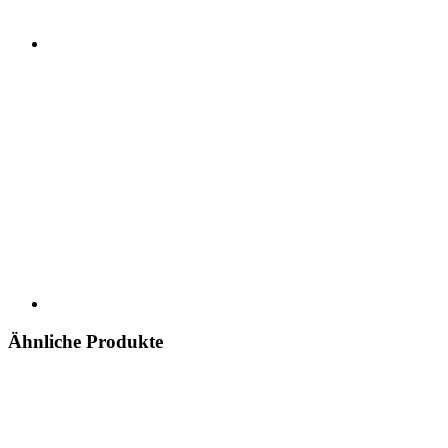
Ähnliche Produkte