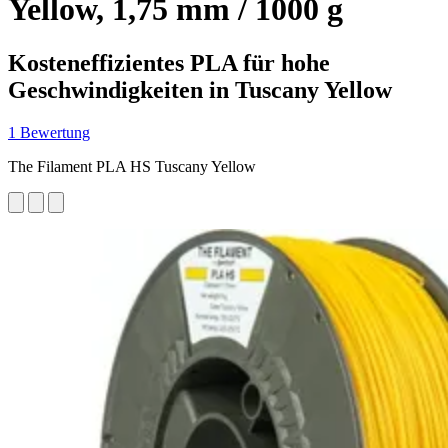
Yellow, 1,75 mm / 1000 g
Kosteneffizientes PLA für hohe
Geschwindigkeiten in Tuscany Yellow
1 Bewertung
The Filament PLA HS Tuscany Yellow