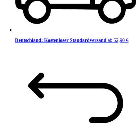
Deutschland: Kostenloser Standardversand
ab 52,90 €