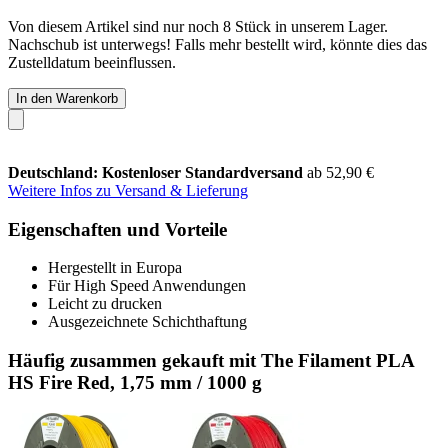
Von diesem Artikel sind nur noch 8 Stück in unserem Lager.
Nachschub ist unterwegs! Falls mehr bestellt wird, könnte dies das
Zustelldatum beeinflussen.
In den Warenkorb
Deutschland: Kostenloser Standardversand
ab 52,90 €
Weitere Infos zu Versand & Lieferung
Eigenschaften und Vorteile
Hergestellt in Europa
Für High Speed Anwendungen
Leicht zu drucken
Ausgezeichnete Schichthaftung
Häufig zusammen gekauft mit The Filament PLA
HS Fire Red, 1,75 mm / 1000 g