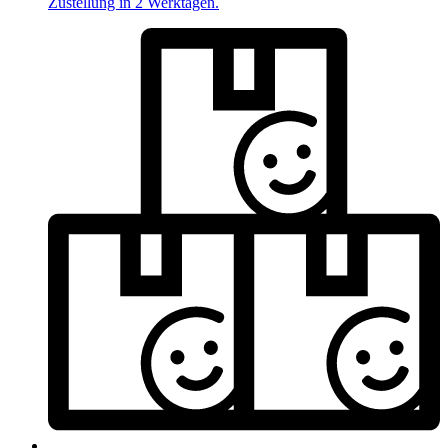
Zustellung in 2 Werktagen.