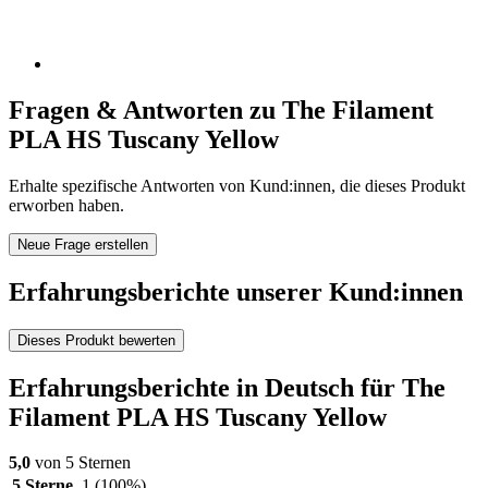
Fragen & Antworten zu The Filament
PLA HS Tuscany Yellow
Erhalte spezifische Antworten von Kund:innen, die dieses Produkt
erworben haben.
Neue Frage erstellen
Erfahrungsberichte unserer Kund:innen
Dieses Produkt bewerten
Erfahrungsberichte in Deutsch für The
Filament PLA HS Tuscany Yellow
5,0
von 5 Sternen
5 Sterne
1
(100%)