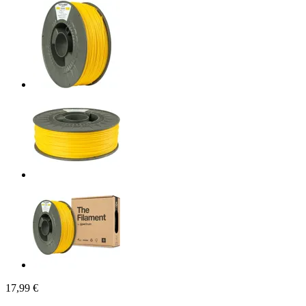
17,99 €