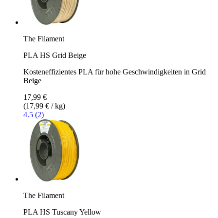
The Filament
PLA HS Grid Beige
Kosteneffizientes PLA für hohe Geschwindigkeiten in Grid
Beige
17,99 €
(17,99 € / kg)
4.5 (2)
The Filament
PLA HS Tuscany Yellow