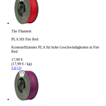
The Filament
PLA HS Fire Red
Kosteneffizientes PLA für hohe Geschwindigkeiten in Fire
Red
17,99 €
(17,99 € / kg)
5.0 (2)