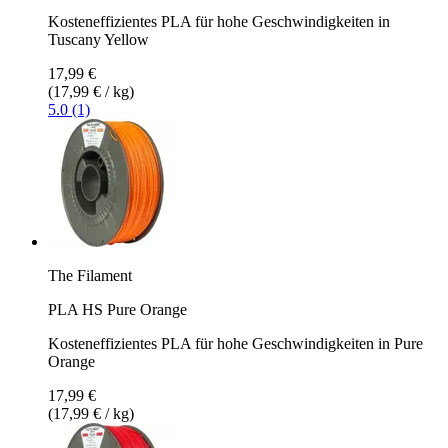
Kosteneffizientes PLA für hohe Geschwindigkeiten in
Tuscany Yellow
17,99 €
(17,99 € / kg)
5.0 (1)
The Filament
PLA HS Pure Orange
Kosteneffizientes PLA für hohe Geschwindigkeiten in Pure
Orange
17,99 €
(17,99 € / kg)