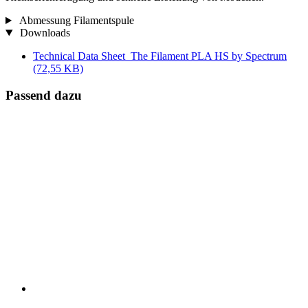
Abmessung Filamentspule
Downloads
Technical Data Sheet_The Filament PLA HS by Spectrum
(72,55 KB)
Passend dazu