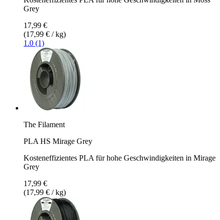
Grey
17,99 €
(17,99 € / kg)
1.0 (1)
The Filament
PLA HS Mirage Grey
Kosteneffizientes PLA für hohe Geschwindigkeiten in Mirage
Grey
17,99 €
(17,99 € / kg)