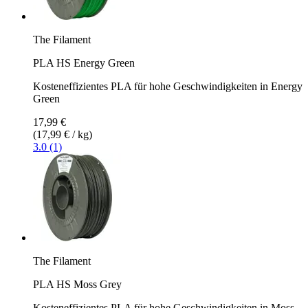
The Filament
PLA HS Energy Green
Kosteneffizientes PLA für hohe Geschwindigkeiten in Energy
Green
17,99 €
(17,99 € / kg)
3.0 (1)
The Filament
PLA HS Moss Grey
Kosteneffizientes PLA für hohe Geschwindigkeiten in Moss