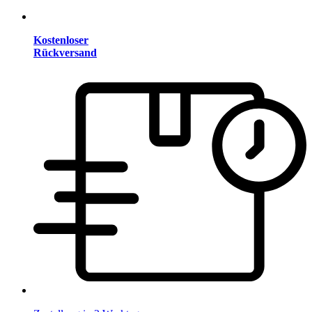
Kostenloser
Rückversand