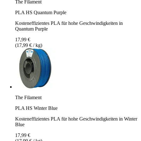
The Filament
PLA HS Quantum Purple
Kosteneffizientes PLA für hohe Geschwindigkeiten in
Quantum Purple
17,99 €
(17,99 € / kg)
The Filament
PLA HS Winter Blue
Kosteneffizientes PLA für hohe Geschwindigkeiten in Winter
Blue
17,99 €
(17,99 € / kg)