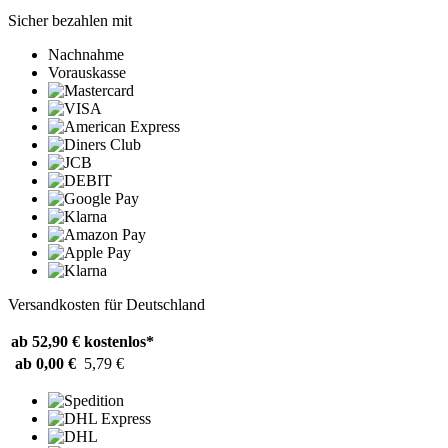
Sicher bezahlen mit
Nachnahme
Vorauskasse
Versandkosten für Deutschland
ab 52,90 €
kostenlos*
ab 0,00 €
5,79 €