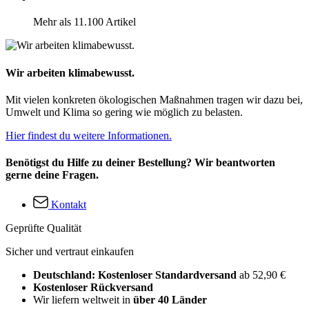
Mehr als 11.100 Artikel
Wir arbeiten klimabewusst.
Mit vielen konkreten ökologischen Maßnahmen tragen wir dazu bei,
Umwelt und Klima so gering wie möglich zu belasten.
Hier findest du weitere Informationen.
Benötigst du Hilfe zu deiner Bestellung? Wir beantworten
gerne deine Fragen.
Kontakt
Geprüfte Qualität
Sicher und vertraut einkaufen
Deutschland: Kostenloser Standardversand
ab 52,90 €
Kostenloser Rückversand
Wir liefern weltweit in
über 40 Länder