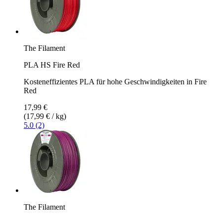
The Filament
PLA HS Fire Red
Kosteneffizientes PLA für hohe Geschwindigkeiten in Fire
Red
17,99 €
(17,99 € / kg)
5.0 (2)
The Filament