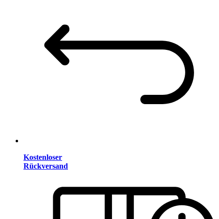
Kostenloser
Rückversand