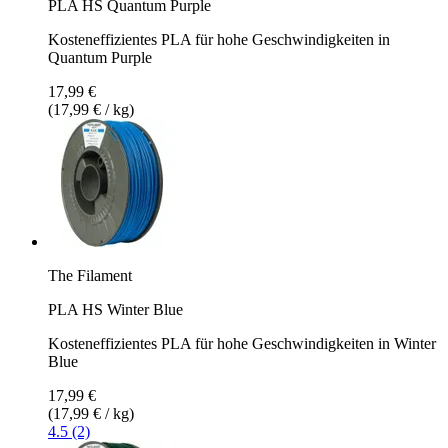
PLA HS Quantum Purple
Kosteneffizientes PLA für hohe Geschwindigkeiten in
Quantum Purple
17,99 €
(17,99 € / kg)
The Filament
PLA HS Winter Blue
Kosteneffizientes PLA für hohe Geschwindigkeiten in Winter
Blue
17,99 €
(17,99 € / kg)
4.5 (2)