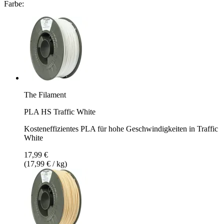
Farbe:
The Filament
PLA HS Traffic White
Kosteneffizientes PLA für hohe Geschwindigkeiten in Traffic
White
17,99 €
(17,99 € / kg)