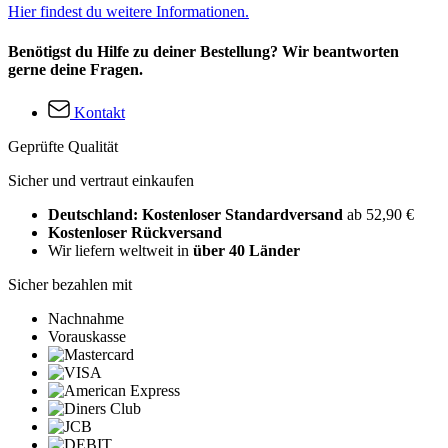
Hier findest du weitere Informationen.
Benötigst du Hilfe zu deiner Bestellung? Wir beantworten
gerne deine Fragen.
Kontakt
Geprüfte Qualität
Sicher und vertraut einkaufen
Deutschland: Kostenloser Standardversand
ab 52,90 €
Kostenloser Rückversand
Wir liefern weltweit in
über 40 Länder
Sicher bezahlen mit
Nachnahme
Vorauskasse