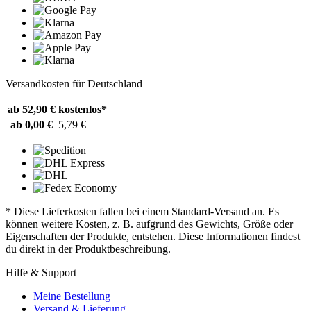
Versandkosten für Deutschland
ab 52,90 €
kostenlos*
ab 0,00 €
5,79 €
* Diese Lieferkosten fallen bei einem Standard-Versand an. Es
können weitere Kosten, z. B. aufgrund des Gewichts, Größe oder
Eigenschaften der Produkte, entstehen. Diese Informationen findest
du direkt in der Produktbeschreibung.
Hilfe & Support
Meine Bestellung
Versand & Lieferung