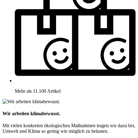
Mehr als 11.100 Artikel
Wir arbeiten klimabewusst.
Mit vielen konkreten ökologischen Maßnahmen tragen wir dazu bei,
Umwelt und Klima so gering wie möglich zu belasten.