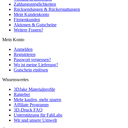
Zahlungsmöglichkeiten
Rücksendungen & Rückerstattungen
Mein Kundenkonto
Firmenkunden
Aktionen & Gutscheine
Weitere Fragen?
Mein Konto
Anmelden
Registrieren
Passwort vergessen?
Wo ist meine Lieferung?
Gutschein einlösen
Wissenswertes
3DJake Materialprofile
Ratgeber
Mehr kaufen, mehr sparen
Affiliate Programm
3D-Druck FAQ
Unterstützung für FabLabs
Wir und unsere Umwelt