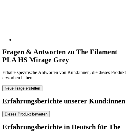
Fragen & Antworten zu The Filament
PLA HS Mirage Grey
Erhalte spezifische Antworten von Kund:innen, die dieses Produkt
erworben haben.
Neue Frage erstellen
Erfahrungsberichte unserer Kund:innen
Dieses Produkt bewerten
Erfahrungsberichte in Deutsch für The