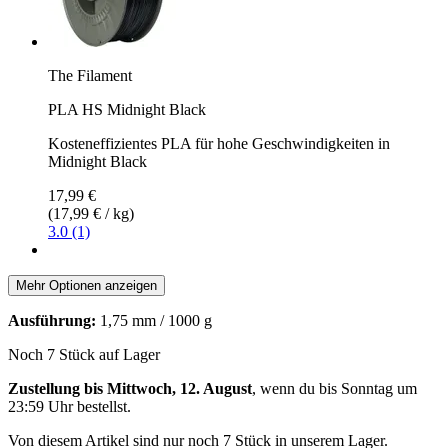
The Filament
PLA HS Midnight Black
Kosteneffizientes PLA für hohe Geschwindigkeiten in
Midnight Black
17,99 €
(17,99 € / kg)
3.0 (1)
Mehr Optionen anzeigen
Ausführung:
1,75 mm / 1000 g
Noch 7 Stück auf Lager
Zustellung bis Mittwoch, 12. August
, wenn du bis
Sonntag um
23:59 Uhr
bestellst.
Von diesem Artikel sind nur noch 7 Stück in unserem Lager.