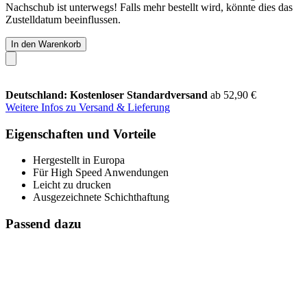
Nachschub ist unterwegs! Falls mehr bestellt wird, könnte dies das
Zustelldatum beeinflussen.
In den Warenkorb
Deutschland: Kostenloser Standardversand
ab 52,90 €
Weitere Infos zu Versand & Lieferung
Eigenschaften und Vorteile
Hergestellt in Europa
Für High Speed Anwendungen
Leicht zu drucken
Ausgezeichnete Schichthaftung
Passend dazu