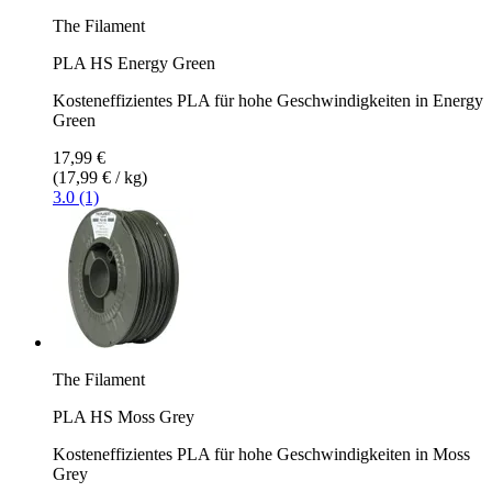
The Filament
PLA HS Energy Green
Kosteneffizientes PLA für hohe Geschwindigkeiten in Energy
Green
17,99 €
(17,99 € / kg)
3.0 (1)
The Filament
PLA HS Moss Grey
Kosteneffizientes PLA für hohe Geschwindigkeiten in Moss
Grey