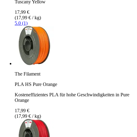
Tuscany Yellow
17,99 €
(17,99 € / kg)
5.0 (1)
The Filament
PLA HS Pure Orange
Kosteneffizientes PLA für hohe Geschwindigkeiten in Pure
Orange
17,99 €
(17,99 € / kg)