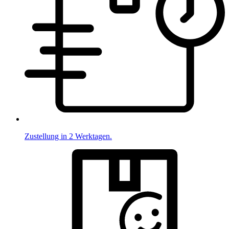
Zustellung in 2 Werktagen.