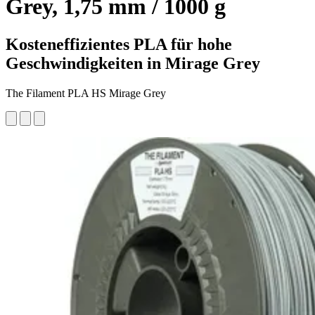
Grey, 1,75 mm / 1000 g
Kosteneffizientes PLA für hohe
Geschwindigkeiten in Mirage Grey
The Filament PLA HS Mirage Grey