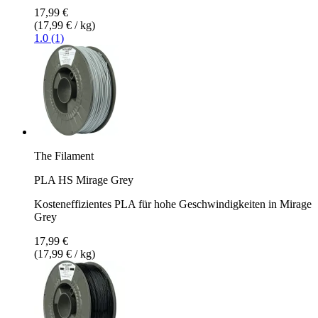
17,99 €
(17,99 € / kg)
1.0 (1)
The Filament
PLA HS Mirage Grey
Kosteneffizientes PLA für hohe Geschwindigkeiten in Mirage
Grey
17,99 €
(17,99 € / kg)