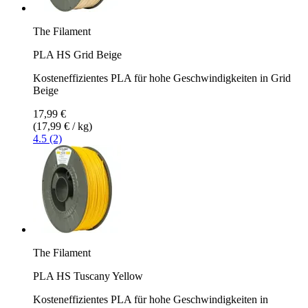
The Filament
PLA HS Grid Beige
Kosteneffizientes PLA für hohe Geschwindigkeiten in Grid
Beige
17,99 €
(17,99 € / kg)
4.5 (2)
The Filament
PLA HS Tuscany Yellow
Kosteneffizientes PLA für hohe Geschwindigkeiten in