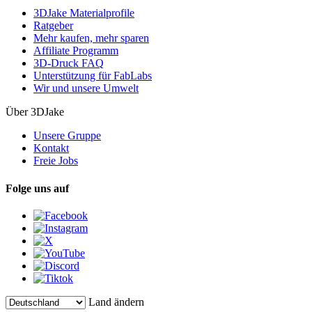
3DJake Materialprofile
Ratgeber
Mehr kaufen, mehr sparen
Affiliate Programm
3D-Druck FAQ
Unterstützung für FabLabs
Wir und unsere Umwelt
Über 3DJake
Unsere Gruppe
Kontakt
Freie Jobs
Folge uns auf
Land ändern