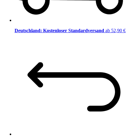
Deutschland: Kostenloser Standardversand
ab 52,90 €