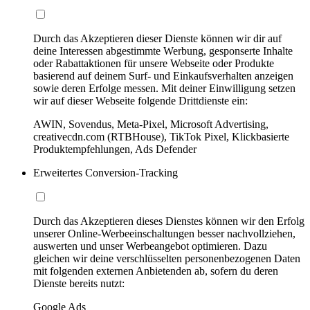
Durch das Akzeptieren dieser Dienste können wir dir auf
deine Interessen abgestimmte Werbung, gesponserte Inhalte
oder Rabattaktionen für unsere Webseite oder Produkte
basierend auf deinem Surf- und Einkaufsverhalten anzeigen
sowie deren Erfolge messen. Mit deiner Einwilligung setzen
wir auf dieser Webseite folgende Drittdienste ein:
AWIN, Sovendus, Meta-Pixel, Microsoft Advertising,
creativecdn.com (RTBHouse), TikTok Pixel, Klickbasierte
Produktempfehlungen, Ads Defender
Erweitertes Conversion-Tracking
Durch das Akzeptieren dieses Dienstes können wir den Erfolg
unserer Online-Werbeeinschaltungen besser nachvollziehen,
auswerten und unser Werbeangebot optimieren. Dazu
gleichen wir deine verschlüsselten personenbezogenen Daten
mit folgenden externen Anbietenden ab, sofern du deren
Dienste bereits nutzt:
Google Ads