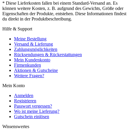
* Diese Lieferkosten fallen bei einem Standard-Versand an. Es
können weitere Kosten, z. B. aufgrund des Gewichts, Größe oder
Eigenschaften der Produkte, entstehen. Diese Informationen findest
du direkt in der Produktbeschreibung.
Hilfe & Support
Meine Bestellung
Versand & Lieferung
Zahlungsmöglichkeiten
Rücksendungen & Rückerstattungen
Mein Kundenkonto
Firmenkunden
Aktionen & Gutscheine
Weitere Fragen?
Mein Konto
Anmelden
Registrieren
Passwort vergessen?
Wo ist meine Lieferung?
Gutschein einlösen
Wissenswertes