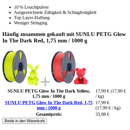
10 % Leuchtpulver
Ausgezeichnete Zähigkeit & Schlagfestigkeit
Top Layer-Haftung
Weniger Stringing
Häufig zusammen gekauft mit SUNLU PETG Glow
In The Dark Red, 1,75 mm / 1000 g
SUNLU PETG Glow In The Dark Yellow,
17,99 €
(17,99 €
1,75 mm / 1000 g
/ kg)
SUNLU PETG Glow In The Dark Red, 1,75
17,99 €
mm / 1000 g
(17,99 € / kg)
Gesamtpreis:
35,98 €
Beide in den Warenkorb