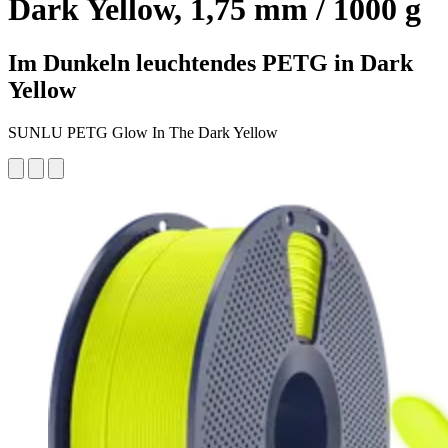
Dark Yellow, 1,75 mm / 1000 g
Im Dunkeln leuchtendes PETG in Dark
Yellow
SUNLU PETG Glow In The Dark Yellow