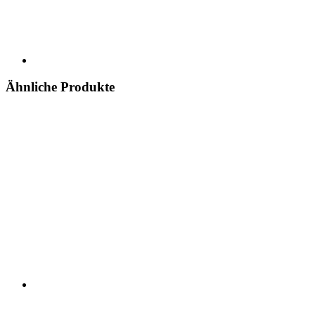
Ähnliche Produkte