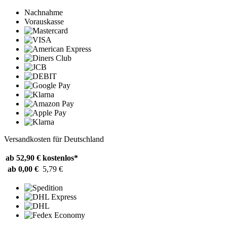
Nachnahme
Vorauskasse
Versandkosten für Deutschland
ab 52,90 €
kostenlos*
ab 0,00 €
5,79 €