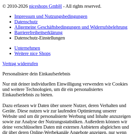
© 2010-2026
niceshops GmbH
- All rights reserved.
Impressum und Nutzungsbedingungen
Datenschutz
Allgemeine Geschäftsbedingungen und Widerrufsbelehrung
Barrierefreiheitserklärung
Datenschutz-Einstellungen
Unternehmen
Weitere nice Shops
Vertrag widerrufen
Personalisiere dein Einkaufserlebnis
Nur mit deiner individuellen Einwilligung verwenden wir Cookies
und weitere Technologien, um dir ein personalisiertes
Einkaufserlebnis zu bieten.
Dazu erfassen wir Daten über unsere Nutzer, deren Verhalten und
Geräte. Diese nutzen wir zur laufenden Optimierung unserer
Website und um dir personalisierte Werbung und Inhalte anzuzeigen
sowie zur Analyse der Nutzungsstatistiken. Außerdem können wir
deine verschlüsselten Daten mit externen Anbietern abgleichen und
dir über deren Online-Werbekanäle Angebote anzeigen, nur wenn