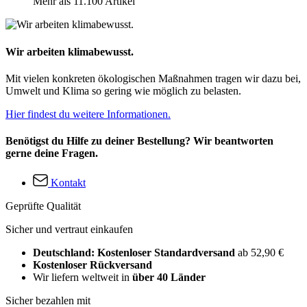
Mehr als 11.100 Artikel
Wir arbeiten klimabewusst.
Mit vielen konkreten ökologischen Maßnahmen tragen wir dazu bei,
Umwelt und Klima so gering wie möglich zu belasten.
Hier findest du weitere Informationen.
Benötigst du Hilfe zu deiner Bestellung? Wir beantworten
gerne deine Fragen.
Kontakt
Geprüfte Qualität
Sicher und vertraut einkaufen
Deutschland: Kostenloser Standardversand
ab 52,90 €
Kostenloser Rückversand
Wir liefern weltweit in
über 40 Länder
Sicher bezahlen mit