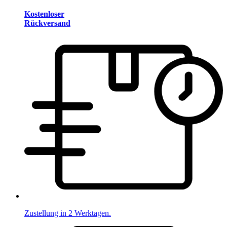
Kostenloser
Rückversand
Zustellung in 2 Werktagen.