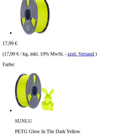
17,99 €
(
17,99 € / kg
, inkl. 19% MwSt.
-
zzgl. Versand
)
Farbe:
SUNLU
PETG Glow In The Dark Yellow