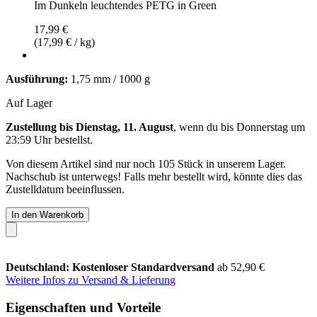
Im Dunkeln leuchtendes PETG in Green
17,99 €
(17,99 € / kg)
Ausführung:
1,75 mm / 1000 g
Auf Lager
Zustellung bis Dienstag, 11. August
, wenn du bis
Donnerstag um
23:59 Uhr
bestellst.
Von diesem Artikel sind nur noch 105 Stück in unserem Lager.
Nachschub ist unterwegs! Falls mehr bestellt wird, könnte dies das
Zustelldatum beeinflussen.
In den Warenkorb
Deutschland: Kostenloser Standardversand
ab 52,90 €
Weitere Infos zu Versand & Lieferung
Eigenschaften und Vorteile