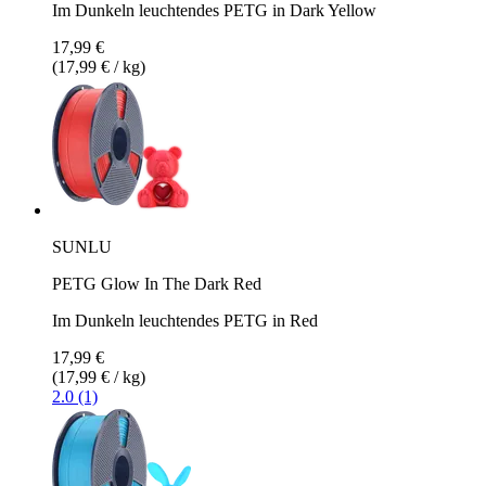
Im Dunkeln leuchtendes PETG in Dark Yellow
17,99 €
(17,99 € / kg)
SUNLU
PETG Glow In The Dark Red
Im Dunkeln leuchtendes PETG in Red
17,99 €
(17,99 € / kg)
2.0 (1)