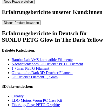
Neue Frage erstellen
Erfahrungsberichte unserer Kund:innen
Dieses Produkt bewerten
Erfahrungsberichte in Deutsch für
SUNLU PETG Glow In The Dark Yellow
Beliebte Kategorien:
Bambu Lab AMS kompatible Filamente
Nachtleuchtendes 3D Drucker PETG Filament
1,75mm PETG Filament
Glow-in-the-Dark 3D Drucker Filament
3D Drucker Filament 1,75mm
3DJake entdecken:
Creality
LDO Motors Voron PC Case Kit
Fiberlogy Easy PETG Graphite