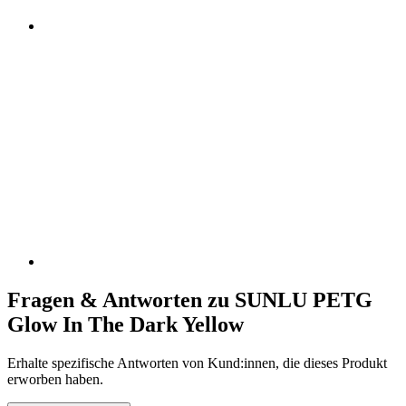
Fragen & Antworten zu SUNLU PETG
Glow In The Dark Yellow
Erhalte spezifische Antworten von Kund:innen, die dieses Produkt
erworben haben.