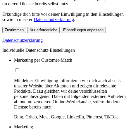
du deren Dienste bereits selbst nutzt.
Erkundige dich bitte vor deiner Einwilligung in den Einstellungen
sowie in unserer
Datenschutzerklärung
.
Zustimmen
Nur erforderliche
Einstellungen anpassen
Datenschutzerklärung
Individuelle Datenschutz-Einstellungen
Marketing per Customer-Match
Mit deiner Einwilligung informieren wir dich auch abseits
unserer Website über Aktionen und zeigen dir relevante
Produkte. Dazu gleichen wir deine verschlüsselten
personenbezogenen Daten mit folgenden externen Anbietern
ab und nutzen deren Online-Werbekanäle, sofern du deren
Dienste bereits nutzt:
Bing, Criteo, Meta, Google, LinkedIn, Pinterest, TikTok
Marketing