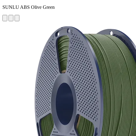
SUNLU ABS Olive Green