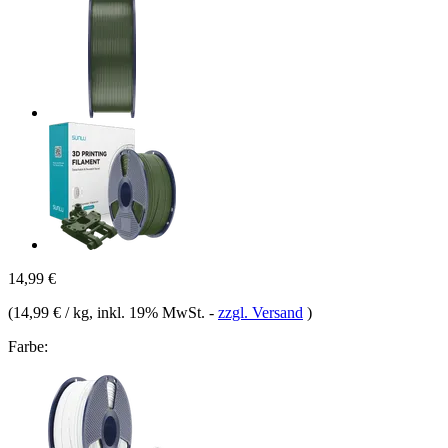
14,99 €
(
14,99 € / kg
, inkl. 19% MwSt.
-
zzgl. Versand
)
Farbe: