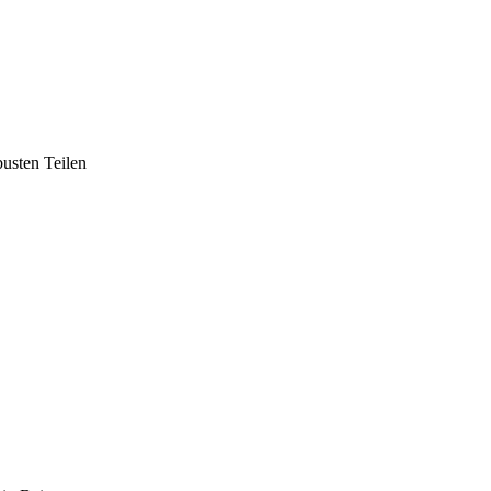
busten Teilen