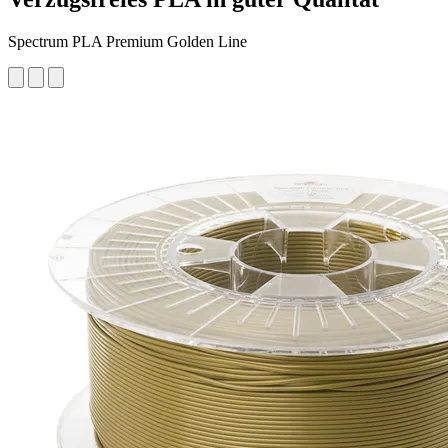
Spectrum PLA Premium Golden Line