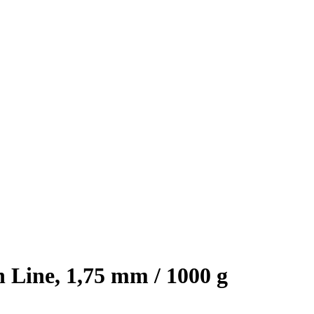
Line, 1,75 mm / 1000 g