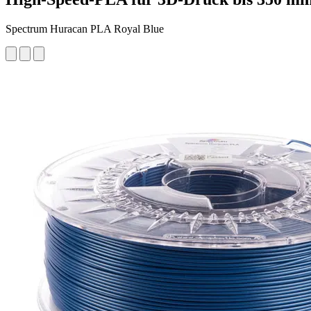
Spectrum Huracan PLA Royal Blue