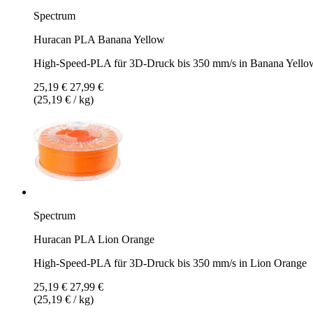
Spectrum
Huracan PLA Banana Yellow
High-Speed-PLA für 3D-Druck bis 350 mm/s in Banana Yello
25,19 €
27,99 €
(25,19 € / kg)
Spectrum
Huracan PLA Lion Orange
High-Speed-PLA für 3D-Druck bis 350 mm/s in Lion Orange
25,19 €
27,99 €
(25,19 € / kg)