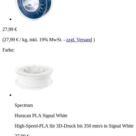
27,99 €
(
27,99 € / kg
, inkl. 19% MwSt.
-
zzgl. Versand
)
Farbe:
Spectrum
Huracan PLA Signal White
High-Speed-PLA für 3D-Druck bis 350 mm/s in Signal White