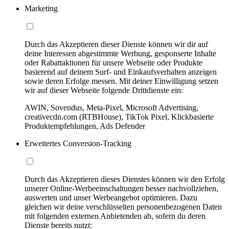
Marketing
Durch das Akzeptieren dieser Dienste können wir dir auf
deine Interessen abgestimmte Werbung, gesponserte Inhalte
oder Rabattaktionen für unsere Webseite oder Produkte
basierend auf deinem Surf- und Einkaufsverhalten anzeigen
sowie deren Erfolge messen. Mit deiner Einwilligung setzen
wir auf dieser Webseite folgende Drittdienste ein:
AWIN, Sovendus, Meta-Pixel, Microsoft Advertising,
creativecdn.com (RTBHouse), TikTok Pixel, Klickbasierte
Produktempfehlungen, Ads Defender
Erweitertes Conversion-Tracking
Durch das Akzeptieren dieses Dienstes können wir den Erfolg
unserer Online-Werbeeinschaltungen besser nachvollziehen,
auswerten und unser Werbeangebot optimieren. Dazu
gleichen wir deine verschlüsselten personenbezogenen Daten
mit folgenden externen Anbietenden ab, sofern du deren
Dienste bereits nutzt: