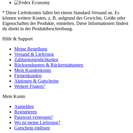
* Diese Lieferkosten fallen bei einem Standard-Versand an. Es
können weitere Kosten, z. B. aufgrund des Gewichts, Größe oder
Eigenschaften der Produkte, entstehen. Diese Informationen findest
du direkt in der Produktbeschreibung.
Hilfe & Support
Meine Bestellung
Versand & Lieferung
Zahlungsmöglichkeiten
Rücksendungen & Rückerstattungen
Mein Kundenkonto
Firmenkunden
Aktionen & Gutscheine
Weitere Fragen?
Mein Konto
Anmelden
Registrieren
Passwort vergessen?
Wo ist meine Lieferung?
Gutschein einlösen