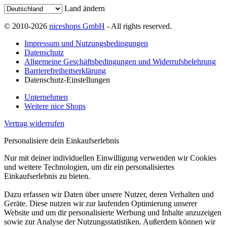
Land ändern
© 2010-2026
niceshops GmbH
- All rights reserved.
Impressum und Nutzungsbedingungen
Datenschutz
Allgemeine Geschäftsbedingungen und Widerrufsbelehrung
Barrierefreiheitserklärung
Datenschutz-Einstellungen
Unternehmen
Weitere nice Shops
Vertrag widerrufen
Personalisiere dein Einkaufserlebnis
Nur mit deiner individuellen Einwilligung verwenden wir Cookies
und weitere Technologien, um dir ein personalisiertes
Einkaufserlebnis zu bieten.
Dazu erfassen wir Daten über unsere Nutzer, deren Verhalten und
Geräte. Diese nutzen wir zur laufenden Optimierung unserer
Website und um dir personalisierte Werbung und Inhalte anzuzeigen
sowie zur Analyse der Nutzungsstatistiken. Außerdem können wir