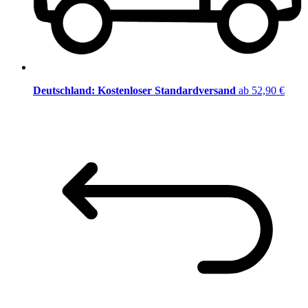
Deutschland: Kostenloser Standardversand
ab 52,90 €