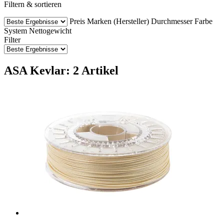
Filtern & sortieren
Preis
Marken (Hersteller)
Durchmesser
Farbe
System
Nettogewicht
Filter
ASA Kevlar: 2 Artikel