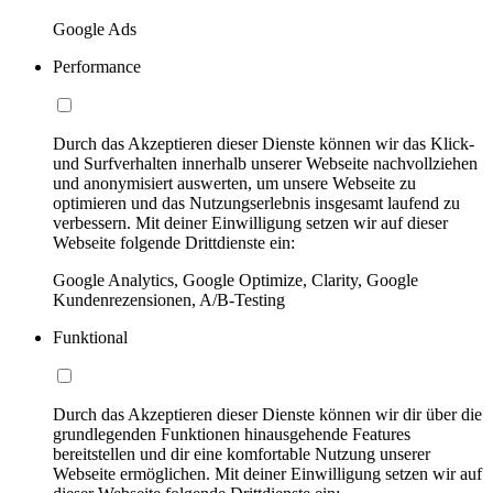
Google Ads
Performance
Durch das Akzeptieren dieser Dienste können wir das Klick-
und Surfverhalten innerhalb unserer Webseite nachvollziehen
und anonymisiert auswerten, um unsere Webseite zu
optimieren und das Nutzungserlebnis insgesamt laufend zu
verbessern. Mit deiner Einwilligung setzen wir auf dieser
Webseite folgende Drittdienste ein:
Google Analytics, Google Optimize, Clarity, Google
Kundenrezensionen, A/B-Testing
Funktional
Durch das Akzeptieren dieser Dienste können wir dir über die
grundlegenden Funktionen hinausgehende Features
bereitstellen und dir eine komfortable Nutzung unserer
Webseite ermöglichen. Mit deiner Einwilligung setzen wir auf