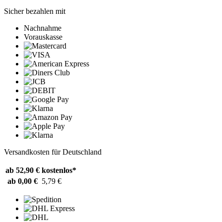
Sicher bezahlen mit
Nachnahme
Vorauskasse
Versandkosten für Deutschland
ab 52,90 €
kostenlos*
ab 0,00 €
5,79 €