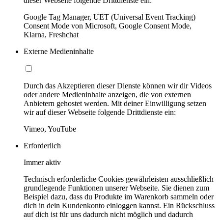
dieser Webseite folgende Drittdienste ein:
Google Tag Manager, UET (Universal Event Tracking)
Consent Mode von Microsoft, Google Consent Mode,
Klarna, Freshchat
Externe Medieninhalte
Durch das Akzeptieren dieser Dienste können wir dir Videos
oder andere Medieninhalte anzeigen, die von externen
Anbietern gehostet werden. Mit deiner Einwilligung setzen
wir auf dieser Webseite folgende Drittdienste ein:
Vimeo, YouTube
Erforderlich
Immer aktiv
Technisch erforderliche Cookies gewährleisten ausschließlich
grundlegende Funktionen unserer Webseite. Sie dienen zum
Beispiel dazu, dass du Produkte im Warenkorb sammeln oder
dich in dein Kundenkonto einloggen kannst. Ein Rückschluss
auf dich ist für uns dadurch nicht möglich und dadurch