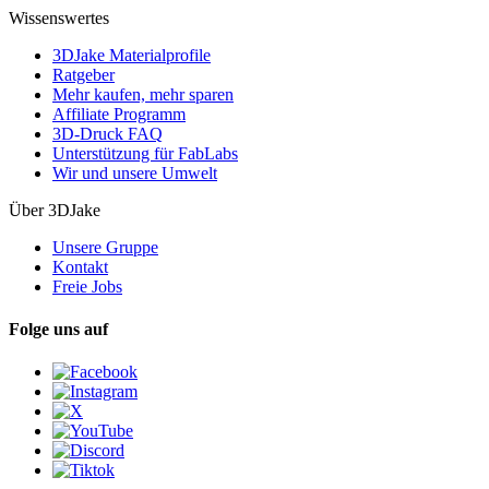
Wissenswertes
3DJake Materialprofile
Ratgeber
Mehr kaufen, mehr sparen
Affiliate Programm
3D-Druck FAQ
Unterstützung für FabLabs
Wir und unsere Umwelt
Über 3DJake
Unsere Gruppe
Kontakt
Freie Jobs
Folge uns auf