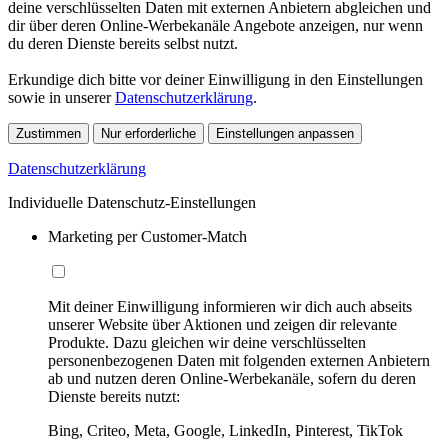
deine verschlüsselten Daten mit externen Anbietern abgleichen und
dir über deren Online-Werbekanäle Angebote anzeigen, nur wenn
du deren Dienste bereits selbst nutzt.
Erkundige dich bitte vor deiner Einwilligung in den Einstellungen
sowie in unserer
Datenschutzerklärung
.
Zustimmen
Nur erforderliche
Einstellungen anpassen
Datenschutzerklärung
Individuelle Datenschutz-Einstellungen
Marketing per Customer-Match
Mit deiner Einwilligung informieren wir dich auch abseits
unserer Website über Aktionen und zeigen dir relevante
Produkte. Dazu gleichen wir deine verschlüsselten
personenbezogenen Daten mit folgenden externen Anbietern
ab und nutzen deren Online-Werbekanäle, sofern du deren
Dienste bereits nutzt:
Bing, Criteo, Meta, Google, LinkedIn, Pinterest, TikTok