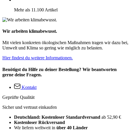
Mehr als 11.100 Artikel
Wir arbeiten klimabewusst.
Mit vielen konkreten ökologischen Maßnahmen tragen wir dazu bei,
Umwelt und Klima so gering wie möglich zu belasten.
Hier findest du weitere Informationen.
Benötigst du Hilfe zu deiner Bestellung? Wir beantworten
gerne deine Fragen.
Kontakt
Geprüfte Qualität
Sicher und vertraut einkaufen
Deutschland: Kostenloser Standardversand
ab 52,90 €
Kostenloser Rückversand
Wir liefern weltweit in
über 40 Länder