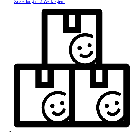
Zustellung in 2 Werktagen.