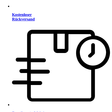
Kostenloser
Rückversand