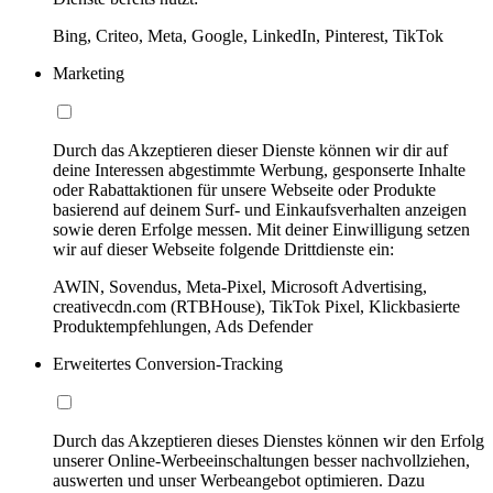
Bing, Criteo, Meta, Google, LinkedIn, Pinterest, TikTok
Marketing
Durch das Akzeptieren dieser Dienste können wir dir auf
deine Interessen abgestimmte Werbung, gesponserte Inhalte
oder Rabattaktionen für unsere Webseite oder Produkte
basierend auf deinem Surf- und Einkaufsverhalten anzeigen
sowie deren Erfolge messen. Mit deiner Einwilligung setzen
wir auf dieser Webseite folgende Drittdienste ein:
AWIN, Sovendus, Meta-Pixel, Microsoft Advertising,
creativecdn.com (RTBHouse), TikTok Pixel, Klickbasierte
Produktempfehlungen, Ads Defender
Erweitertes Conversion-Tracking
Durch das Akzeptieren dieses Dienstes können wir den Erfolg
unserer Online-Werbeeinschaltungen besser nachvollziehen,
auswerten und unser Werbeangebot optimieren. Dazu