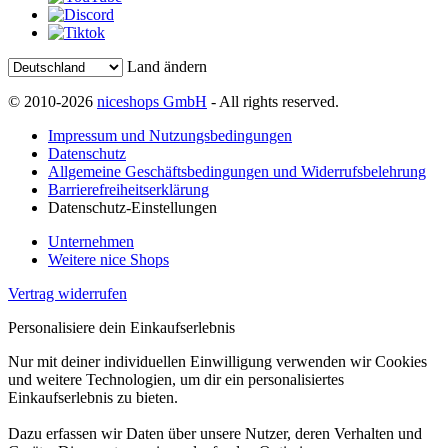
Land ändern
© 2010-2026
niceshops GmbH
- All rights reserved.
Impressum und Nutzungsbedingungen
Datenschutz
Allgemeine Geschäftsbedingungen und Widerrufsbelehrung
Barrierefreiheitserklärung
Datenschutz-Einstellungen
Unternehmen
Weitere nice Shops
Vertrag widerrufen
Personalisiere dein Einkaufserlebnis
Nur mit deiner individuellen Einwilligung verwenden wir Cookies
und weitere Technologien, um dir ein personalisiertes
Einkaufserlebnis zu bieten.
Dazu erfassen wir Daten über unsere Nutzer, deren Verhalten und