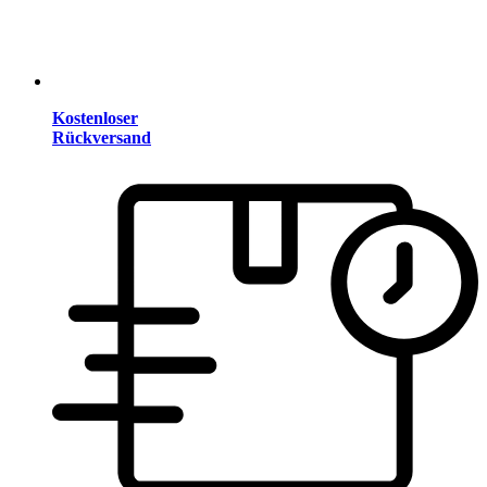
Kostenloser
Rückversand