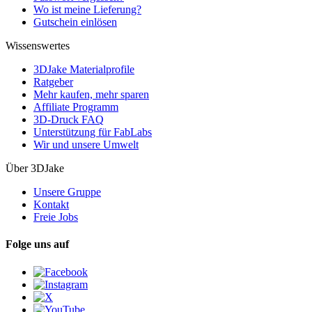
Wo ist meine Lieferung?
Gutschein einlösen
Wissenswertes
3DJake Materialprofile
Ratgeber
Mehr kaufen, mehr sparen
Affiliate Programm
3D-Druck FAQ
Unterstützung für FabLabs
Wir und unsere Umwelt
Über 3DJake
Unsere Gruppe
Kontakt
Freie Jobs
Folge uns auf