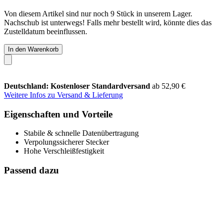
Von diesem Artikel sind nur noch 9 Stück in unserem Lager.
Nachschub ist unterwegs! Falls mehr bestellt wird, könnte dies das
Zustelldatum beeinflussen.
In den Warenkorb
Deutschland: Kostenloser Standardversand
ab 52,90 €
Weitere Infos zu Versand & Lieferung
Eigenschaften und Vorteile
Stabile & schnelle Datenübertragung
Verpolungssicherer Stecker
Hohe Verschleißfestigkeit
Passend dazu