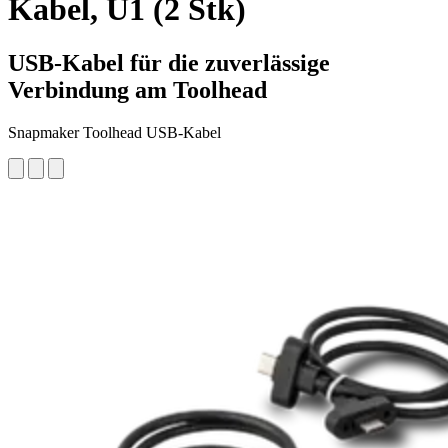
Kabel, U1 (2 Stk)
USB-Kabel für die zuverlässige
Verbindung am Toolhead
Snapmaker Toolhead USB-Kabel