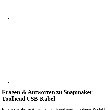
Fragen & Antworten zu Snapmaker
Toolhead USB-Kabel
Erhalte spezifische Antworten von Kund:innen, die dieses Produkt