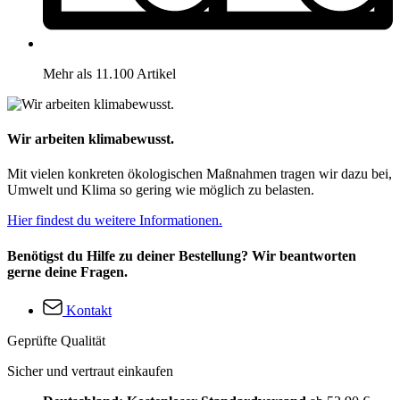
Mehr als 11.100 Artikel
Wir arbeiten klimabewusst.
Mit vielen konkreten ökologischen Maßnahmen tragen wir dazu bei,
Umwelt und Klima so gering wie möglich zu belasten.
Hier findest du weitere Informationen.
Benötigst du Hilfe zu deiner Bestellung? Wir beantworten
gerne deine Fragen.
Kontakt
Geprüfte Qualität
Sicher und vertraut einkaufen