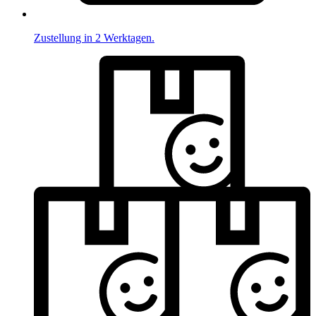
Zustellung in 2 Werktagen.