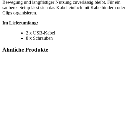
Bewegung und langfristiger Nutzung zuverlässig bleibt. Für ein
sauberes Setup lässt sich das Kabel einfach mit Kabelbindern oder
Clips organisieren.
Im Lieferumfang:
2 x USB-Kabel
8 x Schrauben
Ähnliche Produkte