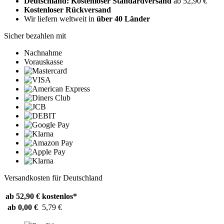
Deutschland: Kostenloser Standardversand
ab 52,90 €
Kostenloser Rückversand
Wir liefern weltweit in
über 40 Länder
Sicher bezahlen mit
Nachnahme
Vorauskasse
Versandkosten für Deutschland
ab 52,90 €
kostenlos*
ab 0,00 €
5,79 €