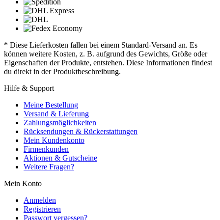
* Diese Lieferkosten fallen bei einem Standard-Versand an. Es
können weitere Kosten, z. B. aufgrund des Gewichts, Größe oder
Eigenschaften der Produkte, entstehen. Diese Informationen findest
du direkt in der Produktbeschreibung.
Hilfe & Support
Meine Bestellung
Versand & Lieferung
Zahlungsmöglichkeiten
Rücksendungen & Rückerstattungen
Mein Kundenkonto
Firmenkunden
Aktionen & Gutscheine
Weitere Fragen?
Mein Konto
Anmelden
Registrieren
Passwort vergessen?