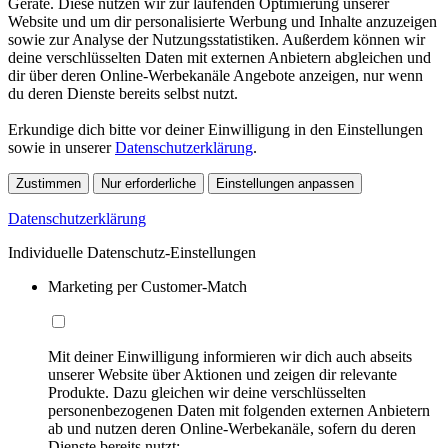
Geräte. Diese nutzen wir zur laufenden Optimierung unserer
Website und um dir personalisierte Werbung und Inhalte anzuzeigen
sowie zur Analyse der Nutzungsstatistiken. Außerdem können wir
deine verschlüsselten Daten mit externen Anbietern abgleichen und
dir über deren Online-Werbekanäle Angebote anzeigen, nur wenn
du deren Dienste bereits selbst nutzt.
Erkundige dich bitte vor deiner Einwilligung in den Einstellungen
sowie in unserer
Datenschutzerklärung
.
Zustimmen
Nur erforderliche
Einstellungen anpassen
Datenschutzerklärung
Individuelle Datenschutz-Einstellungen
Marketing per Customer-Match
Mit deiner Einwilligung informieren wir dich auch abseits
unserer Website über Aktionen und zeigen dir relevante
Produkte. Dazu gleichen wir deine verschlüsselten
personenbezogenen Daten mit folgenden externen Anbietern
ab und nutzen deren Online-Werbekanäle, sofern du deren
Dienste bereits nutzt: