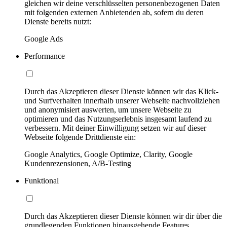
gleichen wir deine verschlüsselten personenbezogenen Daten
mit folgenden externen Anbietenden ab, sofern du deren
Dienste bereits nutzt:
Google Ads
Performance
Durch das Akzeptieren dieser Dienste können wir das Klick-
und Surfverhalten innerhalb unserer Webseite nachvollziehen
und anonymisiert auswerten, um unsere Webseite zu
optimieren und das Nutzungserlebnis insgesamt laufend zu
verbessern. Mit deiner Einwilligung setzen wir auf dieser
Webseite folgende Drittdienste ein:
Google Analytics, Google Optimize, Clarity, Google
Kundenrezensionen, A/B-Testing
Funktional
Durch das Akzeptieren dieser Dienste können wir dir über die
grundlegenden Funktionen hinausgehende Features