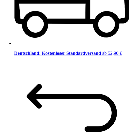
Deutschland: Kostenloser Standardversand
ab 52,90 €