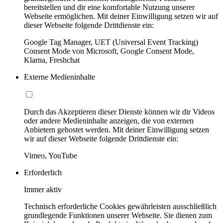
bereitstellen und dir eine komfortable Nutzung unserer
Webseite ermöglichen. Mit deiner Einwilligung setzen wir auf
dieser Webseite folgende Drittdienste ein:
Google Tag Manager, UET (Universal Event Tracking)
Consent Mode von Microsoft, Google Consent Mode,
Klarna, Freshchat
Externe Medieninhalte
Durch das Akzeptieren dieser Dienste können wir dir Videos
oder andere Medieninhalte anzeigen, die von externen
Anbietern gehostet werden. Mit deiner Einwilligung setzen
wir auf dieser Webseite folgende Drittdienste ein:
Vimeo, YouTube
Erforderlich
Immer aktiv
Technisch erforderliche Cookies gewährleisten ausschließlich
grundlegende Funktionen unserer Webseite. Sie dienen zum