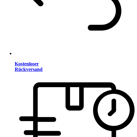
Kostenloser
Rückversand