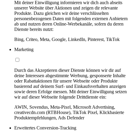
Mit deiner Einwilligung informieren wir dich auch abseits
unserer Website über Aktionen und zeigen dir relevante
Produkte. Dazu gleichen wir deine verschlüsselten
personenbezogenen Daten mit folgenden externen Anbietern
ab und nutzen deren Online-Werbekanäle, sofern du deren
Dienste bereits nutzt:
Bing, Criteo, Meta, Google, LinkedIn, Pinterest, TikTok
Marketing
Durch das Akzeptieren dieser Dienste können wir dir auf
deine Interessen abgestimmte Werbung, gesponserte Inhalte
oder Rabattaktionen für unsere Webseite oder Produkte
basierend auf deinem Surf- und Einkaufsverhalten anzeigen
sowie deren Erfolge messen. Mit deiner Einwilligung setzen
wir auf dieser Webseite folgende Drittdienste ein:
AWIN, Sovendus, Meta-Pixel, Microsoft Advertising,
creativecdn.com (RTBHouse), TikTok Pixel, Klickbasierte
Produktempfehlungen, Ads Defender
Erweitertes Conversion-Tracking