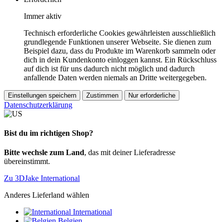
Immer aktiv
Technisch erforderliche Cookies gewährleisten ausschließlich
grundlegende Funktionen unserer Webseite. Sie dienen zum
Beispiel dazu, dass du Produkte im Warenkorb sammeln oder
dich in dein Kundenkonto einloggen kannst. Ein Rückschluss
auf dich ist für uns dadurch nicht möglich und dadurch
anfallende Daten werden niemals an Dritte weitergegeben.
Einstellungen speichern
Zustimmen
Nur erforderliche
Datenschutzerklärung
Bist du im richtigen Shop?
Bitte wechsle zum Land
, das mit deiner Lieferadresse
übereinstimmt.
Zu 3DJake International
Anderes Lieferland wählen
International
Belgien