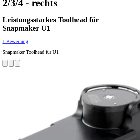
2/3/4 - rechts
Leistungsstarkes Toolhead für
Snapmaker U1
1 Bewertung
Snapmaker Toolhead für U1