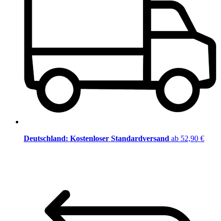
Deutschland: Kostenloser Standardversand
ab 52,90 €