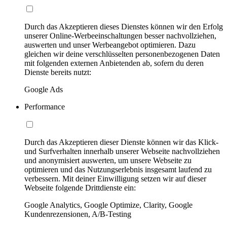
Durch das Akzeptieren dieses Dienstes können wir den Erfolg
unserer Online-Werbeeinschaltungen besser nachvollziehen,
auswerten und unser Werbeangebot optimieren. Dazu
gleichen wir deine verschlüsselten personenbezogenen Daten
mit folgenden externen Anbietenden ab, sofern du deren
Dienste bereits nutzt:
Google Ads
Performance
Durch das Akzeptieren dieser Dienste können wir das Klick-
und Surfverhalten innerhalb unserer Webseite nachvollziehen
und anonymisiert auswerten, um unsere Webseite zu
optimieren und das Nutzungserlebnis insgesamt laufend zu
verbessern. Mit deiner Einwilligung setzen wir auf dieser
Webseite folgende Drittdienste ein:
Google Analytics, Google Optimize, Clarity, Google
Kundenrezensionen, A/B-Testing