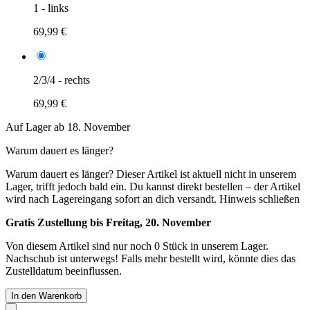
1 - links
69,99 €
2/3/4 - rechts
69,99 €
Auf Lager ab 18. November
Warum dauert es länger?
Warum dauert es länger?
Dieser Artikel ist aktuell nicht in unserem
Lager, trifft jedoch bald ein. Du kannst direkt bestellen – der Artikel
wird nach Lagereingang sofort an dich versandt.
Hinweis schließen
Gratis Zustellung bis Freitag, 20. November
Von diesem Artikel sind nur noch 0 Stück in unserem Lager.
Nachschub ist unterwegs! Falls mehr bestellt wird, könnte dies das
Zustelldatum beeinflussen.
In den Warenkorb