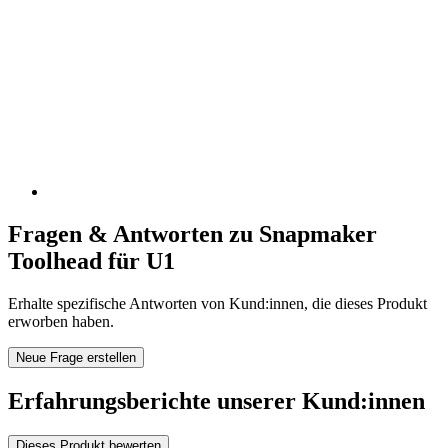
Fragen & Antworten zu Snapmaker
Toolhead für U1
Erhalte spezifische Antworten von Kund:innen, die dieses Produkt
erworben haben.
Neue Frage erstellen
Erfahrungsberichte unserer Kund:innen
Dieses Produkt bewerten