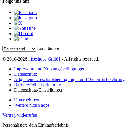
Folge uns auf
Land ändern
© 2010-2026
niceshops GmbH
- All rights reserved.
Impressum und Nutzungsbedingungen
Datenschutz
Allgemeine Geschäftsbedingungen und Widerrufsbelehrung
Barrierefreiheitserklärung
Datenschutz-Einstellungen
Unternehmen
Weitere nice Shops
Vertrag widerrufen
Personalisiere dein Einkaufserlebnis