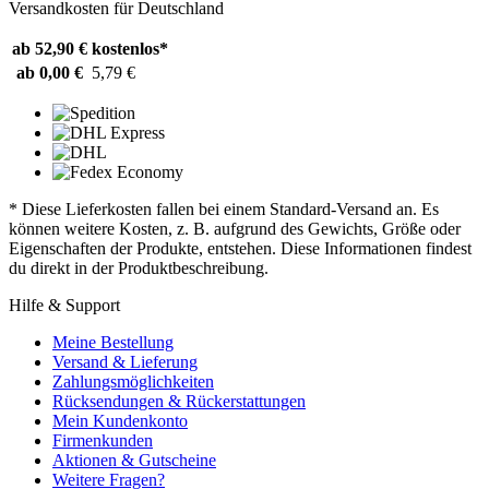
Versandkosten für Deutschland
ab 52,90 €
kostenlos*
ab 0,00 €
5,79 €
* Diese Lieferkosten fallen bei einem Standard-Versand an. Es
können weitere Kosten, z. B. aufgrund des Gewichts, Größe oder
Eigenschaften der Produkte, entstehen. Diese Informationen findest
du direkt in der Produktbeschreibung.
Hilfe & Support
Meine Bestellung
Versand & Lieferung
Zahlungsmöglichkeiten
Rücksendungen & Rückerstattungen
Mein Kundenkonto
Firmenkunden
Aktionen & Gutscheine
Weitere Fragen?