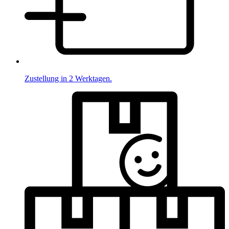
Zustellung in 2 Werktagen.