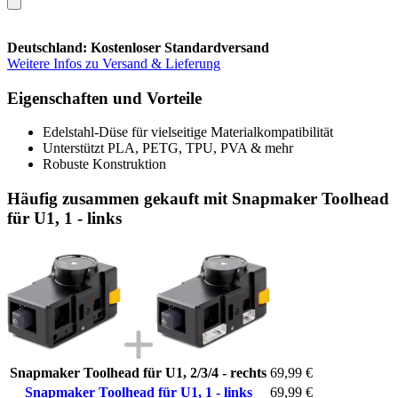
Deutschland: Kostenloser Standardversand
Weitere Infos zu Versand & Lieferung
Eigenschaften und Vorteile
Edelstahl-Düse für vielseitige Materialkompatibilität
Unterstützt PLA, PETG, TPU, PVA & mehr
Robuste Konstruktion
Häufig zusammen gekauft mit Snapmaker Toolhead
für U1, 1 - links
Snapmaker Toolhead für U1, 2/3/4 - rechts
69,99 €
Snapmaker Toolhead für U1, 1 - links
69,99 €