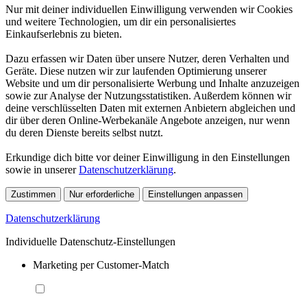
Nur mit deiner individuellen Einwilligung verwenden wir Cookies
und weitere Technologien, um dir ein personalisiertes
Einkaufserlebnis zu bieten.
Dazu erfassen wir Daten über unsere Nutzer, deren Verhalten und
Geräte. Diese nutzen wir zur laufenden Optimierung unserer
Website und um dir personalisierte Werbung und Inhalte anzuzeigen
sowie zur Analyse der Nutzungsstatistiken. Außerdem können wir
deine verschlüsselten Daten mit externen Anbietern abgleichen und
dir über deren Online-Werbekanäle Angebote anzeigen, nur wenn
du deren Dienste bereits selbst nutzt.
Erkundige dich bitte vor deiner Einwilligung in den Einstellungen
sowie in unserer
Datenschutzerklärung
.
Zustimmen
Nur erforderliche
Einstellungen anpassen
Datenschutzerklärung
Individuelle Datenschutz-Einstellungen
Marketing per Customer-Match