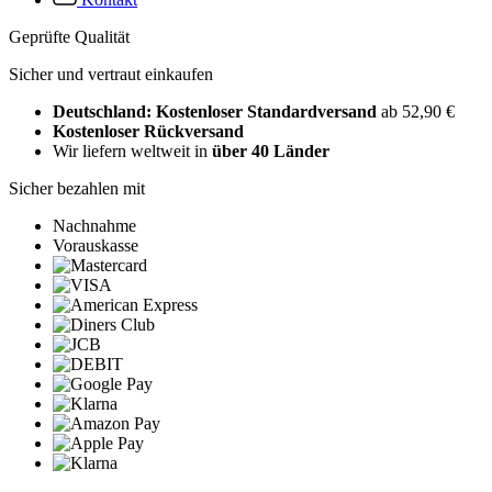
Geprüfte Qualität
Sicher und vertraut einkaufen
Deutschland: Kostenloser Standardversand
ab 52,90 €
Kostenloser Rückversand
Wir liefern weltweit in
über 40 Länder
Sicher bezahlen mit
Nachnahme
Vorauskasse