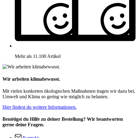
Mehr als 11.100 Artikel
Wir arbeiten klimabewusst.
Mit vielen konkreten ökologischen Maßnahmen tragen wir dazu bei,
Umwelt und Klima so gering wie möglich zu belasten.
Hier findest du weitere Informationen.
Benötigst du Hilfe zu deiner Bestellung? Wir beantworten
gerne deine Fragen.
Kontakt