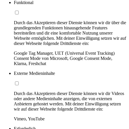
Funktional
Durch das Akzeptieren dieser Dienste können wir dir über die
grundlegenden Funktionen hinausgehende Features
bereitstellen und dir eine komfortable Nutzung unserer
Webseite ermöglichen. Mit deiner Einwilligung setzen wir auf
dieser Webseite folgende Drittdienste ein:
Google Tag Manager, UET (Universal Event Tracking)
Consent Mode von Microsoft, Google Consent Mode,
Klarna, Freshchat
Externe Medieninhalte
Durch das Akzeptieren dieser Dienste können wir dir Videos
oder andere Medieninhalte anzeigen, die von externen
Anbietern gehostet werden. Mit deiner Einwilligung setzen
wir auf dieser Webseite folgende Drittdienste ein:
Vimeo, YouTube
Erforderlich