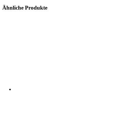
Ähnliche Produkte