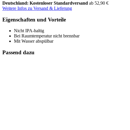
Deutschland: Kostenloser Standardversand
ab 52,90 €
Weitere Infos zu Versand & Lieferung
Eigenschaften und Vorteile
Nicht IPA-haltig
Bei Raumtemperatur nicht brennbar
Mit Wasser abspülbar
Passend dazu