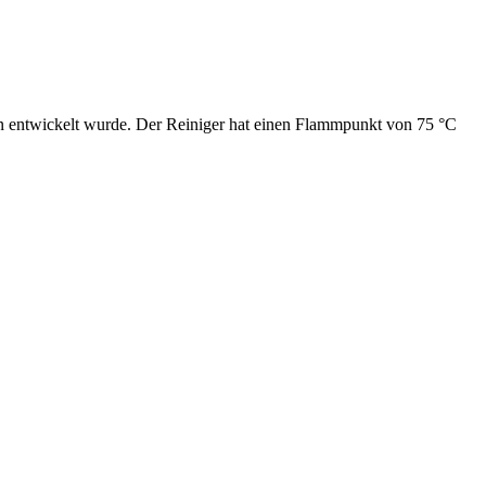
en entwickelt wurde. Der Reiniger hat einen Flammpunkt von 75 °C