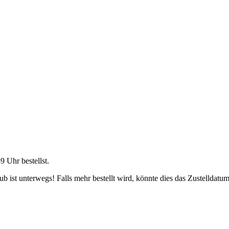
59 Uhr
bestellst.
 ist unterwegs! Falls mehr bestellt wird, könnte dies das Zustelldatum