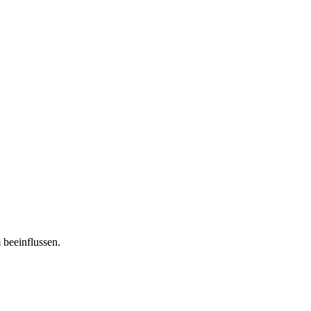
 beeinflussen.