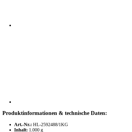
Produktinformationen & technische Daten:
Art.-Nr.:
HL-2592488/1KG
Inhalt:
1.000 g