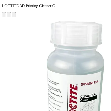
LOCTITE 3D Printing Cleaner C