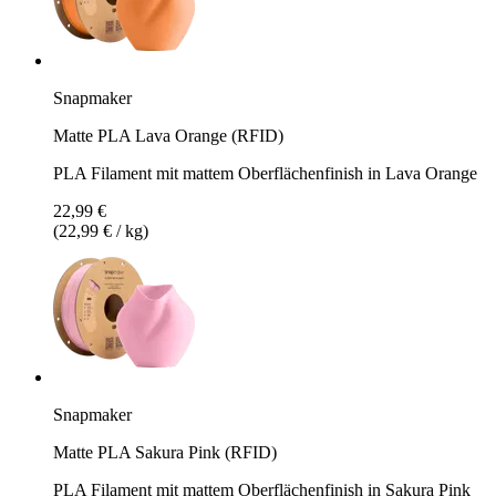
Snapmaker
Matte PLA Lava Orange (RFID)
PLA Filament mit mattem Oberflächenfinish in Lava Orange
22,99 €
(22,99 € / kg)
Snapmaker
Matte PLA Sakura Pink (RFID)
PLA Filament mit mattem Oberflächenfinish in Sakura Pink