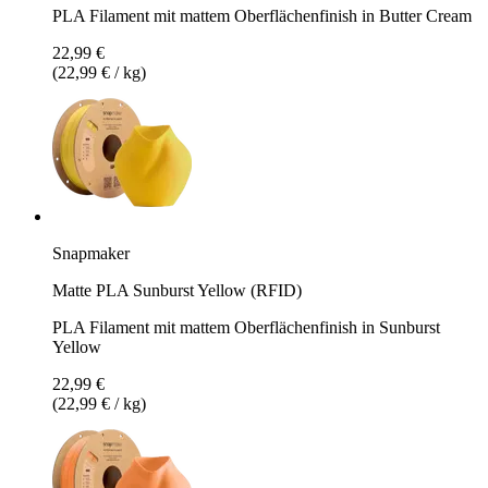
PLA Filament mit mattem Oberflächenfinish in Butter Cream
22,99 €
(22,99 € / kg)
Snapmaker
Matte PLA Sunburst Yellow (RFID)
PLA Filament mit mattem Oberflächenfinish in Sunburst
Yellow
22,99 €
(22,99 € / kg)