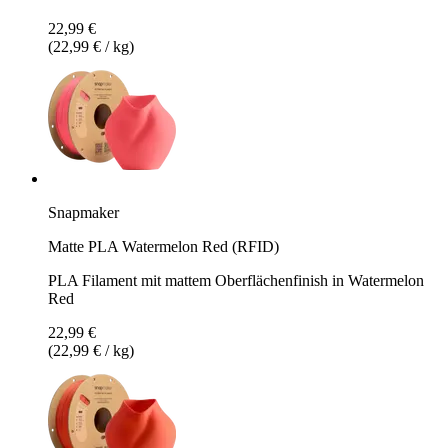
22,99 €
(22,99 € / kg)
Snapmaker
Matte PLA Watermelon Red (RFID)
PLA Filament mit mattem Oberflächenfinish in Watermelon
Red
22,99 €
(22,99 € / kg)