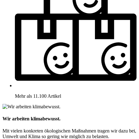
Mehr als 11.100 Artikel
Wir arbeiten klimabewusst.
Mit vielen konkreten ökologischen Maßnahmen tragen wir dazu bei,
Umwelt und Klima so gering wie möglich zu belasten.