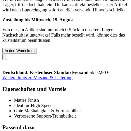
Lager, trifft jedoch bald ein. Du kannst direkt bestellen – der Artikel
wird nach Lagereingang sofort an dich versandt.
Hinweis schließen
Zustellung bis Mittwoch, 19. August
Von diesem Artikel sind nur noch 0 Stück in unserem Lager.
Nachschub ist unterwegs! Falls mehr bestellt wird, könnte dies das
Zustelldatum beeinflussen.
In den Warenkorb
Deutschland: Kostenloser Standardversand
ab 52,90 €
Weitere Infos zu Versand & Lieferung
Eigenschaften und Vorteile
Mattes Finish
Ideal für High Speed
Gute Maßhaltigkeit & Formstabilität
Verbesserte Support-Trennbarkeit
Passend dazu