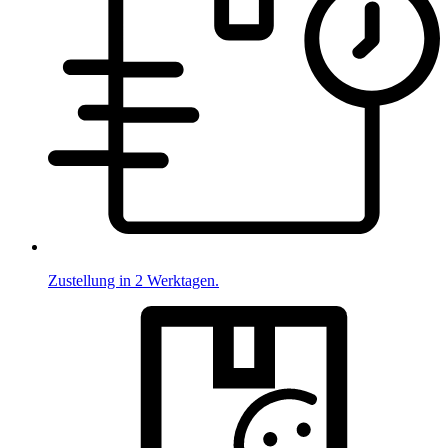
Zustellung in 2 Werktagen.