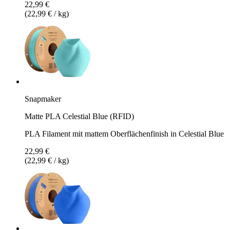
22,99 €
(22,99 € / kg)
Snapmaker
Matte PLA Celestial Blue (RFID)
PLA Filament mit mattem Oberflächenfinish in Celestial Blue
22,99 €
(22,99 € / kg)