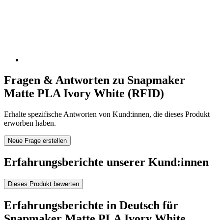
Fragen & Antworten zu Snapmaker
Matte PLA Ivory White (RFID)
Erhalte spezifische Antworten von Kund:innen, die dieses Produkt
erworben haben.
Neue Frage erstellen
Erfahrungsberichte unserer Kund:innen
Dieses Produkt bewerten
Erfahrungsberichte in Deutsch für
Snapmaker Matte PLA Ivory White