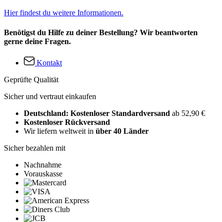
Hier findest du weitere Informationen.
Benötigst du Hilfe zu deiner Bestellung? Wir beantworten
gerne deine Fragen.
Kontakt
Geprüfte Qualität
Sicher und vertraut einkaufen
Deutschland: Kostenloser Standardversand
ab 52,90 €
Kostenloser Rückversand
Wir liefern weltweit in
über 40 Länder
Sicher bezahlen mit
Nachnahme
Vorauskasse