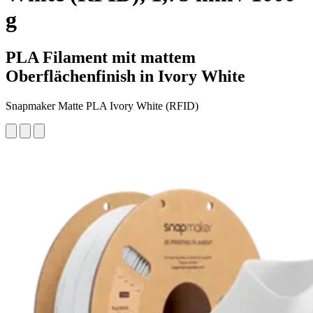
g
PLA Filament mit mattem
Oberflächenfinish in Ivory White
Snapmaker Matte PLA Ivory White (RFID)