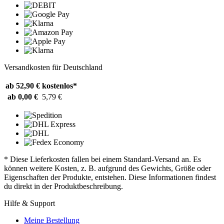
Versandkosten für Deutschland
ab 52,90 €
kostenlos*
ab 0,00 €
5,79 €
* Diese Lieferkosten fallen bei einem Standard-Versand an. Es
können weitere Kosten, z. B. aufgrund des Gewichts, Größe oder
Eigenschaften der Produkte, entstehen. Diese Informationen findest
du direkt in der Produktbeschreibung.
Hilfe & Support
Meine Bestellung