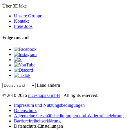
Über 3DJake
Unsere Gruppe
Kontakt
Freie Jobs
Folge uns auf
Land ändern
© 2010-2026
niceshops GmbH
- All rights reserved.
Impressum und Nutzungsbedingungen
Datenschutz
Allgemeine Geschäftsbedingungen und Widerrufsbelehrung
Barrierefreiheitserklärung
Datenschutz-Einstellungen