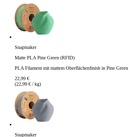
Snapmaker
Matte PLA Pine Green (RFID)
PLA Filament mit mattem Oberflächenfinish in Pine Green
22,99 €
(22,99 € / kg)
Snapmaker