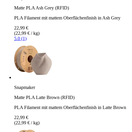
Matte PLA Ash Grey (RFID)
PLA Filament mit mattem Oberflächenfinish in Ash Grey
22,99 €
(22,99 € / kg)
5.0 (1)
Snapmaker
Matte PLA Latte Brown (RFID)
PLA Filament mit mattem Oberflächenfinish in Latte Brown
22,99 €
(22,99 € / kg)