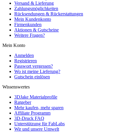
Versand & Lieferung
Zahlungsmöglichkeiten
Rücksendungen & Rückerstattungen
Mein Kundenkonto
Firmenkunden
Aktionen & Gutscheine
Weitere Fragen?
Mein Konto
Anmelden
Registrieren
Passwort vergessen?
Wo ist meine Lieferung?
Gutschein einlösen
Wissenswertes
3DJake Materialprofile
Ratgeber
Mehr kaufen, mehr sparen
Affiliate Programm
3D-Druck FAQ
Unterstützung für FabLabs
Wir und unsere Umwelt