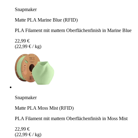
Snapmaker
Matte PLA Marine Blue (RFID)
PLA Filament mit mattem Oberflächenfinish in Marine Blue
22,99 €
(22,99 € / kg)
Snapmaker
Matte PLA Moss Mist (RFID)
PLA Filament mit mattem Oberflächenfinish in Moss Mist
22,99 €
(22,99 € / kg)