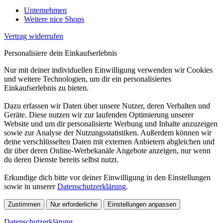
Unternehmen
Weitere nice Shops
Vertrag widerrufen
Personalisiere dein Einkaufserlebnis
Nur mit deiner individuellen Einwilligung verwenden wir Cookies
und weitere Technologien, um dir ein personalisiertes
Einkaufserlebnis zu bieten.
Dazu erfassen wir Daten über unsere Nutzer, deren Verhalten und
Geräte. Diese nutzen wir zur laufenden Optimierung unserer
Website und um dir personalisierte Werbung und Inhalte anzuzeigen
sowie zur Analyse der Nutzungsstatistiken. Außerdem können wir
deine verschlüsselten Daten mit externen Anbietern abgleichen und
dir über deren Online-Werbekanäle Angebote anzeigen, nur wenn
du deren Dienste bereits selbst nutzt.
Erkundige dich bitte vor deiner Einwilligung in den Einstellungen
sowie in unserer
Datenschutzerklärung
.
Zustimmen
Nur erforderliche
Einstellungen anpassen
Datenschutzerklärung