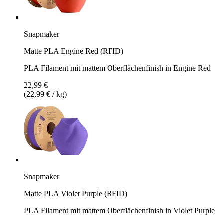
Snapmaker
Matte PLA Engine Red (RFID)
PLA Filament mit mattem Oberflächenfinish in Engine Red
22,99 €
(22,99 € / kg)
Snapmaker
Matte PLA Violet Purple (RFID)
PLA Filament mit mattem Oberflächenfinish in Violet Purple