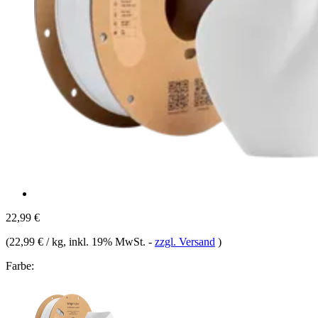
22,99 €
(
22,99 € / kg
, inkl. 19% MwSt.
-
zzgl. Versand
)
Farbe: