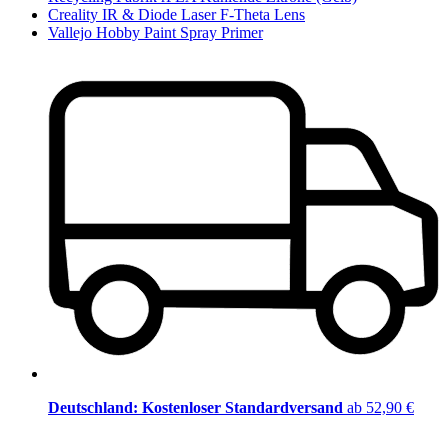
Creality IR & Diode Laser F-Theta Lens
Vallejo Hobby Paint Spray Primer
Deutschland: Kostenloser Standardversand
ab 52,90 €