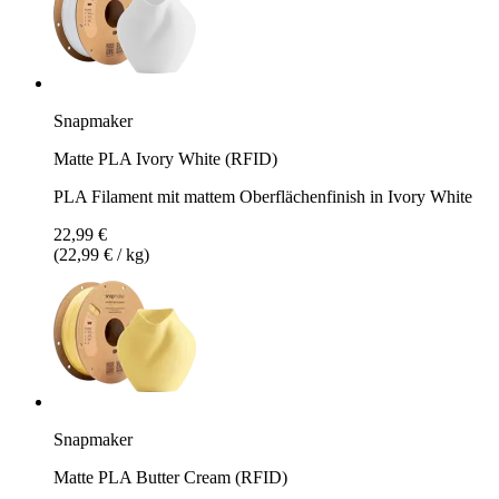
Snapmaker
Matte PLA Ivory White (RFID)
PLA Filament mit mattem Oberflächenfinish in Ivory White
22,99 €
(22,99 € / kg)
Snapmaker
Matte PLA Butter Cream (RFID)