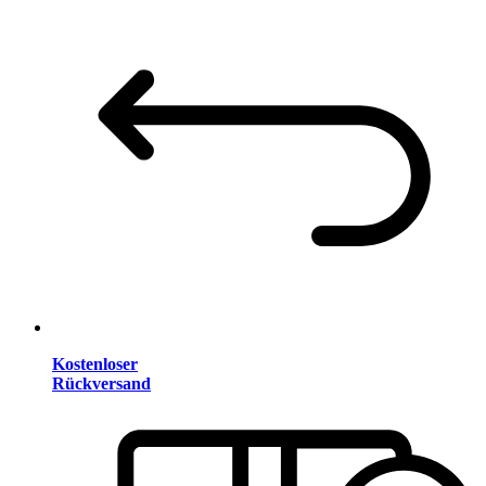
Kostenloser
Rückversand