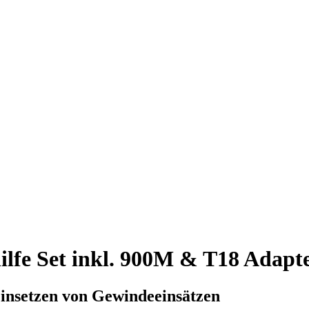
ilfe Set inkl. 900M & T18 Adapt
Einsetzen von Gewindeeinsätzen