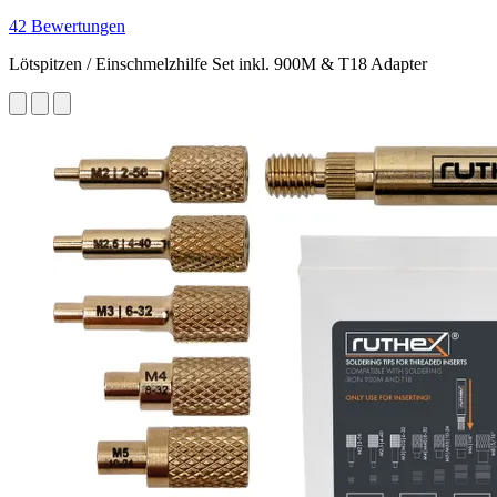
42 Bewertungen
Lötspitzen / Einschmelzhilfe Set inkl. 900M & T18 Adapter