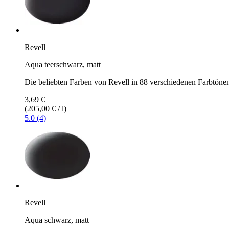
Revell
Aqua teerschwarz, matt
Die beliebten Farben von Revell in 88 verschiedenen Farbtöne
3,69 €
(205,00 € / l)
5.0 (4)
Revell
Aqua schwarz, matt