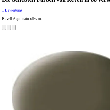
1 Bewertung
Revell Aqua nato-oliv, matt