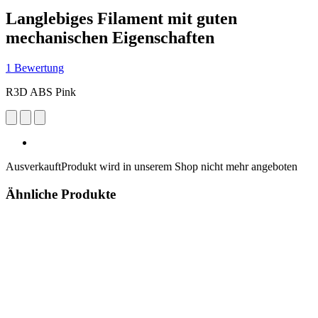
Langlebiges Filament mit guten
mechanischen Eigenschaften
1 Bewertung
R3D ABS Pink
Ausverkauft
Produkt wird in unserem Shop nicht mehr angeboten
Ähnliche Produkte