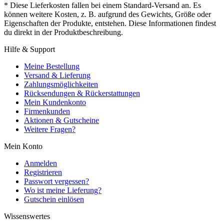
* Diese Lieferkosten fallen bei einem Standard-Versand an. Es
können weitere Kosten, z. B. aufgrund des Gewichts, Größe oder
Eigenschaften der Produkte, entstehen. Diese Informationen findest
du direkt in der Produktbeschreibung.
Hilfe & Support
Meine Bestellung
Versand & Lieferung
Zahlungsmöglichkeiten
Rücksendungen & Rückerstattungen
Mein Kundenkonto
Firmenkunden
Aktionen & Gutscheine
Weitere Fragen?
Mein Konto
Anmelden
Registrieren
Passwort vergessen?
Wo ist meine Lieferung?
Gutschein einlösen
Wissenswertes