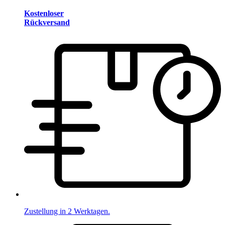
Kostenloser
Rückversand
Zustellung in 2 Werktagen.