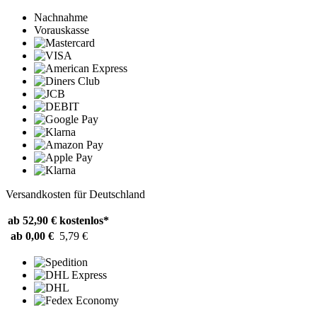
Nachnahme
Vorauskasse
Versandkosten für Deutschland
ab 52,90 €
kostenlos*
ab 0,00 €
5,79 €