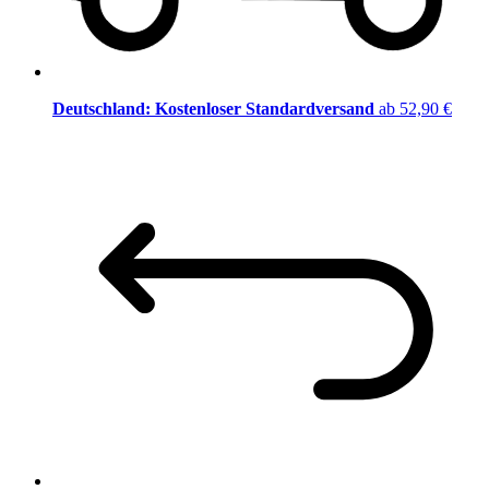
Deutschland: Kostenloser Standardversand
ab 52,90 €