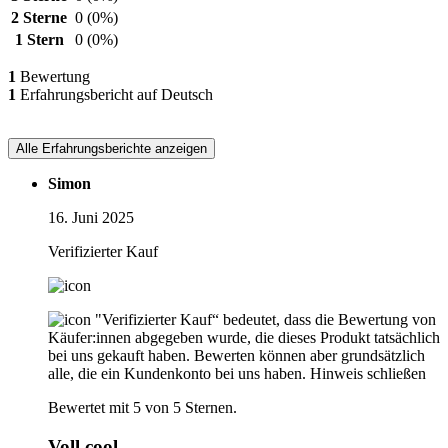
2 Sterne
0
(0%)
1 Stern
0
(0%)
1
Bewertung
1
Erfahrungsbericht auf Deutsch
Alle Erfahrungsberichte anzeigen
Simon
16. Juni 2025
Verifizierter Kauf
"Verifizierter Kauf“ bedeutet, dass die Bewertung von
Käufer:innen abgegeben wurde, die dieses Produkt tatsächlich
bei uns gekauft haben. Bewerten können aber grundsätzlich
alle, die ein Kundenkonto bei uns haben.
Hinweis schließen
Bewertet mit 5 von 5 Sternen.
Voll cool