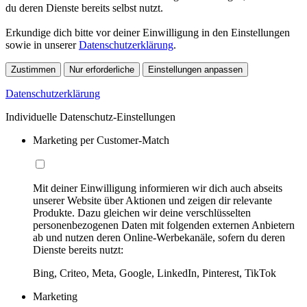
du deren Dienste bereits selbst nutzt.
Erkundige dich bitte vor deiner Einwilligung in den Einstellungen
sowie in unserer
Datenschutzerklärung
.
Zustimmen
Nur erforderliche
Einstellungen anpassen
Datenschutzerklärung
Individuelle Datenschutz-Einstellungen
Marketing per Customer-Match
Mit deiner Einwilligung informieren wir dich auch abseits
unserer Website über Aktionen und zeigen dir relevante
Produkte. Dazu gleichen wir deine verschlüsselten
personenbezogenen Daten mit folgenden externen Anbietern
ab und nutzen deren Online-Werbekanäle, sofern du deren
Dienste bereits nutzt:
Bing, Criteo, Meta, Google, LinkedIn, Pinterest, TikTok
Marketing