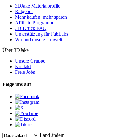
3DJake Materialprofile
Ratgeber
Mehr kaufen, mehr sparen
Affiliate Programm
3D-Druck FAQ
Unterstützung für FabLabs
Wir und unsere Umwelt
Über 3DJake
Unsere Gruppe
Kontakt
Freie Jobs
Folge uns auf
Land ändern