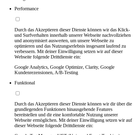
Performance
Durch das Akzeptieren dieser Dienste können wir das Klick-
und Surfverhalten innerhalb unserer Webseite nachvollziehen
und anonymisiert auswerten, um unsere Webseite zu
optimieren und das Nutzungserlebnis insgesamt laufend zu
verbessern. Mit deiner Einwilligung setzen wir auf dieser
Webseite folgende Drittdienste ein:
Google Analytics, Google Optimize, Clarity, Google
Kundenrezensionen, A/B-Testing
Funktional
Durch das Akzeptieren dieser Dienste können wir dir über die
grundlegenden Funktionen hinausgehende Features
bereitstellen und dir eine komfortable Nutzung unserer
Webseite ermöglichen. Mit deiner Einwilligung setzen wir auf
dieser Webseite folgende Drittdienste ein: