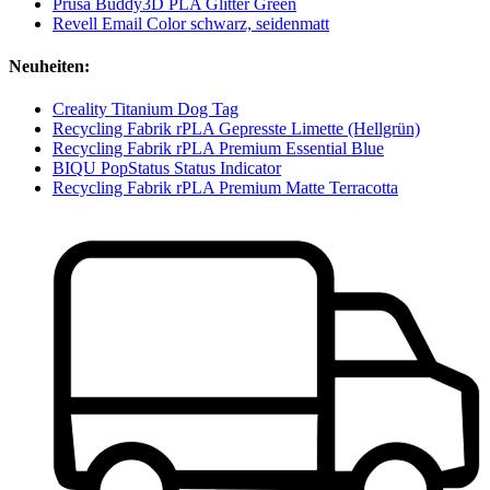
Prusa Buddy3D PLA Glitter Green
Revell Email Color schwarz, seidenmatt
Neuheiten:
Creality Titanium Dog Tag
Recycling Fabrik rPLA Gepresste Limette (Hellgrün)
Recycling Fabrik rPLA Premium Essential Blue
BIQU PopStatus Status Indicator
Recycling Fabrik rPLA Premium Matte Terracotta