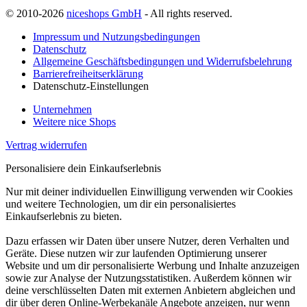
© 2010-2026
niceshops GmbH
- All rights reserved.
Impressum und Nutzungsbedingungen
Datenschutz
Allgemeine Geschäftsbedingungen und Widerrufsbelehrung
Barrierefreiheitserklärung
Datenschutz-Einstellungen
Unternehmen
Weitere nice Shops
Vertrag widerrufen
Personalisiere dein Einkaufserlebnis
Nur mit deiner individuellen Einwilligung verwenden wir Cookies
und weitere Technologien, um dir ein personalisiertes
Einkaufserlebnis zu bieten.
Dazu erfassen wir Daten über unsere Nutzer, deren Verhalten und
Geräte. Diese nutzen wir zur laufenden Optimierung unserer
Website und um dir personalisierte Werbung und Inhalte anzuzeigen
sowie zur Analyse der Nutzungsstatistiken. Außerdem können wir
deine verschlüsselten Daten mit externen Anbietern abgleichen und
dir über deren Online-Werbekanäle Angebote anzeigen, nur wenn