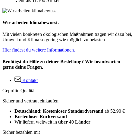
Mehr als 11.100 Artikel
Wir arbeiten klimabewusst.
Mit vielen konkreten ökologischen Maßnahmen tragen wir dazu bei,
Umwelt und Klima so gering wie möglich zu belasten.
Hier findest du weitere Informationen.
Benötigst du Hilfe zu deiner Bestellung? Wir beantworten
gerne deine Fragen.
Kontakt
Geprüfte Qualität
Sicher und vertraut einkaufen
Deutschland: Kostenloser Standardversand
ab 52,90 €
Kostenloser Rückversand
Wir liefern weltweit in
über 40 Länder
Sicher bezahlen mit