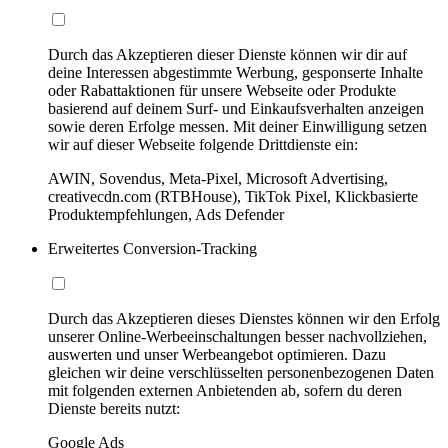
Durch das Akzeptieren dieser Dienste können wir dir auf
deine Interessen abgestimmte Werbung, gesponserte Inhalte
oder Rabattaktionen für unsere Webseite oder Produkte
basierend auf deinem Surf- und Einkaufsverhalten anzeigen
sowie deren Erfolge messen. Mit deiner Einwilligung setzen
wir auf dieser Webseite folgende Drittdienste ein:
AWIN, Sovendus, Meta-Pixel, Microsoft Advertising,
creativecdn.com (RTBHouse), TikTok Pixel, Klickbasierte
Produktempfehlungen, Ads Defender
Erweitertes Conversion-Tracking
Durch das Akzeptieren dieses Dienstes können wir den Erfolg
unserer Online-Werbeeinschaltungen besser nachvollziehen,
auswerten und unser Werbeangebot optimieren. Dazu
gleichen wir deine verschlüsselten personenbezogenen Daten
mit folgenden externen Anbietenden ab, sofern du deren
Dienste bereits nutzt:
Google Ads