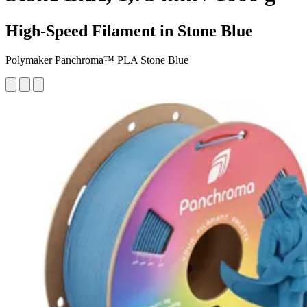
High-Speed Filament in Stone Blue
Polymaker Panchroma™ PLA Stone Blue