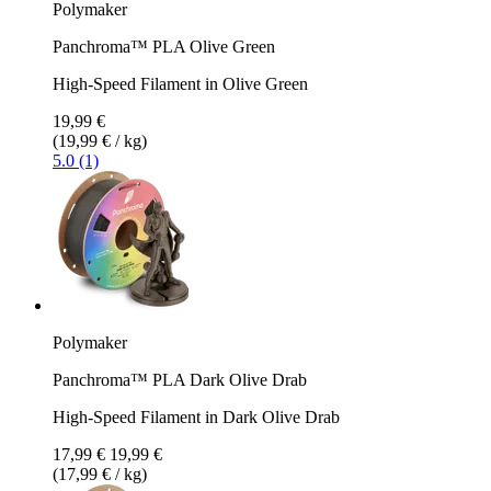
Polymaker
Panchroma™ PLA Olive Green
High-Speed Filament in Olive Green
19,99 €
(19,99 € / kg)
5.0 (1)
Polymaker
Panchroma™ PLA Dark Olive Drab
High-Speed Filament in Dark Olive Drab
17,99 €
19,99 €
(17,99 € / kg)