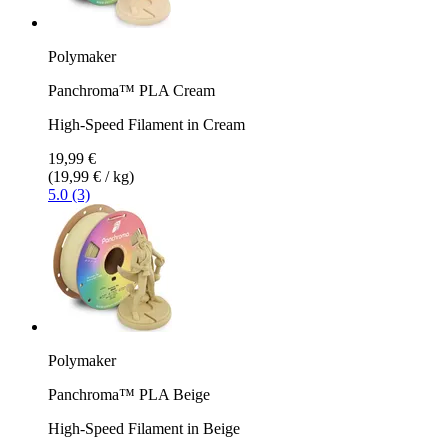
Polymaker
Panchroma™ PLA Cream
High-Speed Filament in Cream
19,99 €
(19,99 € / kg)
5.0 (3)
Polymaker
Panchroma™ PLA Beige
High-Speed Filament in Beige