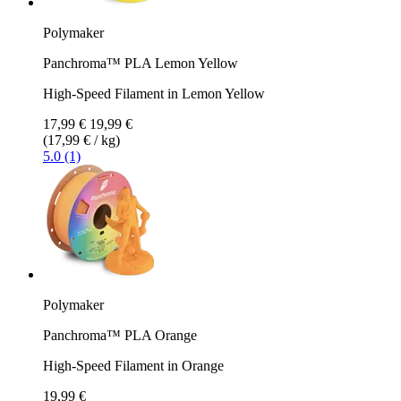
Polymaker
Panchroma™ PLA Lemon Yellow
High-Speed Filament in Lemon Yellow
17,99 €
19,99 €
(17,99 € / kg)
5.0 (1)
Polymaker
Panchroma™ PLA Orange
High-Speed Filament in Orange
19,99 €