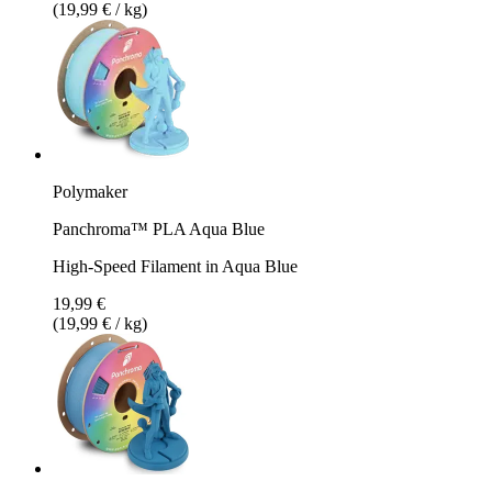
(19,99 € / kg)
Polymaker
Panchroma™ PLA Aqua Blue
High-Speed Filament in Aqua Blue
19,99 €
(19,99 € / kg)