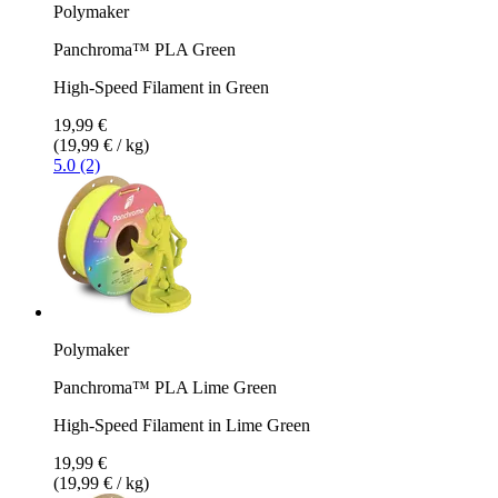
Polymaker
Panchroma™ PLA Green
High-Speed Filament in Green
19,99 €
(19,99 € / kg)
5.0 (2)
Polymaker
Panchroma™ PLA Lime Green
High-Speed Filament in Lime Green
19,99 €
(19,99 € / kg)