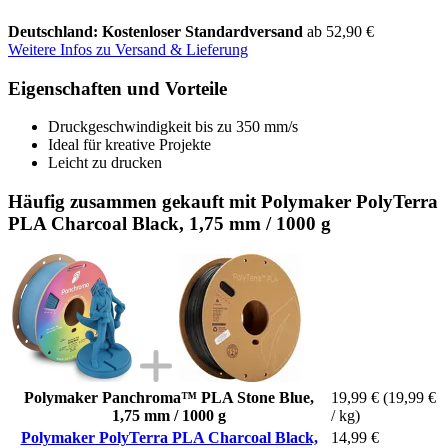
Deutschland: Kostenloser Standardversand
ab 52,90 €
Weitere Infos zu Versand & Lieferung
Eigenschaften und Vorteile
Druckgeschwindigkeit bis zu 350 mm/s
Ideal für kreative Projekte
Leicht zu drucken
Häufig zusammen gekauft mit Polymaker PolyTerra
PLA Charcoal Black, 1,75 mm / 1000 g
Polymaker Panchroma™ PLA Stone Blue,
19,99 €
(19,99 €
1,75 mm / 1000 g
/ kg)
Polymaker PolyTerra PLA Charcoal Black,
14,99 €