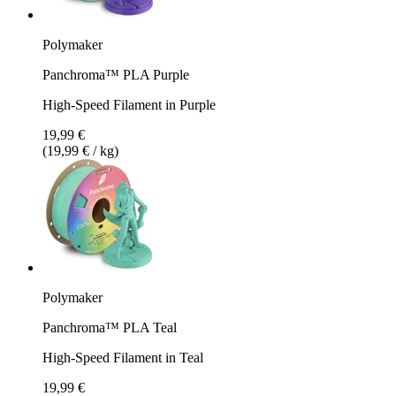
Polymaker
Panchroma™ PLA Purple
High-Speed Filament in Purple
19,99 €
(19,99 € / kg)
Polymaker
Panchroma™ PLA Teal
High-Speed Filament in Teal
19,99 €