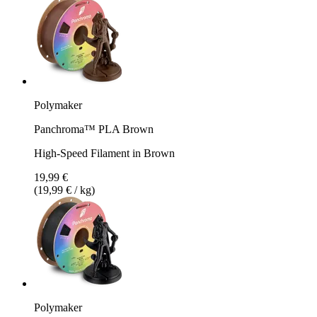
Polymaker
Panchroma™ PLA Brown
High-Speed Filament in Brown
19,99 €
(19,99 € / kg)
Polymaker