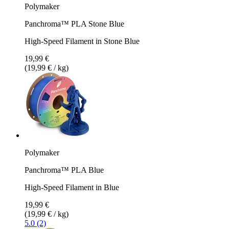
Polymaker
Panchroma™ PLA Stone Blue
High-Speed Filament in Stone Blue
19,99 €
(19,99 € / kg)
Polymaker
Panchroma™ PLA Blue
High-Speed Filament in Blue
19,99 €
(19,99 € / kg)
5.0 (2)