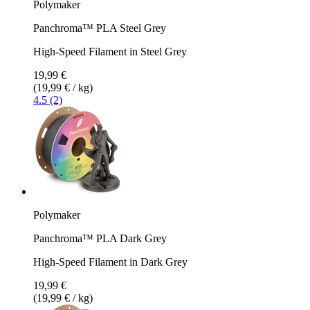
Polymaker
Panchroma™ PLA Steel Grey
High-Speed Filament in Steel Grey
19,99 €
(19,99 € / kg)
4.5 (2)
Polymaker
Panchroma™ PLA Dark Grey
High-Speed Filament in Dark Grey
19,99 €
(19,99 € / kg)