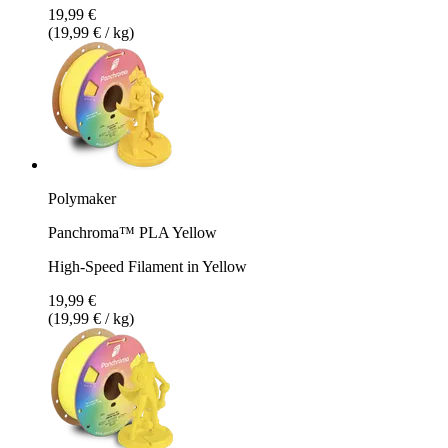
19,99 €
(19,99 € / kg)
Polymaker
Panchroma™ PLA Yellow
High-Speed Filament in Yellow
19,99 €
(19,99 € / kg)