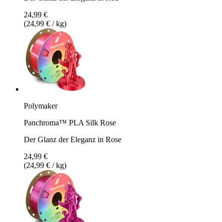
24,99 €
(24,99 € / kg)
Polymaker
Panchroma™ PLA Silk Rose
Der Glanz der Eleganz in Rose
24,99 €
(24,99 € / kg)