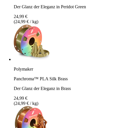
Der Glanz der Eleganz in Peridot Green
24,99 €
(24,99 € / kg)
Polymaker
Panchroma™ PLA Silk Brass
Der Glanz der Eleganz in Brass
24,99 €
(24,99 € / kg)