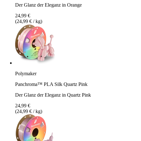
Der Glanz der Eleganz in Orange
24,99 €
(24,99 € / kg)
Polymaker
Panchroma™ PLA Silk Quartz Pink
Der Glanz der Eleganz in Quartz Pink
24,99 €
(24,99 € / kg)