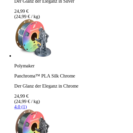
Der Glanz der Eleganz in Silver
24,99 €
(24,99 € / kg)
Polymaker
Panchroma™ PLA Silk Chrome
Der Glanz der Eleganz in Chrome
24,99 €
(24,99 € / kg)
4.0 (1)