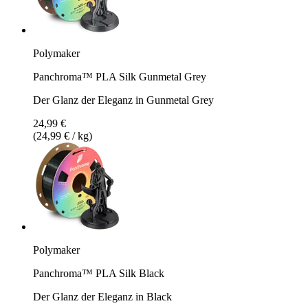
Polymaker
Panchroma™ PLA Silk Gunmetal Grey
Der Glanz der Eleganz in Gunmetal Grey
24,99 €
(24,99 € / kg)
Polymaker
Panchroma™ PLA Silk Black
Der Glanz der Eleganz in Black