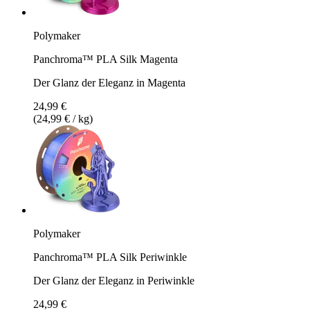
Polymaker
Panchroma™ PLA Silk Magenta
Der Glanz der Eleganz in Magenta
24,99 €
(24,99 € / kg)
Polymaker
Panchroma™ PLA Silk Periwinkle
Der Glanz der Eleganz in Periwinkle
24,99 €