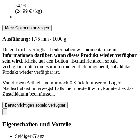
24,99 €
(24,99 € / kg)
Mehr Optionen anzeigen
Ausführung:
1,75 mm / 1000 g
Derzeit nicht verfügbar
Leider haben wir momentan
keine
Informationen darüber, wann dieses Produkt wieder verfügbar
sein wird.
Klicke auf den Button „Benachrichtigen sobald
verfügbar“ unten und wir informieren dich umgehend, sobald das
Produkt wieder verfügbar ist.
Von diesem Artikel sind nur noch 0 Stück in unserem Lager.
Nachschub ist unterwegs! Falls mehr bestellt wird, könnte dies das
Zustelldatum beeinflussen.
Benachrichtigen sobald verfügbar
Eigenschaften und Vorteile
Seidiger Glanz