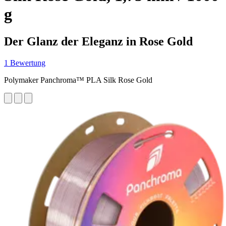
g
Der Glanz der Eleganz in Rose Gold
1 Bewertung
Polymaker Panchroma™ PLA Silk Rose Gold