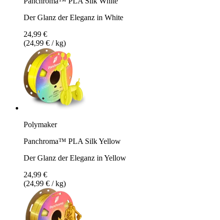
Panchroma™ PLA Silk White
Der Glanz der Eleganz in White
24,99 €
(24,99 € / kg)
Polymaker
Panchroma™ PLA Silk Yellow
Der Glanz der Eleganz in Yellow
24,99 €
(24,99 € / kg)