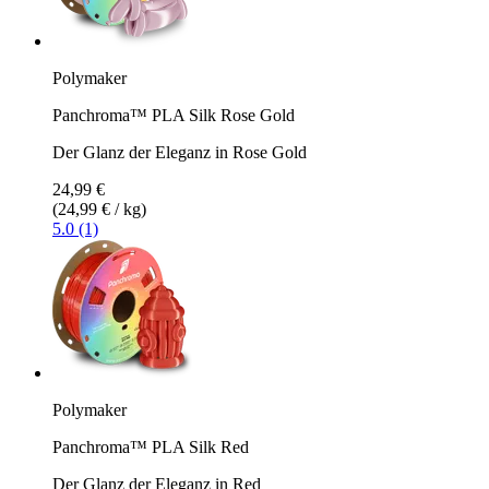
Polymaker
Panchroma™ PLA Silk Rose Gold
Der Glanz der Eleganz in Rose Gold
24,99 €
(24,99 € / kg)
5.0 (1)
Polymaker
Panchroma™ PLA Silk Red
Der Glanz der Eleganz in Red