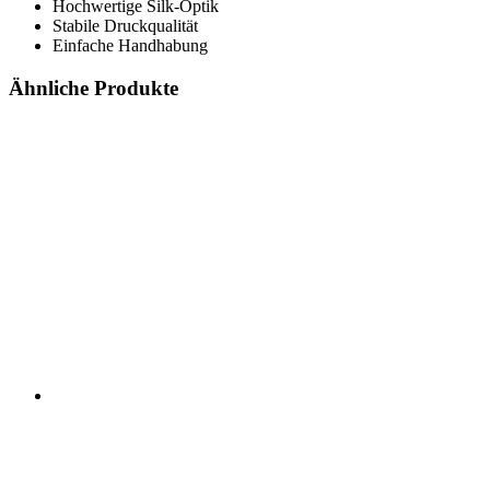
Hochwertige Silk-Optik
Stabile Druckqualität
Einfache Handhabung
Ähnliche Produkte