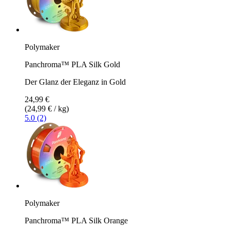
Polymaker
Panchroma™ PLA Silk Gold
Der Glanz der Eleganz in Gold
24,99 €
(24,99 € / kg)
5.0 (2)
Polymaker
Panchroma™ PLA Silk Orange