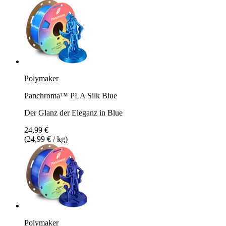
Polymaker
Panchroma™ PLA Silk Blue
Der Glanz der Eleganz in Blue
24,99 €
(24,99 € / kg)
Polymaker