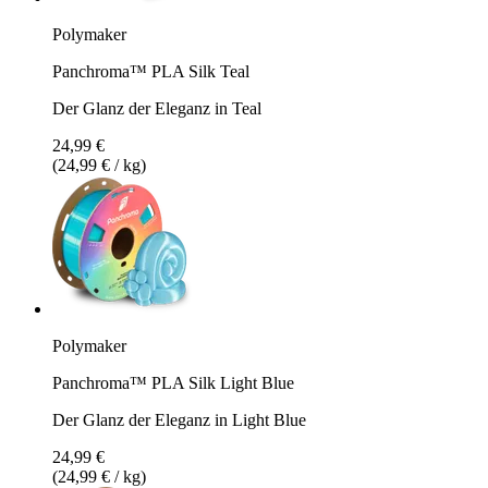
Polymaker
Panchroma™ PLA Silk Teal
Der Glanz der Eleganz in Teal
24,99 €
(24,99 € / kg)
Polymaker
Panchroma™ PLA Silk Light Blue
Der Glanz der Eleganz in Light Blue
24,99 €
(24,99 € / kg)