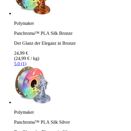
Polymaker
Panchroma™ PLA Silk Bronze
Der Glanz der Eleganz in Bronze
24,99 €
(24,99 € / kg)
5.0 (1)
Polymaker
Panchroma™ PLA Silk Silver