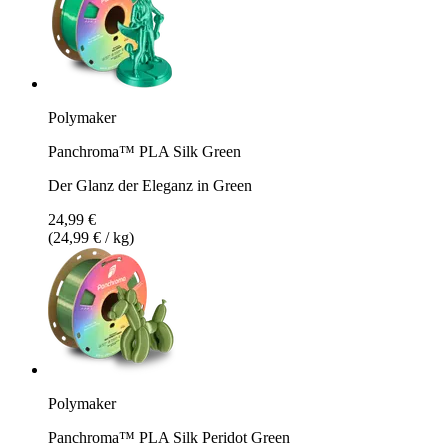
Polymaker
Panchroma™ PLA Silk Green
Der Glanz der Eleganz in Green
24,99 €
(24,99 € / kg)
Polymaker
Panchroma™ PLA Silk Peridot Green