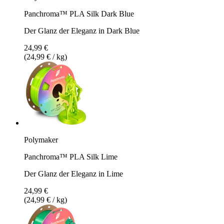
Panchroma™ PLA Silk Dark Blue
Der Glanz der Eleganz in Dark Blue
24,99 €
(24,99 € / kg)
Polymaker
Panchroma™ PLA Silk Lime
Der Glanz der Eleganz in Lime
24,99 €
(24,99 € / kg)