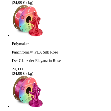
(24,99 € / kg)
Polymaker
Panchroma™ PLA Silk Rose
Der Glanz der Eleganz in Rose
24,99 €
(24,99 € / kg)