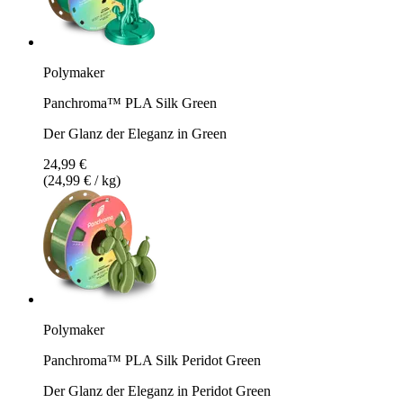
Polymaker
Panchroma™ PLA Silk Green
Der Glanz der Eleganz in Green
24,99 €
(24,99 € / kg)
Polymaker
Panchroma™ PLA Silk Peridot Green
Der Glanz der Eleganz in Peridot Green