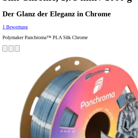
Der Glanz der Eleganz in Chrome
1 Bewertung
Polymaker Panchroma™ PLA Silk Chrome