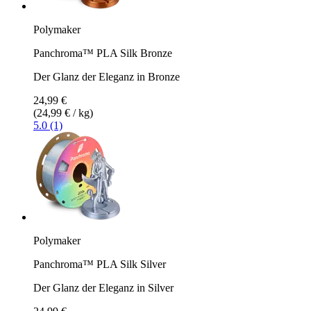
Polymaker
Panchroma™ PLA Silk Bronze
Der Glanz der Eleganz in Bronze
24,99 €
(24,99 € / kg)
5.0 (1)
Polymaker
Panchroma™ PLA Silk Silver
Der Glanz der Eleganz in Silver