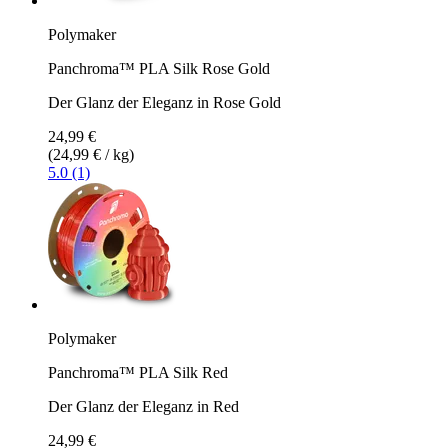
Polymaker
Panchroma™ PLA Silk Rose Gold
Der Glanz der Eleganz in Rose Gold
24,99 €
(24,99 € / kg)
5.0 (1)
Polymaker
Panchroma™ PLA Silk Red
Der Glanz der Eleganz in Red
24,99 €