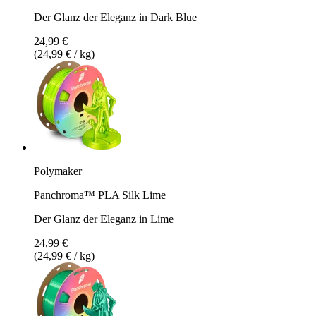
Der Glanz der Eleganz in Dark Blue
24,99 €
(24,99 € / kg)
Polymaker
Panchroma™ PLA Silk Lime
Der Glanz der Eleganz in Lime
24,99 €
(24,99 € / kg)