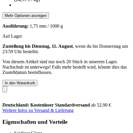
Mehr Optionen anzeigen
Ausführung:
1,75 mm / 1000 g
Auf Lager
Zustellung bis Dienstag, 11. August
, wenn du bis
Donnerstag um
23:59 Uhr
bestellst.
Von diesem Artikel sind nur noch 20 Stück in unserem Lager.
Nachschub ist unterwegs! Falls mehr bestellt wird, könnte dies das
Zustelldatum beeinflussen.
In den Warenkorb
Deutschland: Kostenloser Standardversand
ab 52,90 €
Weitere Infos zu Versand & Lieferung
Eigenschaften und Vorteile