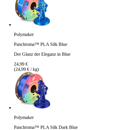
Polymaker
Panchroma™ PLA Silk Blue
Der Glanz der Eleganz in Blue
24,99 €
(24,99 € / kg)
Polymaker
Panchroma™ PLA Silk Dark Blue