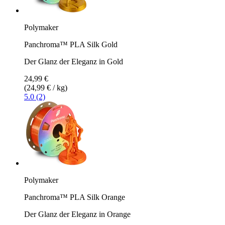
Polymaker
Panchroma™ PLA Silk Gold
Der Glanz der Eleganz in Gold
24,99 €
(24,99 € / kg)
5.0 (2)
Polymaker
Panchroma™ PLA Silk Orange
Der Glanz der Eleganz in Orange