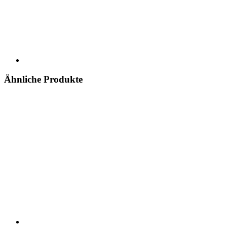
Ähnliche Produkte