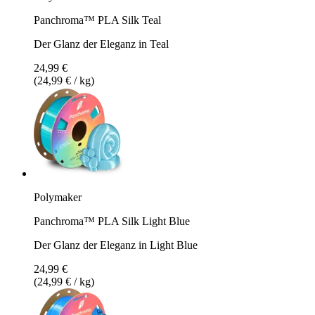
Panchroma™ PLA Silk Teal
Der Glanz der Eleganz in Teal
24,99 €
(24,99 € / kg)
Polymaker
Panchroma™ PLA Silk Light Blue
Der Glanz der Eleganz in Light Blue
24,99 €
(24,99 € / kg)