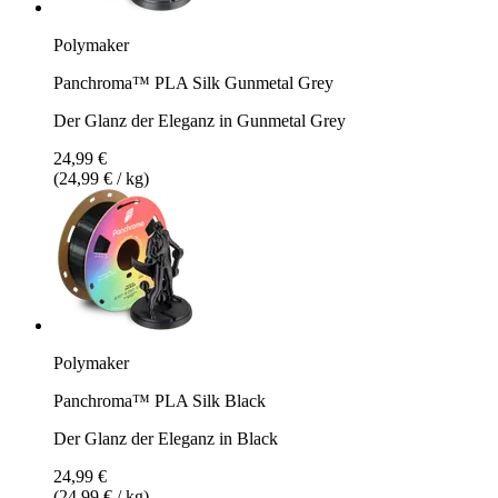
Polymaker
Panchroma™ PLA Silk Gunmetal Grey
Der Glanz der Eleganz in Gunmetal Grey
24,99 €
(24,99 € / kg)
Polymaker
Panchroma™ PLA Silk Black
Der Glanz der Eleganz in Black
24,99 €
(24,99 € / kg)