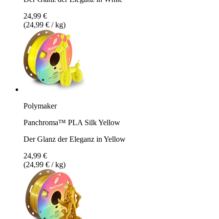
24,99 €
(24,99 € / kg)
Polymaker
Panchroma™ PLA Silk Yellow
Der Glanz der Eleganz in Yellow
24,99 €
(24,99 € / kg)