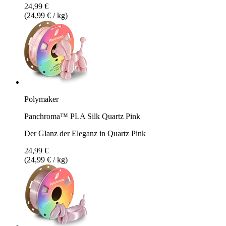
24,99 €
(24,99 € / kg)
Polymaker
Panchroma™ PLA Silk Quartz Pink
Der Glanz der Eleganz in Quartz Pink
24,99 €
(24,99 € / kg)