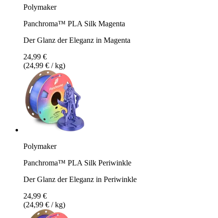
Polymaker
Panchroma™ PLA Silk Magenta
Der Glanz der Eleganz in Magenta
24,99 €
(24,99 € / kg)
Polymaker
Panchroma™ PLA Silk Periwinkle
Der Glanz der Eleganz in Periwinkle
24,99 €
(24,99 € / kg)