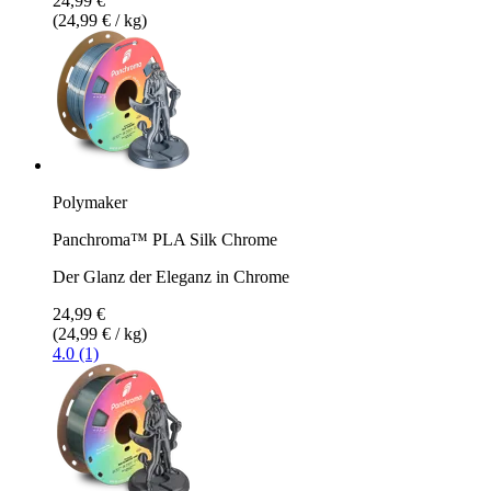
24,99 €
(24,99 € / kg)
Polymaker
Panchroma™ PLA Silk Chrome
Der Glanz der Eleganz in Chrome
24,99 €
(24,99 € / kg)
4.0 (1)