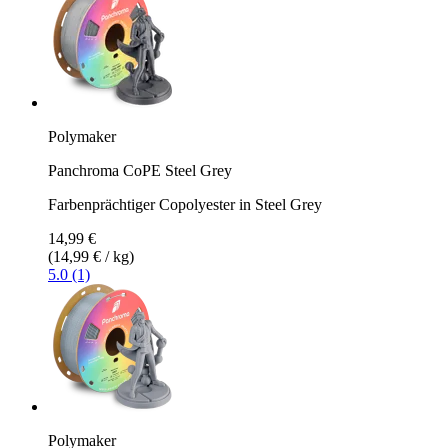
Polymaker
Panchroma CoPE Steel Grey
Farbenprächtiger Copolyester in Steel Grey
14,99 €
(14,99 € / kg)
5.0 (1)
Polymaker