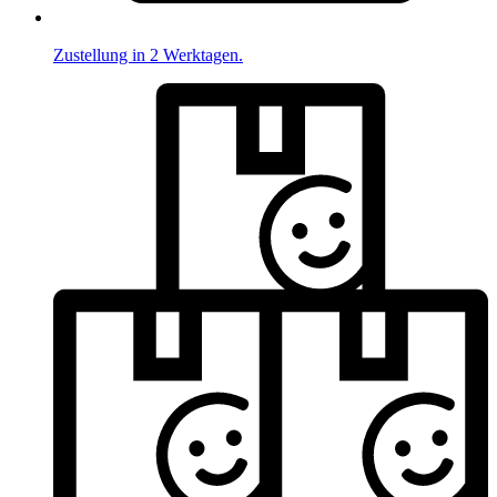
Zustellung in 2 Werktagen.