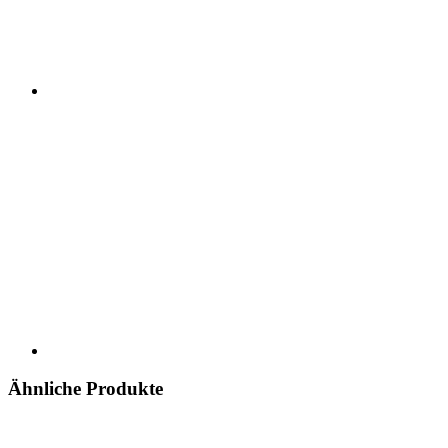
Ähnliche Produkte