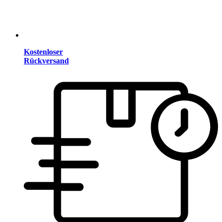
Kostenloser
Rückversand