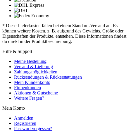
* Diese Lieferkosten fallen bei einem Standard-Versand an. Es
können weitere Kosten, z. B. aufgrund des Gewichts, Größe oder
Eigenschaften der Produkte, entstehen. Diese Informationen findest
du direkt in der Produktbeschreibung.
Hilfe & Support
Meine Bestellung
Versand & Lieferung
Zahlungsmöglichkeiten
Rücksendungen & Rückerstattungen
Mein Kundenkonto
Firmenkunden
Aktionen & Gutscheine
Weitere Fragen?
Mein Konto
Anmelden
Registrieren
Passwort vergessen?