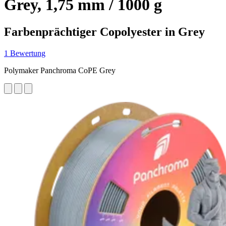
Grey, 1,75 mm / 1000 g
Farbenprächtiger Copolyester in Grey
1 Bewertung
Polymaker Panchroma CoPE Grey