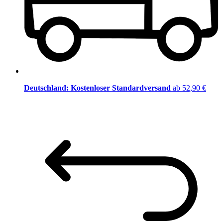
Deutschland: Kostenloser Standardversand
ab 52,90 €