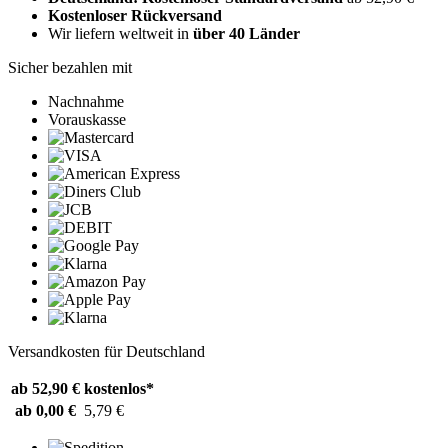
Kostenloser Rückversand
Wir liefern weltweit in
über 40 Länder
Sicher bezahlen mit
Nachnahme
Vorauskasse
Versandkosten für Deutschland
ab 52,90 €
kostenlos*
ab 0,00 €
5,79 €