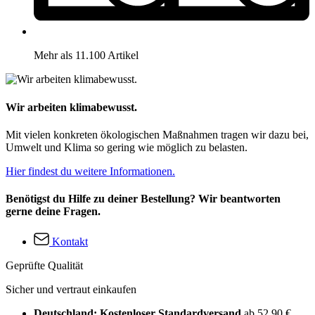
Mehr als 11.100 Artikel
Wir arbeiten klimabewusst.
Mit vielen konkreten ökologischen Maßnahmen tragen wir dazu bei,
Umwelt und Klima so gering wie möglich zu belasten.
Hier findest du weitere Informationen.
Benötigst du Hilfe zu deiner Bestellung? Wir beantworten
gerne deine Fragen.
Kontakt
Geprüfte Qualität
Sicher und vertraut einkaufen
Deutschland: Kostenloser Standardversand
ab 52,90 €