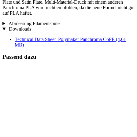
Plate und Satin Plate. Multi-Material-Druck mit einem anderen
Panchroma PLA wird nicht empfohlen, da die neue Formel nicht gut
auf PLA haftet.
Abmessung Filamentspule
Downloads
Technical Data Sheet_Polymaker Panchroma CoPE
(4,61
MB)
Passend dazu