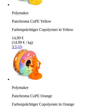
Polymaker
Panchroma CoPE Yellow
Farbenprächtiger Copolyester in Yellow
14,99 €
(14,99 € / kg)
3.5 (2)
Polymaker
Panchroma CoPE Orange
Farbenprächtiger Copolyester in Orange