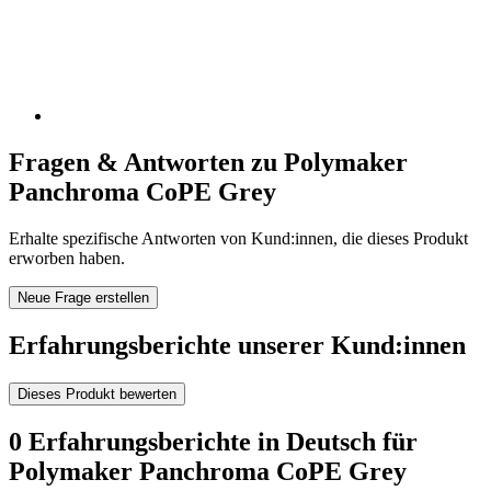
Fragen & Antworten zu Polymaker
Panchroma CoPE Grey
Erhalte spezifische Antworten von Kund:innen, die dieses Produkt
erworben haben.
Neue Frage erstellen
Erfahrungsberichte unserer Kund:innen
Dieses Produkt bewerten
0 Erfahrungsberichte in Deutsch für
Polymaker Panchroma CoPE Grey