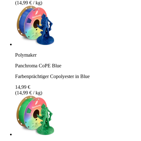
(14,99 € / kg)
Polymaker
Panchroma CoPE Blue
Farbenprächtiger Copolyester in Blue
14,99 €
(14,99 € / kg)