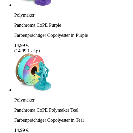
Polymaker
Panchroma CoPE Purple
Farbenprächtiger Copolyester in Purple
14,99 €
(14,99 € / kg)
Polymaker
Panchroma CoPE Polymaker Teal
Farbenprächtiger Copolyester in Teal
14,99 €