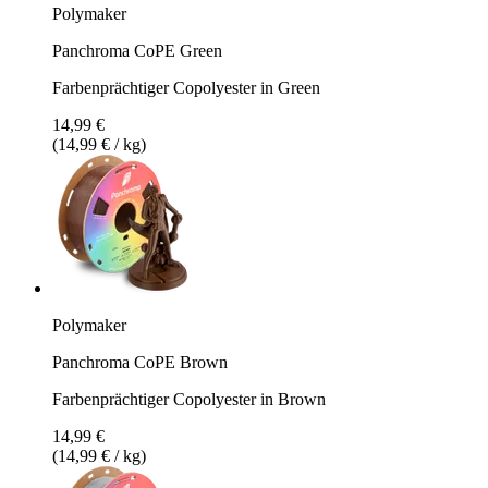
Polymaker
Panchroma CoPE Green
Farbenprächtiger Copolyester in Green
14,99 €
(14,99 € / kg)
Polymaker
Panchroma CoPE Brown
Farbenprächtiger Copolyester in Brown
14,99 €
(14,99 € / kg)