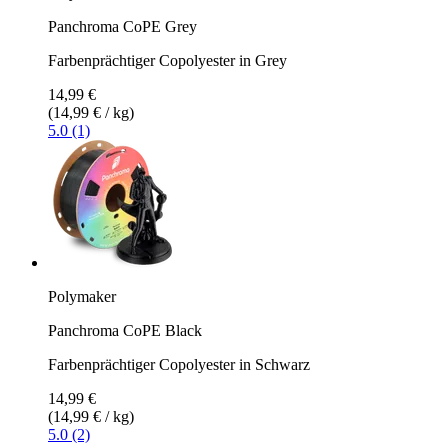
Panchroma CoPE Grey
Farbenprächtiger Copolyester in Grey
14,99 €
(14,99 € / kg)
5.0 (1)
Polymaker
Panchroma CoPE Black
Farbenprächtiger Copolyester in Schwarz
14,99 €
(14,99 € / kg)
5.0 (2)