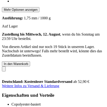
Mehr Optionen anzeigen
Ausführung:
1,75 mm / 1000 g
Auf Lager
Zustellung bis Mittwoch, 12. August
, wenn du bis
Sonntag um
23:59 Uhr
bestellst.
Von diesem Artikel sind nur noch 19 Stück in unserem Lager.
Nachschub ist unterwegs! Falls mehr bestellt wird, könnte dies das
Zustelldatum beeinflussen.
In den Warenkorb
Deutschland: Kostenloser Standardversand
ab 52,90 €
Weitere Infos zu Versand & Lieferung
Eigenschaften und Vorteile
Copolyester-basiert