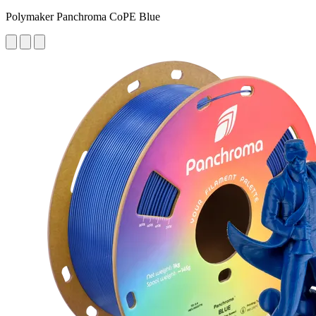
Polymaker Panchroma CoPE Blue