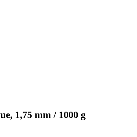
e, 1,75 mm / 1000 g