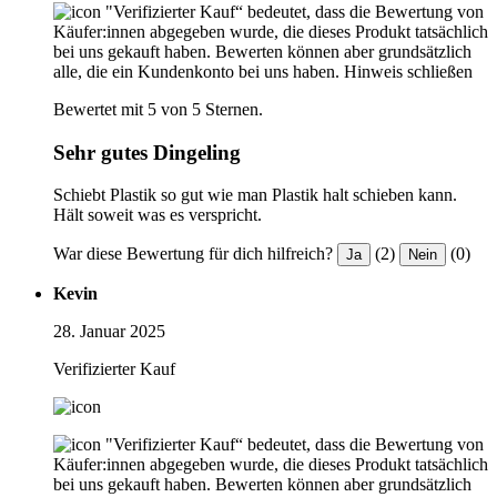
"Verifizierter Kauf“ bedeutet, dass die Bewertung von
Käufer:innen abgegeben wurde, die dieses Produkt tatsächlich
bei uns gekauft haben. Bewerten können aber grundsätzlich
alle, die ein Kundenkonto bei uns haben.
Hinweis schließen
Bewertet mit 5 von 5 Sternen.
Sehr gutes Dingeling
Schiebt Plastik so gut wie man Plastik halt schieben kann.
Hält soweit was es verspricht.
War diese Bewertung für dich hilfreich?
(2)
(0)
Ja
Nein
Kevin
28. Januar 2025
Verifizierter Kauf
"Verifizierter Kauf“ bedeutet, dass die Bewertung von
Käufer:innen abgegeben wurde, die dieses Produkt tatsächlich
bei uns gekauft haben. Bewerten können aber grundsätzlich