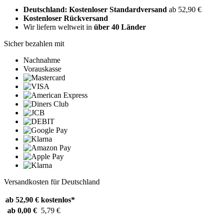
Deutschland: Kostenloser Standardversand
ab 52,90 €
Kostenloser Rückversand
Wir liefern weltweit in
über 40 Länder
Sicher bezahlen mit
Nachnahme
Vorauskasse
Versandkosten für Deutschland
ab 52,90 €
kostenlos*
ab 0,00 €
5,79 €