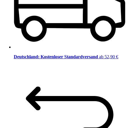
Deutschland: Kostenloser Standardversand
ab 52,90 €