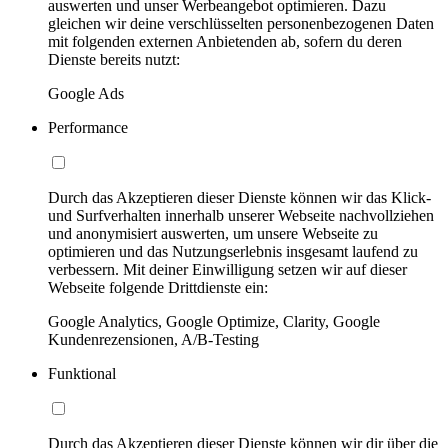
auswerten und unser Werbeangebot optimieren. Dazu
gleichen wir deine verschlüsselten personenbezogenen Daten
mit folgenden externen Anbietenden ab, sofern du deren
Dienste bereits nutzt:
Google Ads
Performance
Durch das Akzeptieren dieser Dienste können wir das Klick-
und Surfverhalten innerhalb unserer Webseite nachvollziehen
und anonymisiert auswerten, um unsere Webseite zu
optimieren und das Nutzungserlebnis insgesamt laufend zu
verbessern. Mit deiner Einwilligung setzen wir auf dieser
Webseite folgende Drittdienste ein:
Google Analytics, Google Optimize, Clarity, Google
Kundenrezensionen, A/B-Testing
Funktional
Durch das Akzeptieren dieser Dienste können wir dir über die