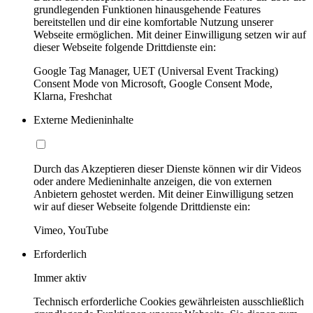
grundlegenden Funktionen hinausgehende Features
bereitstellen und dir eine komfortable Nutzung unserer
Webseite ermöglichen. Mit deiner Einwilligung setzen wir auf
dieser Webseite folgende Drittdienste ein:
Google Tag Manager, UET (Universal Event Tracking)
Consent Mode von Microsoft, Google Consent Mode,
Klarna, Freshchat
Externe Medieninhalte
Durch das Akzeptieren dieser Dienste können wir dir Videos
oder andere Medieninhalte anzeigen, die von externen
Anbietern gehostet werden. Mit deiner Einwilligung setzen
wir auf dieser Webseite folgende Drittdienste ein:
Vimeo, YouTube
Erforderlich
Immer aktiv
Technisch erforderliche Cookies gewährleisten ausschließlich