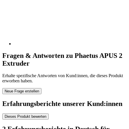
Fragen & Antworten zu Phaetus APUS 2
Extruder
Erhalte spezifische Antworten von Kund:innen, die dieses Produkt
erworben haben.
Neue Frage erstellen
Erfahrungsberichte unserer Kund:innen
Dieses Produkt bewerten