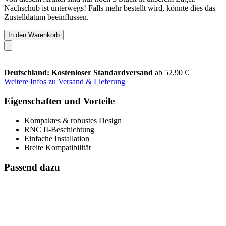
Nachschub ist unterwegs! Falls mehr bestellt wird, könnte dies das
Zustelldatum beeinflussen.
In den Warenkorb
Deutschland: Kostenloser Standardversand
ab 52,90 €
Weitere Infos zu Versand & Lieferung
Eigenschaften und Vorteile
Kompaktes & robustes Design
RNC II-Beschichtung
Einfache Installation
Breite Kompatibilität
Passend dazu