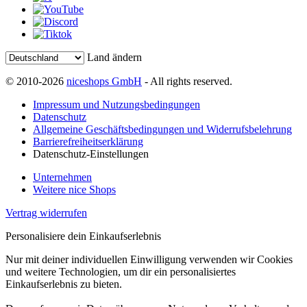
Land ändern
© 2010-2026
niceshops GmbH
- All rights reserved.
Impressum und Nutzungsbedingungen
Datenschutz
Allgemeine Geschäftsbedingungen und Widerrufsbelehrung
Barrierefreiheitserklärung
Datenschutz-Einstellungen
Unternehmen
Weitere nice Shops
Vertrag widerrufen
Personalisiere dein Einkaufserlebnis
Nur mit deiner individuellen Einwilligung verwenden wir Cookies
und weitere Technologien, um dir ein personalisiertes
Einkaufserlebnis zu bieten.