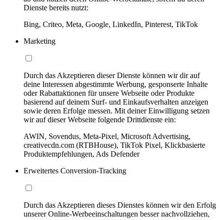
Dienste bereits nutzt:
Bing, Criteo, Meta, Google, LinkedIn, Pinterest, TikTok
Marketing
Durch das Akzeptieren dieser Dienste können wir dir auf
deine Interessen abgestimmte Werbung, gesponserte Inhalte
oder Rabattaktionen für unsere Webseite oder Produkte
basierend auf deinem Surf- und Einkaufsverhalten anzeigen
sowie deren Erfolge messen. Mit deiner Einwilligung setzen
wir auf dieser Webseite folgende Drittdienste ein:
AWIN, Sovendus, Meta-Pixel, Microsoft Advertising,
creativecdn.com (RTBHouse), TikTok Pixel, Klickbasierte
Produktempfehlungen, Ads Defender
Erweitertes Conversion-Tracking
Durch das Akzeptieren dieses Dienstes können wir den Erfolg
unserer Online-Werbeeinschaltungen besser nachvollziehen,