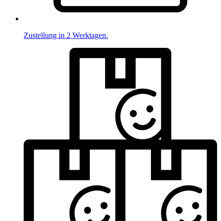
Zustellung in 2 Werktagen.