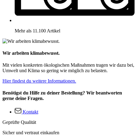
Mehr als 11.100 Artikel
Wir arbeiten klimabewusst.
Mit vielen konkreten ökologischen Maßnahmen tragen wir dazu bei,
Umwelt und Klima so gering wie möglich zu belasten.
Hier findest du weitere Informationen.
Benötigst du Hilfe zu deiner Bestellung? Wir beantworten
gerne deine Fragen.
Kontakt
Geprüfte Qualität
Sicher und vertraut einkaufen