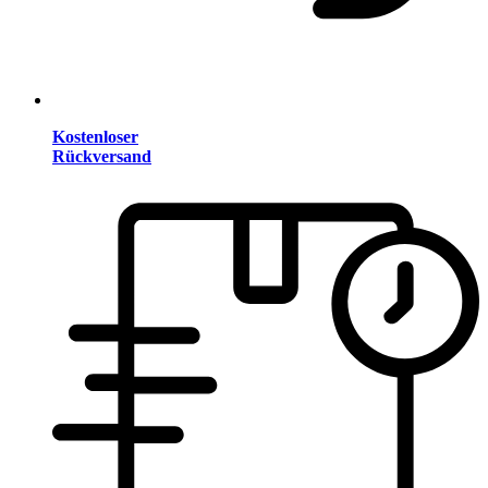
Kostenloser
Rückversand