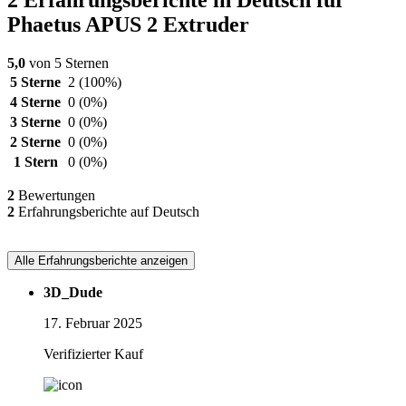
2 Erfahrungsberichte in Deutsch für
Phaetus APUS 2 Extruder
5,0
von 5 Sternen
5 Sterne
2
(100%)
4 Sterne
0
(0%)
3 Sterne
0
(0%)
2 Sterne
0
(0%)
1 Stern
0
(0%)
2
Bewertungen
2
Erfahrungsberichte auf Deutsch
Alle Erfahrungsberichte anzeigen
3D_Dude
17. Februar 2025
Verifizierter Kauf