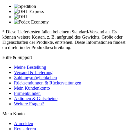
* Diese Lieferkosten fallen bei einem Standard-Versand an. Es
können weitere Kosten, z. B. aufgrund des Gewichts, Größe oder
Eigenschaften der Produkte, entstehen. Diese Informationen findest
du direkt in der Produktbeschreibung.
Hilfe & Support
Meine Bestellung
Versand & Lieferung
Zahlungsmöglichkeiten
Rücksendungen & Rückerstattungen
Mein Kundenkonto
Firmenkunden
Aktionen & Gutscheine
Weitere Fragen?
Mein Konto
Anmelden
Registrieren