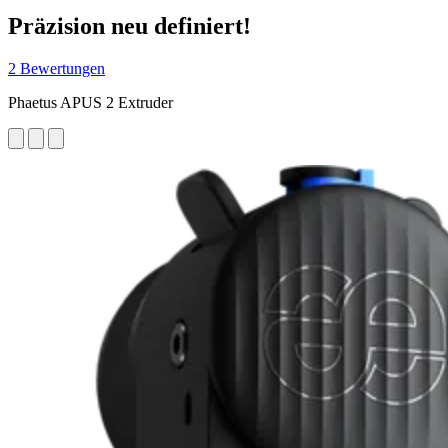
Präzision neu definiert!
2 Bewertungen
Phaetus APUS 2 Extruder