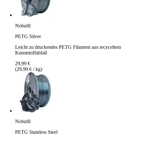
Nobufil
PETG Silver
Leicht zu druckendes PETG Filament aus recyceltem
Kunststoffabfall
29,99 €
(29,99 € / kg)
Nobufil
PETG Stainless Steel