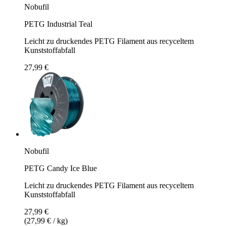
Nobufil
PETG Industrial Teal
Leicht zu druckendes PETG Filament aus recyceltem
Kunststoffabfall
27,99 €
Nobufil
PETG Candy Ice Blue
Leicht zu druckendes PETG Filament aus recyceltem
Kunststoffabfall
27,99 €
(27,99 € / kg)