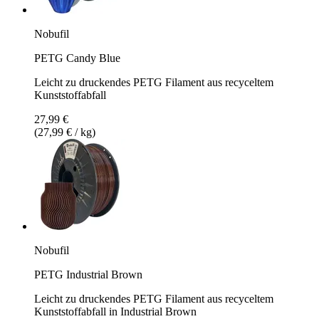
Nobufil
PETG Candy Blue
Leicht zu druckendes PETG Filament aus recyceltem
Kunststoffabfall
27,99 €
(27,99 € / kg)
Nobufil
PETG Industrial Brown
Leicht zu druckendes PETG Filament aus recyceltem
Kunststoffabfall in Industrial Brown