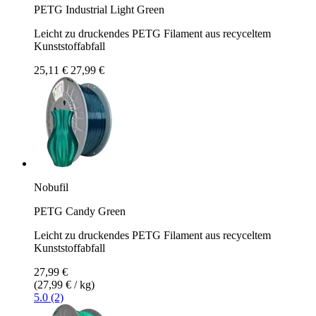
PETG Industrial Light Green
Leicht zu druckendes PETG Filament aus recyceltem
Kunststoffabfall
25,11 €
27,99 €
Nobufil
PETG Candy Green
Leicht zu druckendes PETG Filament aus recyceltem
Kunststoffabfall
27,99 €
(27,99 € / kg)
5.0 (2)