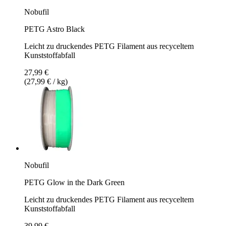
Nobufil
PETG Astro Black
Leicht zu druckendes PETG Filament aus recyceltem
Kunststoffabfall
27,99 €
(27,99 € / kg)
Nobufil
PETG Glow in the Dark Green
Leicht zu druckendes PETG Filament aus recyceltem
Kunststoffabfall
39,99 €