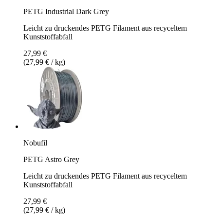
PETG Industrial Dark Grey
Leicht zu druckendes PETG Filament aus recyceltem
Kunststoffabfall
27,99 €
(27,99 € / kg)
Nobufil
PETG Astro Grey
Leicht zu druckendes PETG Filament aus recyceltem
Kunststoffabfall
27,99 €
(27,99 € / kg)