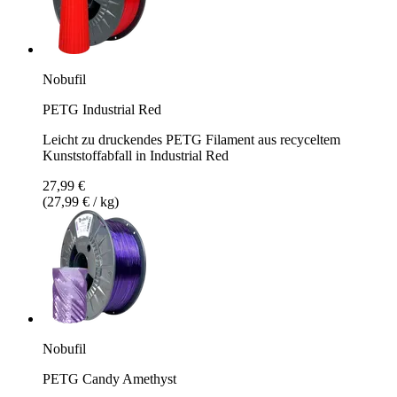
Nobufil
PETG Industrial Red
Leicht zu druckendes PETG Filament aus recyceltem
Kunststoffabfall in Industrial Red
27,99 €
(27,99 € / kg)
Nobufil
PETG Candy Amethyst