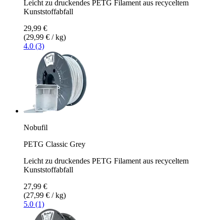
Leicht zu druckendes PETG Filament aus recyceltem
Kunststoffabfall
29,99 €
(29,99 € / kg)
4.0 (3)
Nobufil
PETG Classic Grey
Leicht zu druckendes PETG Filament aus recyceltem
Kunststoffabfall
27,99 €
(27,99 € / kg)
5.0 (1)