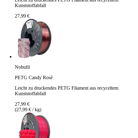
Kunststoffabfall
27,99 €
Nobufil
PETG Candy Rosé
Leicht zu druckendes PETG Filament aus recyceltem
Kunststoffabfall
27,99 €
(27,99 € / kg)