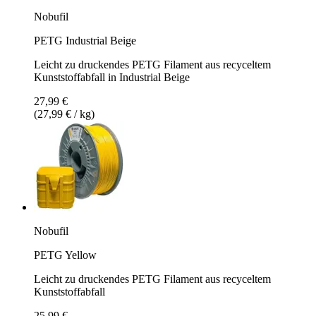
Nobufil
PETG Industrial Beige
Leicht zu druckendes PETG Filament aus recyceltem
Kunststoffabfall in Industrial Beige
27,99 €
(27,99 € / kg)
Nobufil
PETG Yellow
Leicht zu druckendes PETG Filament aus recyceltem
Kunststoffabfall
25,99 €