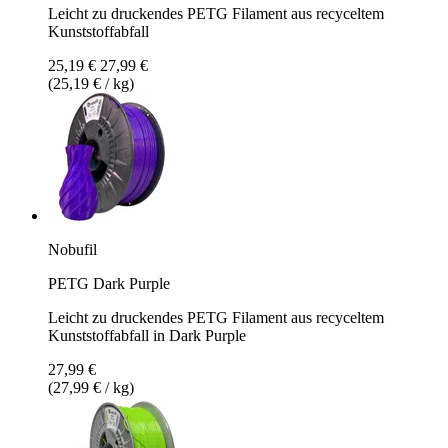
Leicht zu druckendes PETG Filament aus recyceltem
Kunststoffabfall
25,19 €
27,99 €
(25,19 € / kg)
Nobufil
PETG Dark Purple
Leicht zu druckendes PETG Filament aus recyceltem
Kunststoffabfall in Dark Purple
27,99 €
(27,99 € / kg)