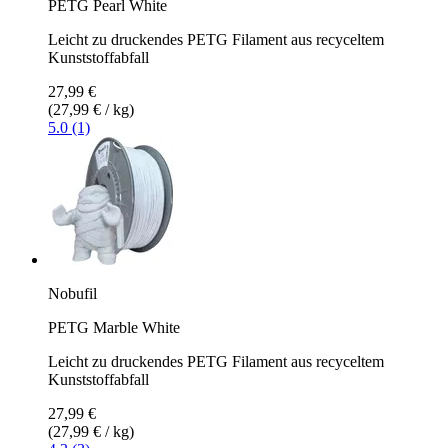
PETG Pearl White
Leicht zu druckendes PETG Filament aus recyceltem
Kunststoffabfall
27,99 €
(27,99 € / kg)
5.0 (1)
Nobufil
PETG Marble White
Leicht zu druckendes PETG Filament aus recyceltem
Kunststoffabfall
27,99 €
(27,99 € / kg)