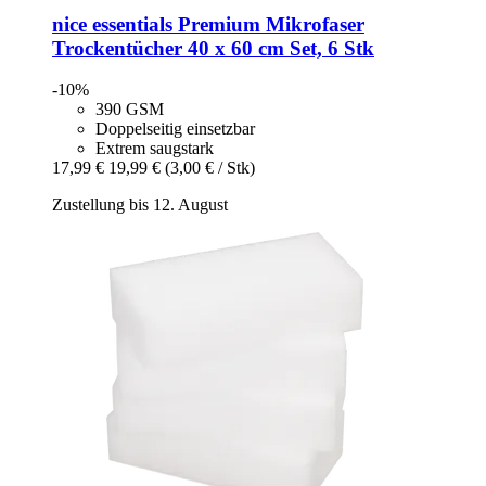
nice essentials
Premium Mikrofaser
Trockentücher 40 x 60 cm Set, 6 Stk
-10%
390 GSM
Doppelseitig einsetzbar
Extrem saugstark
17,99 €
19,99 €
(3,00 € / Stk)
Zustellung bis 12. August