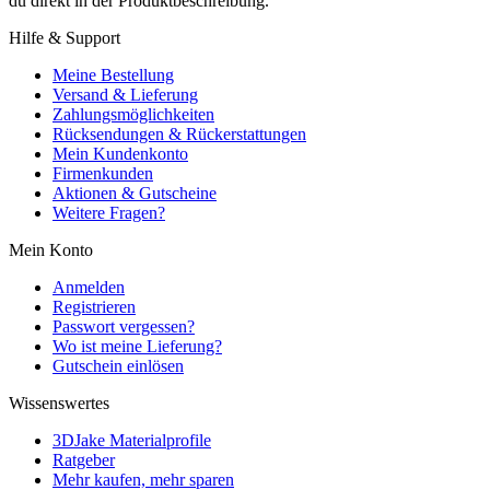
du direkt in der Produktbeschreibung.
Hilfe & Support
Meine Bestellung
Versand & Lieferung
Zahlungsmöglichkeiten
Rücksendungen & Rückerstattungen
Mein Kundenkonto
Firmenkunden
Aktionen & Gutscheine
Weitere Fragen?
Mein Konto
Anmelden
Registrieren
Passwort vergessen?
Wo ist meine Lieferung?
Gutschein einlösen
Wissenswertes
3DJake Materialprofile
Ratgeber
Mehr kaufen, mehr sparen