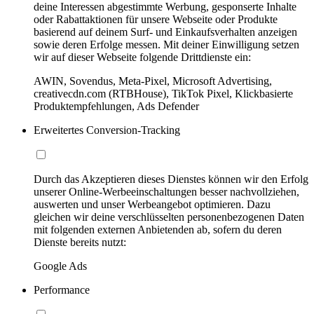
deine Interessen abgestimmte Werbung, gesponserte Inhalte
oder Rabattaktionen für unsere Webseite oder Produkte
basierend auf deinem Surf- und Einkaufsverhalten anzeigen
sowie deren Erfolge messen. Mit deiner Einwilligung setzen
wir auf dieser Webseite folgende Drittdienste ein:
AWIN, Sovendus, Meta-Pixel, Microsoft Advertising,
creativecdn.com (RTBHouse), TikTok Pixel, Klickbasierte
Produktempfehlungen, Ads Defender
Erweitertes Conversion-Tracking
Durch das Akzeptieren dieses Dienstes können wir den Erfolg
unserer Online-Werbeeinschaltungen besser nachvollziehen,
auswerten und unser Werbeangebot optimieren. Dazu
gleichen wir deine verschlüsselten personenbezogenen Daten
mit folgenden externen Anbietenden ab, sofern du deren
Dienste bereits nutzt:
Google Ads
Performance