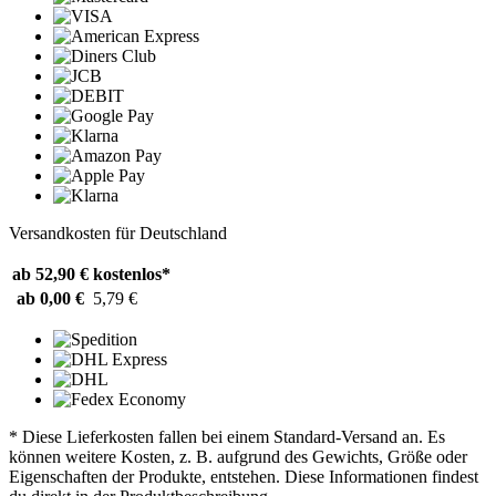
Versandkosten für Deutschland
ab 52,90 €
kostenlos*
ab 0,00 €
5,79 €
* Diese Lieferkosten fallen bei einem Standard-Versand an. Es
können weitere Kosten, z. B. aufgrund des Gewichts, Größe oder
Eigenschaften der Produkte, entstehen. Diese Informationen findest