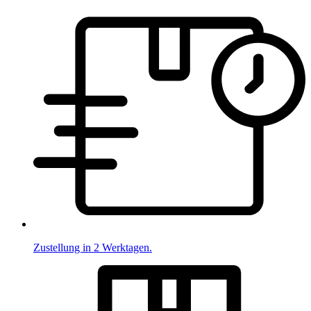
Zustellung in 2 Werktagen.