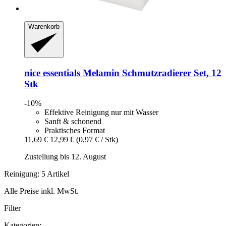
Warenkorb
nice essentials
Melamin Schmutzradierer Set, 12
Stk
-10%
Effektive Reinigung nur mit Wasser
Sanft & schonend
Praktisches Format
11,69 €
12,99 €
(0,97 € / Stk)
Zustellung bis 12. August
Reinigung: 5 Artikel
Alle Preise inkl. MwSt.
Filter
Kategorien: