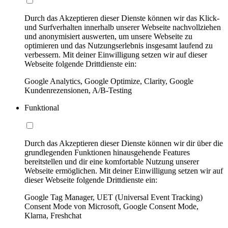
Durch das Akzeptieren dieser Dienste können wir das Klick-
und Surfverhalten innerhalb unserer Webseite nachvollziehen
und anonymisiert auswerten, um unsere Webseite zu
optimieren und das Nutzungserlebnis insgesamt laufend zu
verbessern. Mit deiner Einwilligung setzen wir auf dieser
Webseite folgende Drittdienste ein:
Google Analytics, Google Optimize, Clarity, Google
Kundenrezensionen, A/B-Testing
Funktional
Durch das Akzeptieren dieser Dienste können wir dir über die
grundlegenden Funktionen hinausgehende Features
bereitstellen und dir eine komfortable Nutzung unserer
Webseite ermöglichen. Mit deiner Einwilligung setzen wir auf
dieser Webseite folgende Drittdienste ein:
Google Tag Manager, UET (Universal Event Tracking)
Consent Mode von Microsoft, Google Consent Mode,
Klarna, Freshchat