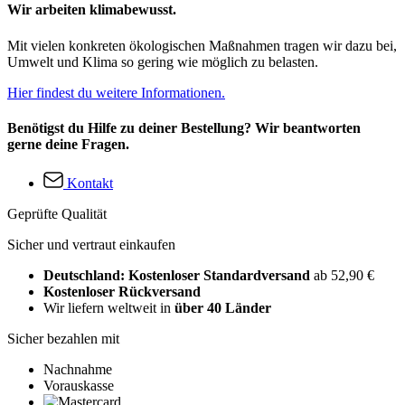
Wir arbeiten klimabewusst.
Mit vielen konkreten ökologischen Maßnahmen tragen wir dazu bei,
Umwelt und Klima so gering wie möglich zu belasten.
Hier findest du weitere Informationen.
Benötigst du Hilfe zu deiner Bestellung? Wir beantworten
gerne deine Fragen.
Kontakt
Geprüfte Qualität
Sicher und vertraut einkaufen
Deutschland: Kostenloser Standardversand
ab 52,90 €
Kostenloser Rückversand
Wir liefern weltweit in
über 40 Länder
Sicher bezahlen mit
Nachnahme
Vorauskasse