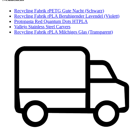
Recycling Fabrik rPETG Gute Nacht (Schwarz)
Recycling Fabrik rPLA Beruhigender Lavendel (Violett)
Protopasta Red Quantum Dots HTPLA
Vallejo Stainless Steel Carvers
Recycling Fabrik rPLA Milchiges Glas (Transparent)