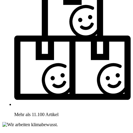
Mehr als 11.100 Artikel