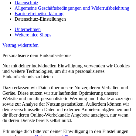
Datenschutz
Allgemeine Geschäftsbedingungen und Widerrufsbelehrung
Barrierefreiheitserklärung
Datenschutz-Einstellungen
Unternehmen
Weitere nice Shops
Vertrag widerrufen
Personalisiere dein Einkaufserlebnis
Nur mit deiner individuellen Einwilligung verwenden wir Cookies
und weitere Technologien, um dir ein personalisiertes
Einkaufserlebnis zu bieten.
Dazu erfassen wir Daten über unsere Nutzer, deren Verhalten und
Geräte. Diese nutzen wir zur laufenden Optimierung unserer
Website und um dir personalisierte Werbung und Inhalte anzuzeigen
sowie zur Analyse der Nutzungsstatistiken. Außerdem können wir
deine verschlüsselten Daten mit externen Anbietern abgleichen und
dir über deren Online-Werbekanäle Angebote anzeigen, nur wenn
du deren Dienste bereits selbst nutzt.
Erkundige dich bitte vor deiner Einwilligung in den Einstellungen