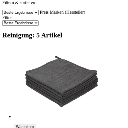
Filtern & sortieren
Preis
Marken (Hersteller)
Filter
Reinigung: 5 Artikel
Warenkorb