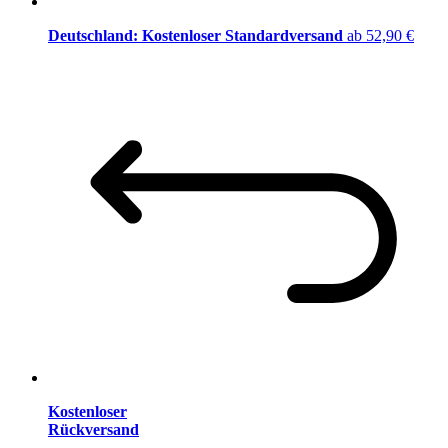
Deutschland: Kostenloser Standardversand
ab 52,90 €
Kostenloser
Rückversand