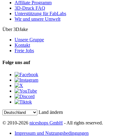
Affiliate Programm
3D-Druck FAQ
Unterstützung für FabLabs
Wir und unsere Umwelt
Über 3DJake
Unsere Gruppe
Kontakt
Freie Jobs
Folge uns auf
Land ändern
© 2010-2026
niceshops GmbH
- All rights reserved.
Impressum und Nutzungsbedingungen