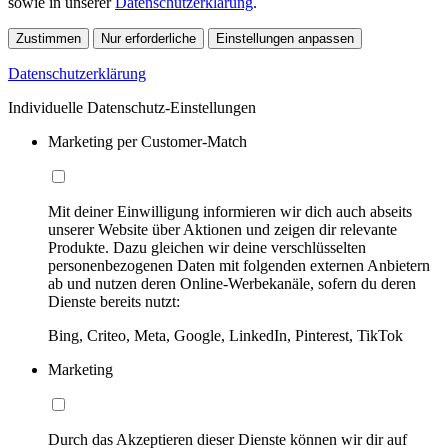
sowie in unserer
Datenschutzerklärung
.
Zustimmen
Nur erforderliche
Einstellungen anpassen
Datenschutzerklärung
Individuelle Datenschutz-Einstellungen
Marketing per Customer-Match
Mit deiner Einwilligung informieren wir dich auch abseits
unserer Website über Aktionen und zeigen dir relevante
Produkte. Dazu gleichen wir deine verschlüsselten
personenbezogenen Daten mit folgenden externen Anbietern
ab und nutzen deren Online-Werbekanäle, sofern du deren
Dienste bereits nutzt:
Bing, Criteo, Meta, Google, LinkedIn, Pinterest, TikTok
Marketing
Durch das Akzeptieren dieser Dienste können wir dir auf