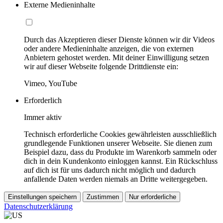
Externe Medieninhalte
Durch das Akzeptieren dieser Dienste können wir dir Videos
oder andere Medieninhalte anzeigen, die von externen
Anbietern gehostet werden. Mit deiner Einwilligung setzen
wir auf dieser Webseite folgende Drittdienste ein:
Vimeo, YouTube
Erforderlich
Immer aktiv
Technisch erforderliche Cookies gewährleisten ausschließlich
grundlegende Funktionen unserer Webseite. Sie dienen zum
Beispiel dazu, dass du Produkte im Warenkorb sammeln oder
dich in dein Kundenkonto einloggen kannst. Ein Rückschluss
auf dich ist für uns dadurch nicht möglich und dadurch
anfallende Daten werden niemals an Dritte weitergegeben.
Einstellungen speichern
Zustimmen
Nur erforderliche
Datenschutzerklärung