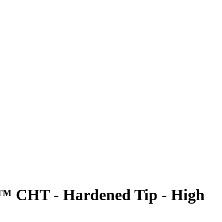
 CHT - Hardened Tip - High