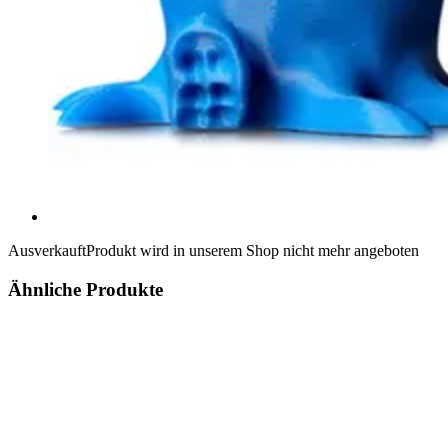
Ausverkauft
Produkt wird in unserem Shop nicht mehr angeboten
Ähnliche Produkte