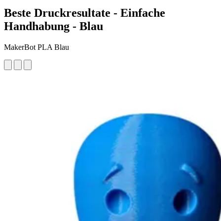
Beste Druckresultate - Einfache
Handhabung - Blau
MakerBot PLA Blau