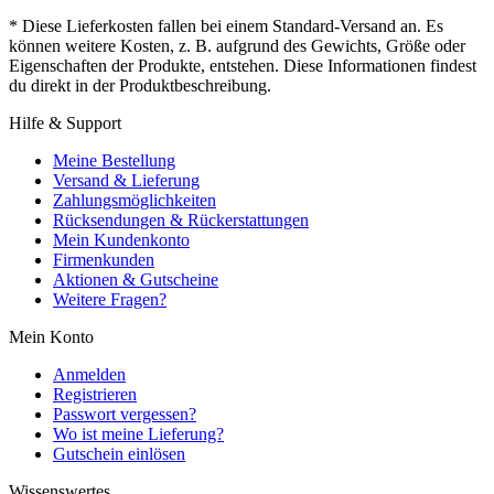
* Diese Lieferkosten fallen bei einem Standard-Versand an. Es
können weitere Kosten, z. B. aufgrund des Gewichts, Größe oder
Eigenschaften der Produkte, entstehen. Diese Informationen findest
du direkt in der Produktbeschreibung.
Hilfe & Support
Meine Bestellung
Versand & Lieferung
Zahlungsmöglichkeiten
Rücksendungen & Rückerstattungen
Mein Kundenkonto
Firmenkunden
Aktionen & Gutscheine
Weitere Fragen?
Mein Konto
Anmelden
Registrieren
Passwort vergessen?
Wo ist meine Lieferung?
Gutschein einlösen
Wissenswertes