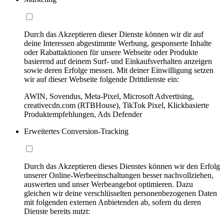
Durch das Akzeptieren dieser Dienste können wir dir auf
deine Interessen abgestimmte Werbung, gesponserte Inhalte
oder Rabattaktionen für unsere Webseite oder Produkte
basierend auf deinem Surf- und Einkaufsverhalten anzeigen
sowie deren Erfolge messen. Mit deiner Einwilligung setzen
wir auf dieser Webseite folgende Drittdienste ein:
AWIN, Sovendus, Meta-Pixel, Microsoft Advertising,
creativecdn.com (RTBHouse), TikTok Pixel, Klickbasierte
Produktempfehlungen, Ads Defender
Erweitertes Conversion-Tracking
Durch das Akzeptieren dieses Dienstes können wir den Erfolg
unserer Online-Werbeeinschaltungen besser nachvollziehen,
auswerten und unser Werbeangebot optimieren. Dazu
gleichen wir deine verschlüsselten personenbezogenen Daten
mit folgenden externen Anbietenden ab, sofern du deren
Dienste bereits nutzt: