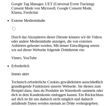
Google Tag Manager, UET (Universal Event Tracking)
Consent Mode von Microsoft, Google Consent Mode,
Klarna, Freshchat
Externe Medieninhalte
Durch das Akzeptieren dieser Dienste können wir dir Videos
oder andere Medieninhalte anzeigen, die von externen
Anbietern gehostet werden. Mit deiner Einwilligung setzen
wir auf dieser Webseite folgende Drittdienste ein:
Vimeo, YouTube
Erforderlich
Immer aktiv
Technisch erforderliche Cookies gewährleisten ausschließlich
grundlegende Funktionen unserer Webseite. Sie dienen zum
Beispiel dazu, dass du Produkte im Warenkorb sammeln oder
dich in dein Kundenkonto einloggen kannst. Ein Rückschluss
auf dich ist für uns dadurch nicht möglich und dadurch
anfallende Daten werden niemals an Dritte weitergegeben.