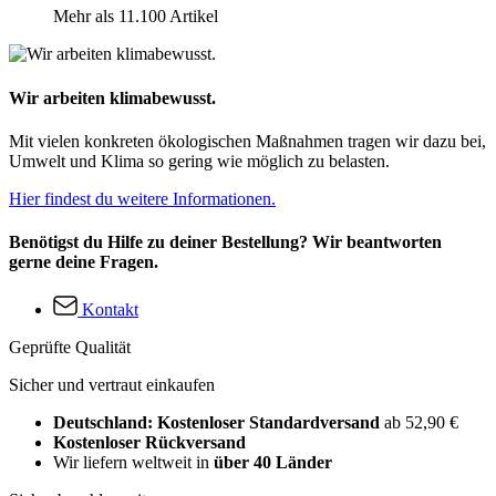
Mehr als 11.100 Artikel
Wir arbeiten klimabewusst.
Mit vielen konkreten ökologischen Maßnahmen tragen wir dazu bei,
Umwelt und Klima so gering wie möglich zu belasten.
Hier findest du weitere Informationen.
Benötigst du Hilfe zu deiner Bestellung? Wir beantworten
gerne deine Fragen.
Kontakt
Geprüfte Qualität
Sicher und vertraut einkaufen
Deutschland: Kostenloser Standardversand
ab 52,90 €
Kostenloser Rückversand
Wir liefern weltweit in
über 40 Länder