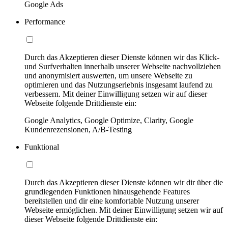
Google Ads
Performance
Durch das Akzeptieren dieser Dienste können wir das Klick-
und Surfverhalten innerhalb unserer Webseite nachvollziehen
und anonymisiert auswerten, um unsere Webseite zu
optimieren und das Nutzungserlebnis insgesamt laufend zu
verbessern. Mit deiner Einwilligung setzen wir auf dieser
Webseite folgende Drittdienste ein:
Google Analytics, Google Optimize, Clarity, Google
Kundenrezensionen, A/B-Testing
Funktional
Durch das Akzeptieren dieser Dienste können wir dir über die
grundlegenden Funktionen hinausgehende Features
bereitstellen und dir eine komfortable Nutzung unserer
Webseite ermöglichen. Mit deiner Einwilligung setzen wir auf
dieser Webseite folgende Drittdienste ein: