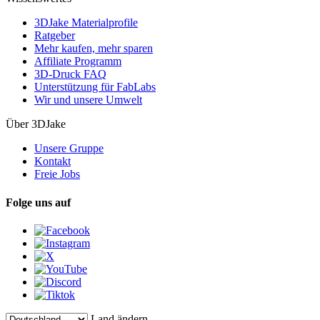
3DJake Materialprofile
Ratgeber
Mehr kaufen, mehr sparen
Affiliate Programm
3D-Druck FAQ
Unterstützung für FabLabs
Wir und unsere Umwelt
Über 3DJake
Unsere Gruppe
Kontakt
Freie Jobs
Folge uns auf
Land ändern