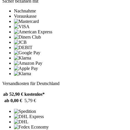
Sicher bezahlen mit
Nachnahme
Vorauskasse
Versandkosten für Deutschland
ab 52,90 €
kostenlos*
ab 0,00 €
5,79 €