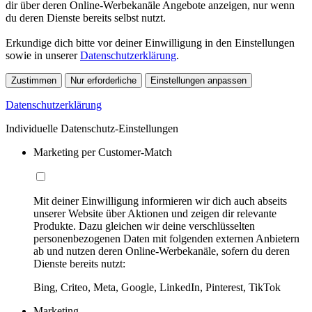
dir über deren Online-Werbekanäle Angebote anzeigen, nur wenn
du deren Dienste bereits selbst nutzt.
Erkundige dich bitte vor deiner Einwilligung in den Einstellungen
sowie in unserer
Datenschutzerklärung
.
Zustimmen
Nur erforderliche
Einstellungen anpassen
Datenschutzerklärung
Individuelle Datenschutz-Einstellungen
Marketing per Customer-Match
Mit deiner Einwilligung informieren wir dich auch abseits
unserer Website über Aktionen und zeigen dir relevante
Produkte. Dazu gleichen wir deine verschlüsselten
personenbezogenen Daten mit folgenden externen Anbietern
ab und nutzen deren Online-Werbekanäle, sofern du deren
Dienste bereits nutzt:
Bing, Criteo, Meta, Google, LinkedIn, Pinterest, TikTok
Marketing