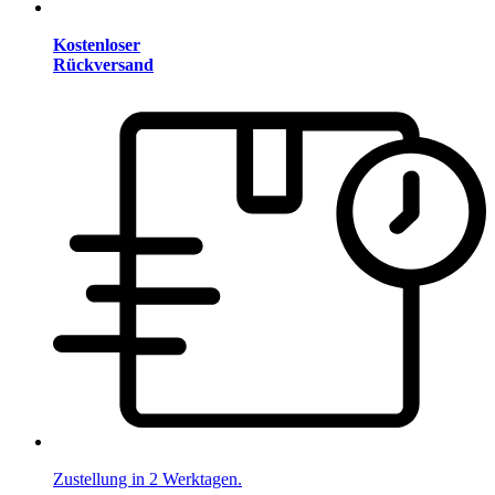
Kostenloser
Rückversand
Zustellung in 2 Werktagen.