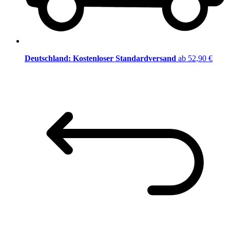
Deutschland: Kostenloser Standardversand
ab 52,90 €