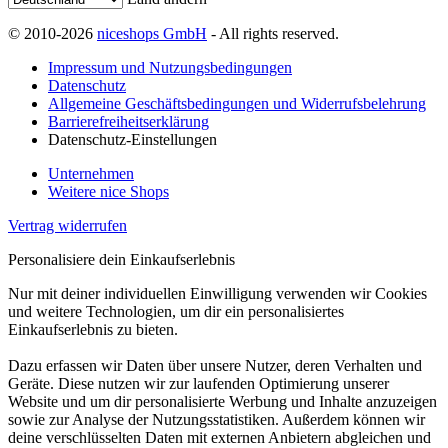
© 2010-2026
niceshops GmbH
- All rights reserved.
Impressum und Nutzungsbedingungen
Datenschutz
Allgemeine Geschäftsbedingungen und Widerrufsbelehrung
Barrierefreiheitserklärung
Datenschutz-Einstellungen
Unternehmen
Weitere nice Shops
Vertrag widerrufen
Personalisiere dein Einkaufserlebnis
Nur mit deiner individuellen Einwilligung verwenden wir Cookies
und weitere Technologien, um dir ein personalisiertes
Einkaufserlebnis zu bieten.
Dazu erfassen wir Daten über unsere Nutzer, deren Verhalten und
Geräte. Diese nutzen wir zur laufenden Optimierung unserer
Website und um dir personalisierte Werbung und Inhalte anzuzeigen
sowie zur Analyse der Nutzungsstatistiken. Außerdem können wir
deine verschlüsselten Daten mit externen Anbietern abgleichen und