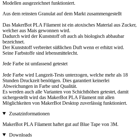
Modellen ausgezeichnet funktioniert.
Aus dem reinsten Granulat auf dem Markt zusammengestellt
Das MakerBot PLA Filament ist ein atoxisches Material aus Zucker,
welcher aus Mais gewonnen wird.
Dadurch wird der Kunststoff oft auch als biologisch abbaubar
bezeichnet.
Der Kunststoff verbreitet süßlichen Duft wenn er erhitzt wird.
Seine Farbstoffe sind lebensmittelecht.
Jede Farbe ist umfassend getestet
Jede Farbe wird Langzeit-Tests unterzogen, welche mehr als 18
Stunden Druckzeit benötigen. Dies garantiert keinerlei
Abweichungen in Farbe und Qualität.
Es werden auch alle Varianten von Schichthöhen getestet, damit
sichergestellt wird das MakerBot PLA Filament mit allen
Möglichkeiten von MakerBot Desktop zuverlässig funktioniert.
Zusatzinformationen
MakerBot PLA Filament haftet gut auf Blue Tape von 3M.
Downloads