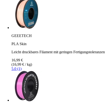
GEEETECH
PLA Skin
Leicht druckbares Filament mit geringen Fertigungstoleranzen
16,99 €
(16,99 € / kg)
5.0 (1)