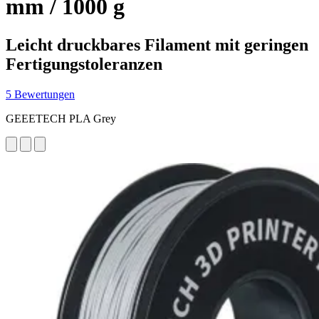
mm / 1000 g
Leicht druckbares Filament mit geringen
Fertigungstoleranzen
5 Bewertungen
GEEETECH PLA Grey