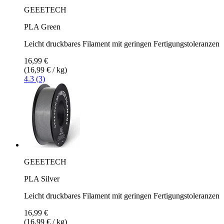
GEEETECH
PLA Green
Leicht druckbares Filament mit geringen Fertigungstoleranzen
16,99 €
(16,99 € / kg)
4.3 (3)
GEEETECH
PLA Silver
Leicht druckbares Filament mit geringen Fertigungstoleranzen
16,99 €
(16,99 € / kg)