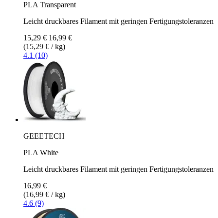
PLA Transparent
Leicht druckbares Filament mit geringen Fertigungstoleranzen
15,29 €
16,99 €
(15,29 € / kg)
4.1 (10)
GEEETECH
PLA White
Leicht druckbares Filament mit geringen Fertigungstoleranzen
16,99 €
(16,99 € / kg)
4.6 (9)