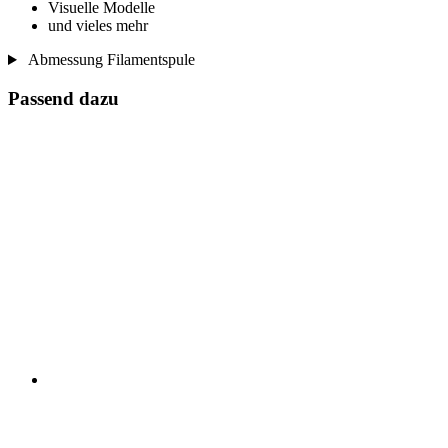
Visuelle Modelle
und vieles mehr
Abmessung Filamentspule
Passend dazu