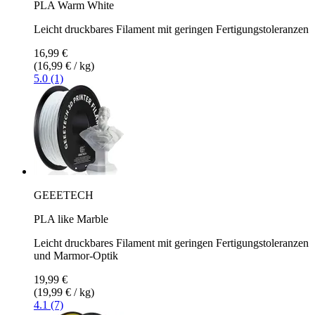
PLA Warm White
Leicht druckbares Filament mit geringen Fertigungstoleranzen
16,99 €
(16,99 € / kg)
5.0 (1)
GEEETECH
PLA like Marble
Leicht druckbares Filament mit geringen Fertigungstoleranzen
und Marmor-Optik
19,99 €
(19,99 € / kg)
4.1 (7)