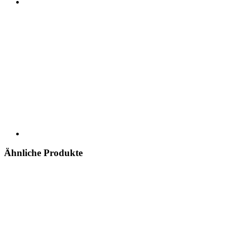
Ähnliche Produkte