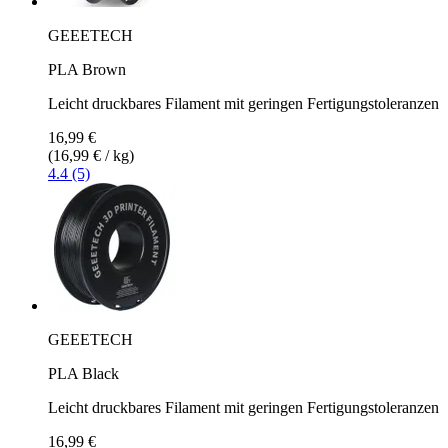
GEEETECH
PLA Brown
Leicht druckbares Filament mit geringen Fertigungstoleranzen
16,99 €
(16,99 € / kg)
4.4 (5)
GEEETECH
PLA Black
Leicht druckbares Filament mit geringen Fertigungstoleranzen
16,99 €