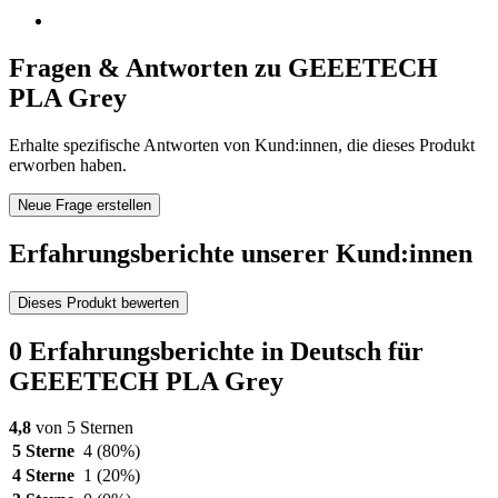
Fragen & Antworten zu GEEETECH
PLA Grey
Erhalte spezifische Antworten von Kund:innen, die dieses Produkt
erworben haben.
Neue Frage erstellen
Erfahrungsberichte unserer Kund:innen
Dieses Produkt bewerten
0 Erfahrungsberichte in Deutsch für
GEEETECH PLA Grey
4,8
von 5 Sternen
5 Sterne
4
(80%)
4 Sterne
1
(20%)