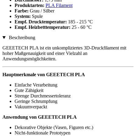
Produktarten:
PLA Filament
Farbe:
Grau / Silber
System:
Spule
Empf. Drucktemperatur:
185 - 215 °C
Empf. Heizbetttemperatur:
25 - 60 °C
Beschreibung
GEEETECH PLA ist ein unkompliziertes 3D-Druckfilament mit
hoher Maßgenauigkeit und einer Vielzahl an
Anwendungsmöglichkeiten.
Hauptmerkmale von GEEETECH PLA
Einfache Verarbeitung
Gute Zähigkeit
Strenge Durchmessertoleranz
Geringe Schrumpfung
Vakuumverpackt
Anwendung von GEEETECH PLA
Dekorative Objekte (Vasen, Figuren etc.)
Nicht-funktionale Prototypen