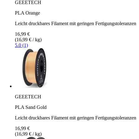
GEEETECH
PLA Orange
Leicht druckbares Filament mit geringen Fertigungstoleranzen
16,99 €
(16,99 € / kg)
5.0 (1)
GEEETECH
PLA Sand Gold
Leicht druckbares Filament mit geringen Fertigungstoleranzen
16,99 €
(16,99 € / kg)