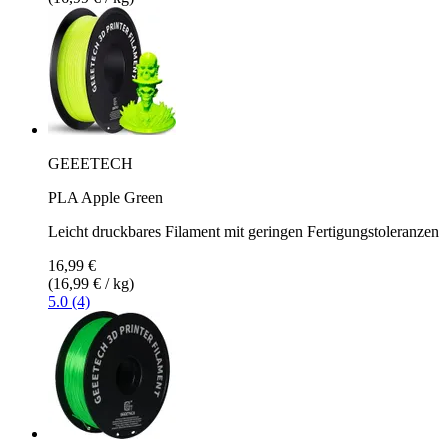
GEEETECH
PLA Apple Green
Leicht druckbares Filament mit geringen Fertigungstoleranzen
16,99 €
(16,99 € / kg)
5.0 (4)