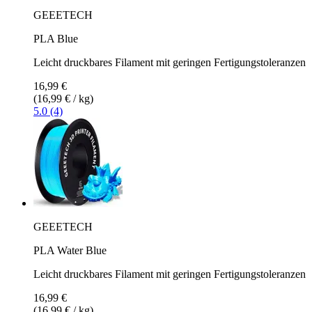
GEEETECH
PLA Blue
Leicht druckbares Filament mit geringen Fertigungstoleranzen
16,99 €
(16,99 € / kg)
5.0 (4)
GEEETECH
PLA Water Blue
Leicht druckbares Filament mit geringen Fertigungstoleranzen
16,99 €
(16,99 € / kg)