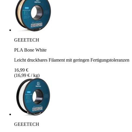
GEEETECH
PLA Bone White
Leicht druckbares Filament mit geringen Fertigungstoleranzen
16,99 €
(16,99 € / kg)
GEEETECH