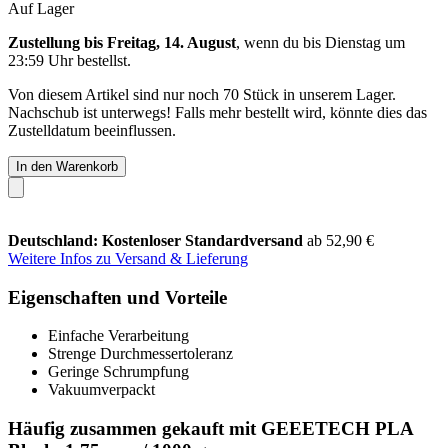
Auf Lager
Zustellung bis Freitag, 14. August
, wenn du bis
Dienstag um
23:59 Uhr
bestellst.
Von diesem Artikel sind nur noch 70 Stück in unserem Lager.
Nachschub ist unterwegs! Falls mehr bestellt wird, könnte dies das
Zustelldatum beeinflussen.
In den Warenkorb
Deutschland: Kostenloser Standardversand
ab 52,90 €
Weitere Infos zu Versand & Lieferung
Eigenschaften und Vorteile
Einfache Verarbeitung
Strenge Durchmessertoleranz
Geringe Schrumpfung
Vakuumverpackt
Häufig zusammen gekauft mit GEEETECH PLA