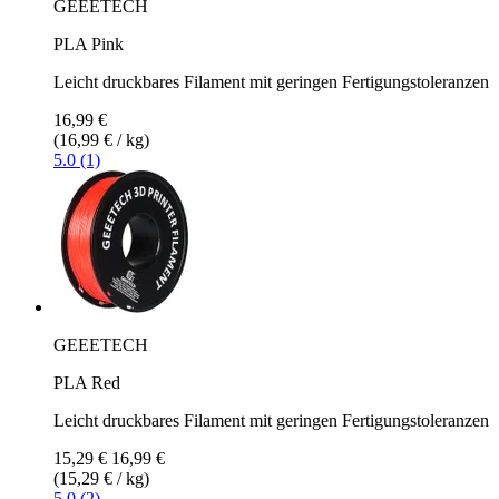
GEEETECH
PLA Pink
Leicht druckbares Filament mit geringen Fertigungstoleranzen
16,99 €
(16,99 € / kg)
5.0 (1)
GEEETECH
PLA Red
Leicht druckbares Filament mit geringen Fertigungstoleranzen
15,29 €
16,99 €
(15,29 € / kg)
5.0 (2)