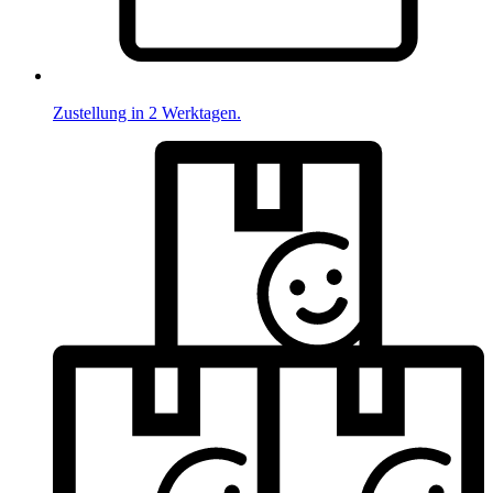
Zustellung in 2 Werktagen.