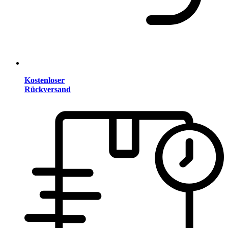
Kostenloser
Rückversand