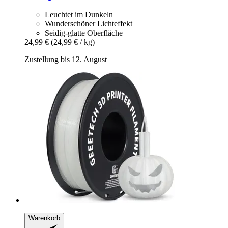
Leuchtet im Dunkeln
Wunderschöner Lichteffekt
Seidig-glatte Oberfläche
24,99 €
(24,99 € / kg)
Zustellung bis 12. August
Warenkorb