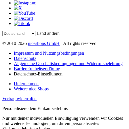
Land ändern
© 2010-2026
niceshops GmbH
- All rights reserved.
Impressum und Nutzungsbedingungen
Datenschutz
Allgemeine Geschäftsbedingungen und Widerrufsbelehrung
Barrierefreiheitserklärung
Datenschutz-Einstellungen
Unternehmen
Weitere nice Shops
Vertrag widerrufen
Personalisiere dein Einkaufserlebnis
Nur mit deiner individuellen Einwilligung verwenden wir Cookies
und weitere Technologien, um dir ein personalisiertes
Einkaufserlebnis zu bieten.