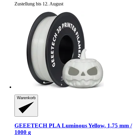
Zustellung bis 12. August
Warenkorb
GEEETECH
PLA Luminous Yellow, 1,75 mm /
1000 g