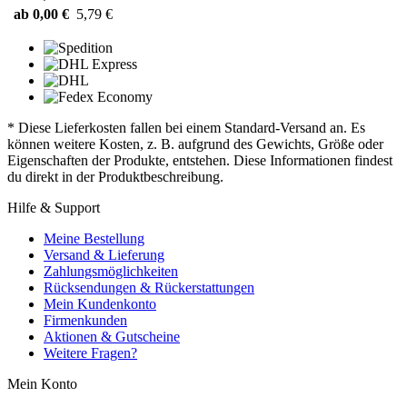
ab 0,00 €
5,79 €
* Diese Lieferkosten fallen bei einem Standard-Versand an. Es
können weitere Kosten, z. B. aufgrund des Gewichts, Größe oder
Eigenschaften der Produkte, entstehen. Diese Informationen findest
du direkt in der Produktbeschreibung.
Hilfe & Support
Meine Bestellung
Versand & Lieferung
Zahlungsmöglichkeiten
Rücksendungen & Rückerstattungen
Mein Kundenkonto
Firmenkunden
Aktionen & Gutscheine
Weitere Fragen?
Mein Konto