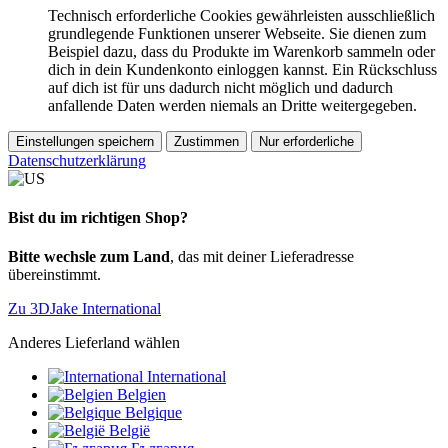
Technisch erforderliche Cookies gewährleisten ausschließlich
grundlegende Funktionen unserer Webseite. Sie dienen zum
Beispiel dazu, dass du Produkte im Warenkorb sammeln oder
dich in dein Kundenkonto einloggen kannst. Ein Rückschluss
auf dich ist für uns dadurch nicht möglich und dadurch
anfallende Daten werden niemals an Dritte weitergegeben.
Einstellungen speichern
Zustimmen
Nur erforderliche
Datenschutzerklärung
Bist du im richtigen Shop?
Bitte wechsle zum Land
, das mit deiner Lieferadresse
übereinstimmt.
Zu 3DJake International
Anderes Lieferland wählen
International
Belgien
Belgique
België