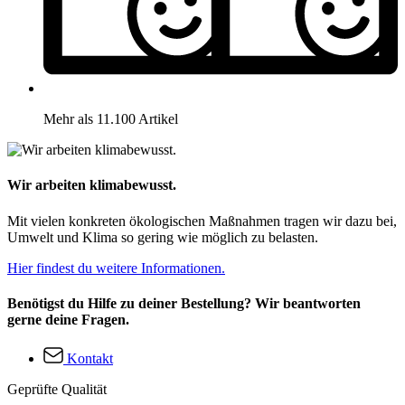
Mehr als 11.100 Artikel
Wir arbeiten klimabewusst.
Mit vielen konkreten ökologischen Maßnahmen tragen wir dazu bei,
Umwelt und Klima so gering wie möglich zu belasten.
Hier findest du weitere Informationen.
Benötigst du Hilfe zu deiner Bestellung? Wir beantworten
gerne deine Fragen.
Kontakt
Geprüfte Qualität