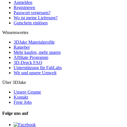
Anmelden
Registrieren
Passwort vergessen?
Wo ist meine Lieferung?
Gutschein einlösen
Wissenswertes
3DJake Materialprofile
Ratgeber
Mehr kaufen, mehr sparen
Affiliate Programm
3D-Druck FAQ
Unterstützung für FabLabs
Wir und unsere Umwelt
Über 3DJake
Unsere Gruppe
Kontakt
Freie Jobs
Folge uns auf