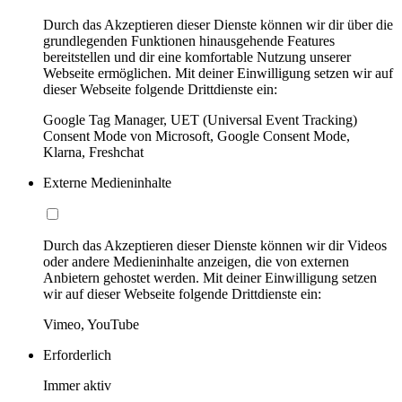
Durch das Akzeptieren dieser Dienste können wir dir über die
grundlegenden Funktionen hinausgehende Features
bereitstellen und dir eine komfortable Nutzung unserer
Webseite ermöglichen. Mit deiner Einwilligung setzen wir auf
dieser Webseite folgende Drittdienste ein:
Google Tag Manager, UET (Universal Event Tracking)
Consent Mode von Microsoft, Google Consent Mode,
Klarna, Freshchat
Externe Medieninhalte
Durch das Akzeptieren dieser Dienste können wir dir Videos
oder andere Medieninhalte anzeigen, die von externen
Anbietern gehostet werden. Mit deiner Einwilligung setzen
wir auf dieser Webseite folgende Drittdienste ein:
Vimeo, YouTube
Erforderlich
Immer aktiv