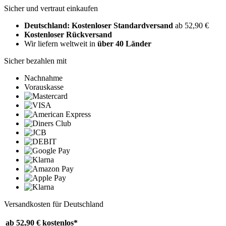
Sicher und vertraut einkaufen
Deutschland: Kostenloser Standardversand
ab 52,90 €
Kostenloser Rückversand
Wir liefern weltweit in
über 40 Länder
Sicher bezahlen mit
Nachnahme
Vorauskasse
Versandkosten für Deutschland
ab 52,90 €
kostenlos*