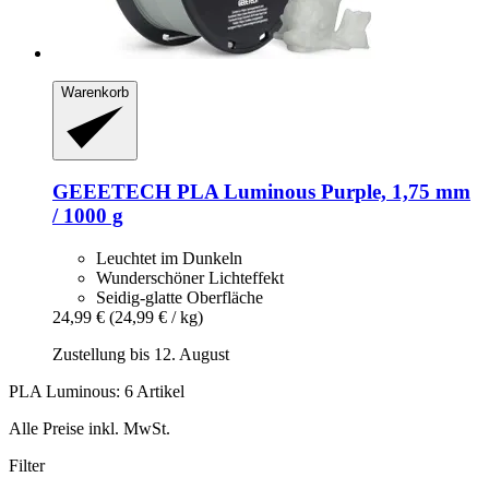
Warenkorb
GEEETECH
PLA Luminous Purple, 1,75 mm
/ 1000 g
Leuchtet im Dunkeln
Wunderschöner Lichteffekt
Seidig-glatte Oberfläche
24,99 €
(24,99 € / kg)
Zustellung bis 12. August
PLA Luminous: 6 Artikel
Alle Preise inkl. MwSt.
Filter