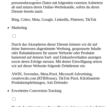
personenbezogenen Daten mit folgenden externen Anbietern
ab und nutzen deren Online-Werbekanäle, sofern du deren
Dienste bereits nutzt:
Bing, Criteo, Meta, Google, LinkedIn, Pinterest, TikTok
Marketing
Durch das Akzeptieren dieser Dienste können wir dir auf
deine Interessen abgestimmte Werbung, gesponserte Inhalte
oder Rabattaktionen für unsere Webseite oder Produkte
basierend auf deinem Surf- und Einkaufsverhalten anzeigen
sowie deren Erfolge messen. Mit deiner Einwilligung setzen
wir auf dieser Webseite folgende Drittdienste ein:
AWIN, Sovendus, Meta-Pixel, Microsoft Advertising,
creativecdn.com (RTBHouse), TikTok Pixel, Klickbasierte
Produktempfehlungen, Ads Defender
Erweitertes Conversion-Tracking