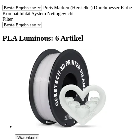
Preis
Marken (Hersteller)
Durchmesser
Farbe
Kompatibilität
System
Nettogewicht
Filter
PLA Luminous: 6 Artikel
Warenkorb