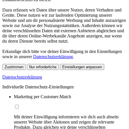
Dazu erfassen wir Daten über unsere Nutzer, deren Verhalten und
Geräte. Diese nutzen wir zur laufenden Optimierung unserer
Website und um dir personalisierte Werbung und Inhalte anzuzeigen
sowie zur Analyse der Nutzungsstatistiken. Außerdem können wir
deine verschlüsselten Daten mit externen Anbietern abgleichen und
dir über deren Online-Werbekanäle Angebote anzeigen, nur wenn
du deren Dienste bereits selbst nutzt.
Erkundige dich bitte vor deiner Einwilligung in den Einstellungen
sowie in unserer
Datenschutzerklärung
.
Zustimmen
Nur erforderliche
Einstellungen anpassen
Datenschutzerklärung
Individuelle Datenschutz-Einstellungen
Marketing per Customer-Match
Mit deiner Einwilligung informieren wir dich auch abseits
unserer Website über Aktionen und zeigen dir relevante
Produkte. Dazu gleichen wir deine verschlüsselten