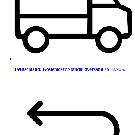
Deutschland: Kostenloser Standardversand
ab 52,90 €