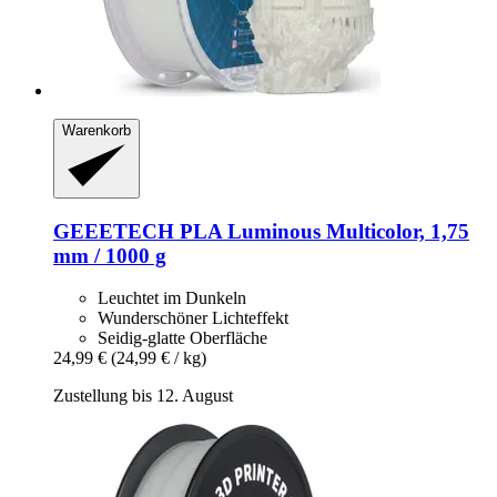
Warenkorb
GEEETECH
PLA Luminous Multicolor, 1,75
mm / 1000 g
Leuchtet im Dunkeln
Wunderschöner Lichteffekt
Seidig-glatte Oberfläche
24,99 €
(24,99 € / kg)
Zustellung bis 12. August