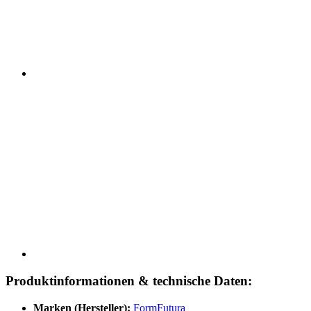
Produktinformationen & technische Daten:
Marken (Hersteller):
FormFutura