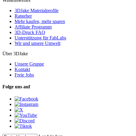
Wissenswertes
3DJake Materialprofile
Ratgeber
Mehr kaufen, mehr sparen
Affiliate Programm
3D-Druck FAQ
Unterstützung für FabLabs
Wir und unsere Umwelt
Über 3DJake
Unsere Gruppe
Kontakt
Freie Jobs
Folge uns auf