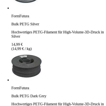
FormFutura
Bulk PETG Silver
Hochwertiges PETG-Filament für High-Volume-3D-Druck in
Silver
14,99 €
(14,99 € / kg)
FormFutura
Bulk PETG Dark Grey
Hochwertiges PETG-Filament für High-Volume-3D-Druck in