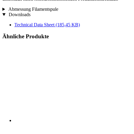
Abmessung Filamentspule
Downloads
Technical Data Sheet
(185,45 KB)
Ähnliche Produkte