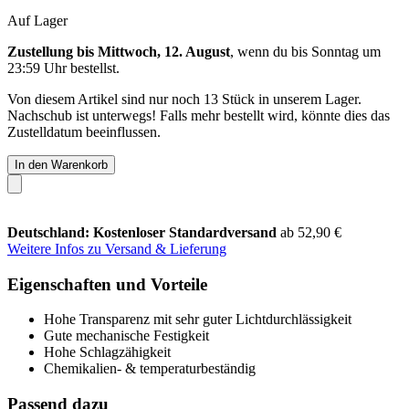
Auf Lager
Zustellung bis Mittwoch, 12. August
, wenn du bis
Sonntag um
23:59 Uhr
bestellst.
Von diesem Artikel sind nur noch 13 Stück in unserem Lager.
Nachschub ist unterwegs! Falls mehr bestellt wird, könnte dies das
Zustelldatum beeinflussen.
In den Warenkorb
Deutschland: Kostenloser Standardversand
ab 52,90 €
Weitere Infos zu Versand & Lieferung
Eigenschaften und Vorteile
Hohe Transparenz mit sehr guter Lichtdurchlässigkeit
Gute mechanische Festigkeit
Hohe Schlagzähigkeit
Chemikalien- & temperaturbeständig
Passend dazu