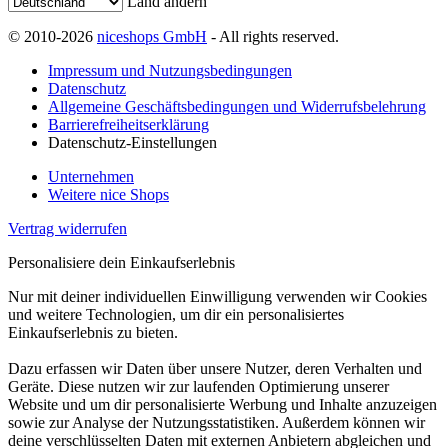
Land ändern
© 2010-2026
niceshops GmbH
- All rights reserved.
Impressum und Nutzungsbedingungen
Datenschutz
Allgemeine Geschäftsbedingungen und Widerrufsbelehrung
Barrierefreiheitserklärung
Datenschutz-Einstellungen
Unternehmen
Weitere nice Shops
Vertrag widerrufen
Personalisiere dein Einkaufserlebnis
Nur mit deiner individuellen Einwilligung verwenden wir Cookies
und weitere Technologien, um dir ein personalisiertes
Einkaufserlebnis zu bieten.
Dazu erfassen wir Daten über unsere Nutzer, deren Verhalten und
Geräte. Diese nutzen wir zur laufenden Optimierung unserer
Website und um dir personalisierte Werbung und Inhalte anzuzeigen
sowie zur Analyse der Nutzungsstatistiken. Außerdem können wir
deine verschlüsselten Daten mit externen Anbietern abgleichen und