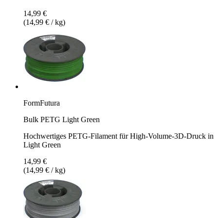
14,99 €
(14,99 € / kg)
FormFutura
Bulk PETG Light Green
Hochwertiges PETG-Filament für High-Volume-3D-Druck in
Light Green
14,99 €
(14,99 € / kg)