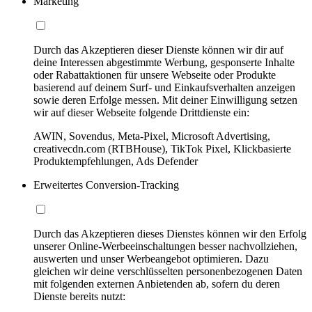
Marketing
Durch das Akzeptieren dieser Dienste können wir dir auf
deine Interessen abgestimmte Werbung, gesponserte Inhalte
oder Rabattaktionen für unsere Webseite oder Produkte
basierend auf deinem Surf- und Einkaufsverhalten anzeigen
sowie deren Erfolge messen. Mit deiner Einwilligung setzen
wir auf dieser Webseite folgende Drittdienste ein:
AWIN, Sovendus, Meta-Pixel, Microsoft Advertising,
creativecdn.com (RTBHouse), TikTok Pixel, Klickbasierte
Produktempfehlungen, Ads Defender
Erweitertes Conversion-Tracking
Durch das Akzeptieren dieses Dienstes können wir den Erfolg
unserer Online-Werbeeinschaltungen besser nachvollziehen,
auswerten und unser Werbeangebot optimieren. Dazu
gleichen wir deine verschlüsselten personenbezogenen Daten
mit folgenden externen Anbietenden ab, sofern du deren
Dienste bereits nutzt: