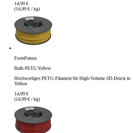
14,99 €
(14,99 € / kg)
FormFutura
Bulk PETG Yellow
Hochwertiges PETG-Filament für High-Volume-3D-Druck in
Yellow
14,99 €
(14,99 € / kg)