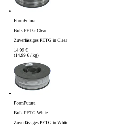
FormFutura
Bulk PETG Clear
Zuverlässiges PETG in Clear
14,99 €
(14,99 € / kg)
FormFutura
Bulk PETG White
Zuverlässiges PETG in White