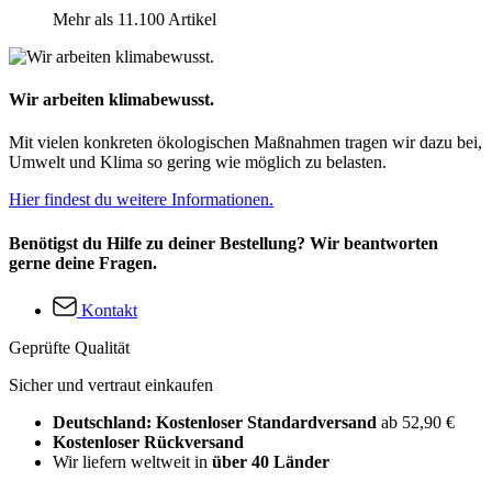
Mehr als 11.100 Artikel
Wir arbeiten klimabewusst.
Mit vielen konkreten ökologischen Maßnahmen tragen wir dazu bei,
Umwelt und Klima so gering wie möglich zu belasten.
Hier findest du weitere Informationen.
Benötigst du Hilfe zu deiner Bestellung? Wir beantworten
gerne deine Fragen.
Kontakt
Geprüfte Qualität
Sicher und vertraut einkaufen
Deutschland: Kostenloser Standardversand
ab 52,90 €
Kostenloser Rückversand
Wir liefern weltweit in
über 40 Länder