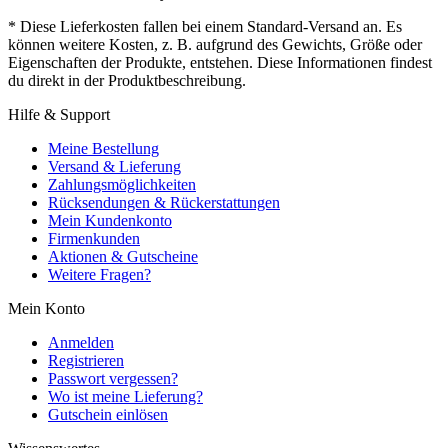
* Diese Lieferkosten fallen bei einem Standard-Versand an. Es
können weitere Kosten, z. B. aufgrund des Gewichts, Größe oder
Eigenschaften der Produkte, entstehen. Diese Informationen findest
du direkt in der Produktbeschreibung.
Hilfe & Support
Meine Bestellung
Versand & Lieferung
Zahlungsmöglichkeiten
Rücksendungen & Rückerstattungen
Mein Kundenkonto
Firmenkunden
Aktionen & Gutscheine
Weitere Fragen?
Mein Konto
Anmelden
Registrieren
Passwort vergessen?
Wo ist meine Lieferung?
Gutschein einlösen