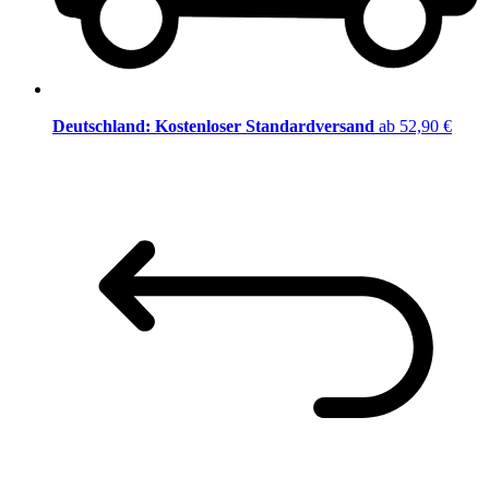
Deutschland: Kostenloser Standardversand
ab 52,90 €