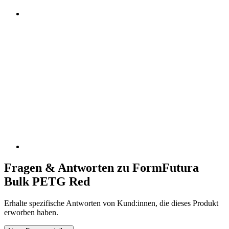
Fragen & Antworten zu FormFutura
Bulk PETG Red
Erhalte spezifische Antworten von Kund:innen, die dieses Produkt
erworben haben.