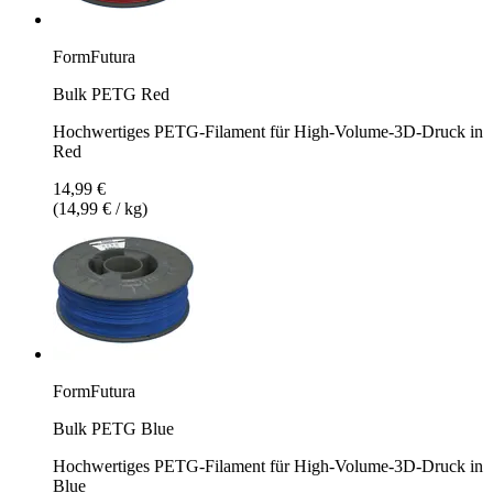
FormFutura
Bulk PETG Red
Hochwertiges PETG-Filament für High-Volume-3D-Druck in
Red
14,99 €
(14,99 € / kg)
FormFutura
Bulk PETG Blue
Hochwertiges PETG-Filament für High-Volume-3D-Druck in
Blue