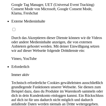
Google Tag Manager, UET (Universal Event Tracking)
Consent Mode von Microsoft, Google Consent Mode,
Klarna, Freshchat
Externe Medieninhalte
Durch das Akzeptieren dieser Dienste können wir dir Videos
oder andere Medieninhalte anzeigen, die von externen
Anbietern gehostet werden. Mit deiner Einwilligung setzen
wir auf dieser Webseite folgende Drittdienste ein:
Vimeo, YouTube
Erforderlich
Immer aktiv
Technisch erforderliche Cookies gewährleisten ausschließlich
grundlegende Funktionen unserer Webseite. Sie dienen zum
Beispiel dazu, dass du Produkte im Warenkorb sammeln oder
dich in dein Kundenkonto einloggen kannst. Ein Rückschluss
auf dich ist für uns dadurch nicht möglich und dadurch
anfallende Daten werden niemals an Dritte weitergegeben.