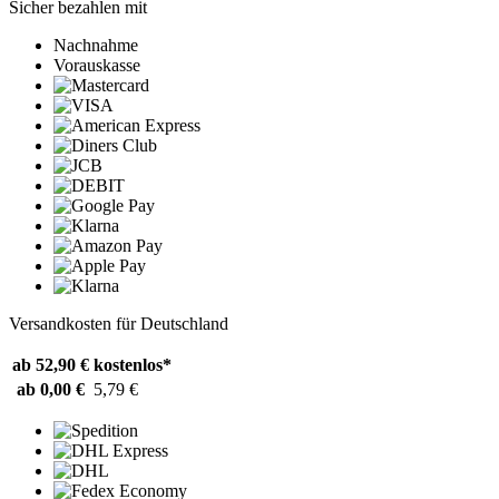
Sicher bezahlen mit
Nachnahme
Vorauskasse
Versandkosten für Deutschland
ab 52,90 €
kostenlos*
ab 0,00 €
5,79 €