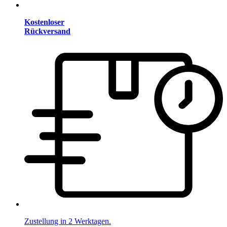
Kostenloser
Rückversand
Zustellung in 2 Werktagen.