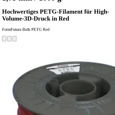
Hochwertiges PETG-Filament für High-
Volume-3D-Druck in Red
FormFutura Bulk PETG Red