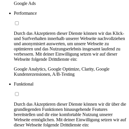
Google Ads
Performance
Durch das Akzeptieren dieser Dienste können wir das Klick-
und Surfverhalten innerhalb unserer Webseite nachvollziehen
und anonymisiert auswerten, um unsere Webseite zu
optimieren und das Nutzungserlebnis insgesamt laufend zu
verbessern. Mit deiner Einwilligung setzen wir auf dieser
Webseite folgende Drittdienste ein:
Google Analytics, Google Optimize, Clarity, Google
Kundenrezensionen, A/B-Testing
Funktional
Durch das Akzeptieren dieser Dienste können wir dir über die
grundlegenden Funktionen hinausgehende Features
bereitstellen und dir eine komfortable Nutzung unserer
Webseite ermöglichen. Mit deiner Einwilligung setzen wir auf
dieser Webseite folgende Drittdienste ein: