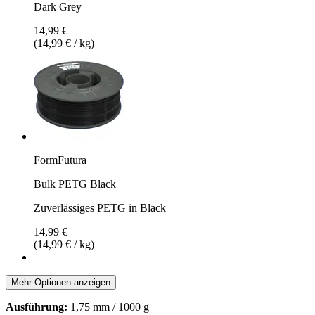
Dark Grey
14,99 €
(14,99 € / kg)
FormFutura
Bulk PETG Black
Zuverlässiges PETG in Black
14,99 €
(14,99 € / kg)
Mehr Optionen anzeigen
Ausführung:
1,75 mm / 1000 g