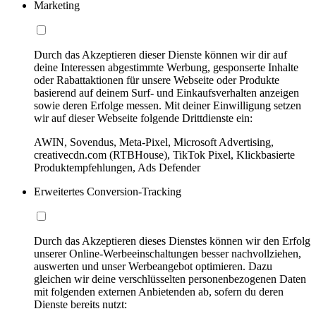
Marketing
Durch das Akzeptieren dieser Dienste können wir dir auf
deine Interessen abgestimmte Werbung, gesponserte Inhalte
oder Rabattaktionen für unsere Webseite oder Produkte
basierend auf deinem Surf- und Einkaufsverhalten anzeigen
sowie deren Erfolge messen. Mit deiner Einwilligung setzen
wir auf dieser Webseite folgende Drittdienste ein:
AWIN, Sovendus, Meta-Pixel, Microsoft Advertising,
creativecdn.com (RTBHouse), TikTok Pixel, Klickbasierte
Produktempfehlungen, Ads Defender
Erweitertes Conversion-Tracking
Durch das Akzeptieren dieses Dienstes können wir den Erfolg
unserer Online-Werbeeinschaltungen besser nachvollziehen,
auswerten und unser Werbeangebot optimieren. Dazu
gleichen wir deine verschlüsselten personenbezogenen Daten
mit folgenden externen Anbietenden ab, sofern du deren
Dienste bereits nutzt: