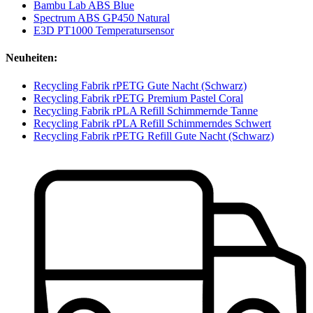
Bambu Lab ABS Blue
Spectrum ABS GP450 Natural
E3D PT1000 Temperatursensor
Neuheiten:
Recycling Fabrik rPETG Gute Nacht (Schwarz)
Recycling Fabrik rPETG Premium Pastel Coral
Recycling Fabrik rPLA Refill Schimmernde Tanne
Recycling Fabrik rPLA Refill Schimmerndes Schwert
Recycling Fabrik rPETG Refill Gute Nacht (Schwarz)