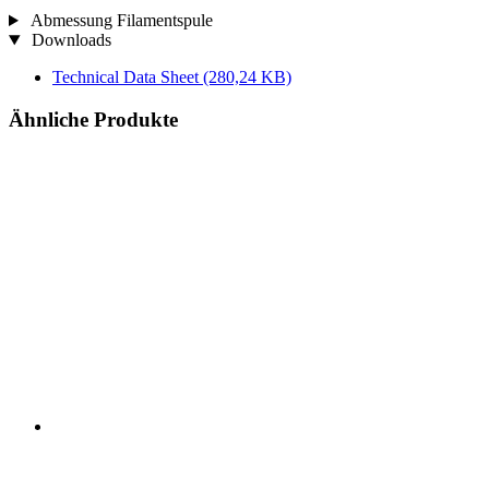
Abmessung Filamentspule
Downloads
Technical Data Sheet
(280,24 KB)
Ähnliche Produkte