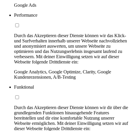
Google Ads
Performance
Durch das Akzeptieren dieser Dienste können wir das Klick-
und Surfverhalten innerhalb unserer Webseite nachvollziehen
und anonymisiert auswerten, um unsere Webseite zu
optimieren und das Nutzungserlebnis insgesamt laufend zu
verbessern. Mit deiner Einwilligung setzen wir auf dieser
Webseite folgende Drittdienste ein:
Google Analytics, Google Optimize, Clarity, Google
Kundenrezensionen, A/B-Testing
Funktional
Durch das Akzeptieren dieser Dienste können wir dir über die
grundlegenden Funktionen hinausgehende Features
bereitstellen und dir eine komfortable Nutzung unserer
Webseite ermöglichen. Mit deiner Einwilligung setzen wir auf
dieser Webseite folgende Drittdienste ein: