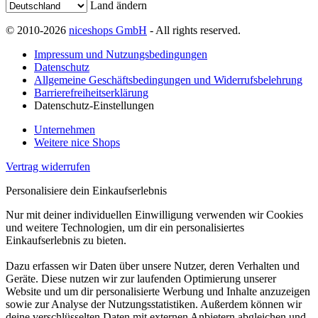
Land ändern
© 2010-2026
niceshops GmbH
- All rights reserved.
Impressum und Nutzungsbedingungen
Datenschutz
Allgemeine Geschäftsbedingungen und Widerrufsbelehrung
Barrierefreiheitserklärung
Datenschutz-Einstellungen
Unternehmen
Weitere nice Shops
Vertrag widerrufen
Personalisiere dein Einkaufserlebnis
Nur mit deiner individuellen Einwilligung verwenden wir Cookies
und weitere Technologien, um dir ein personalisiertes
Einkaufserlebnis zu bieten.
Dazu erfassen wir Daten über unsere Nutzer, deren Verhalten und
Geräte. Diese nutzen wir zur laufenden Optimierung unserer
Website und um dir personalisierte Werbung und Inhalte anzuzeigen
sowie zur Analyse der Nutzungsstatistiken. Außerdem können wir
deine verschlüsselten Daten mit externen Anbietern abgleichen und