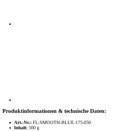
Produktinformationen & technische Daten:
Art.-Nr.:
FL-SMOOTH-BLUE-175-050
Inhalt:
500 g