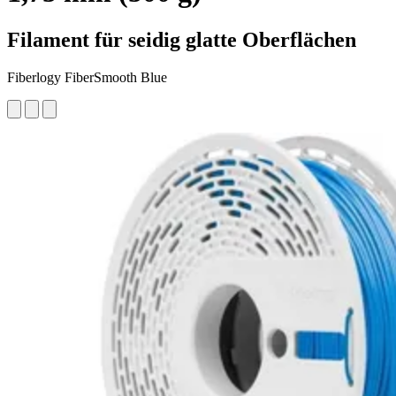
Filament für seidig glatte Oberflächen
Fiberlogy FiberSmooth Blue