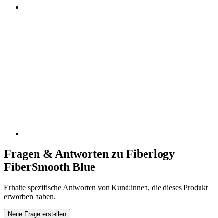
Fragen & Antworten zu Fiberlogy
FiberSmooth Blue
Erhalte spezifische Antworten von Kund:innen, die dieses Produkt
erworben haben.
Neue Frage erstellen