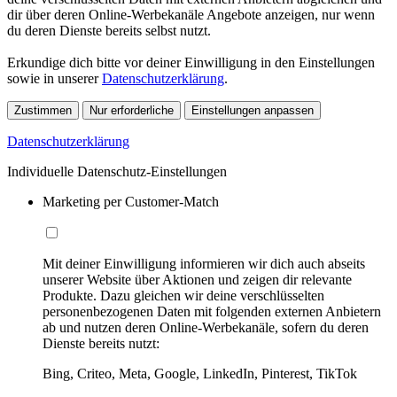
dir über deren Online-Werbekanäle Angebote anzeigen, nur wenn
du deren Dienste bereits selbst nutzt.
Erkundige dich bitte vor deiner Einwilligung in den Einstellungen
sowie in unserer
Datenschutzerklärung
.
Zustimmen
Nur erforderliche
Einstellungen anpassen
Datenschutzerklärung
Individuelle Datenschutz-Einstellungen
Marketing per Customer-Match
Mit deiner Einwilligung informieren wir dich auch abseits
unserer Website über Aktionen und zeigen dir relevante
Produkte. Dazu gleichen wir deine verschlüsselten
personenbezogenen Daten mit folgenden externen Anbietern
ab und nutzen deren Online-Werbekanäle, sofern du deren
Dienste bereits nutzt:
Bing, Criteo, Meta, Google, LinkedIn, Pinterest, TikTok