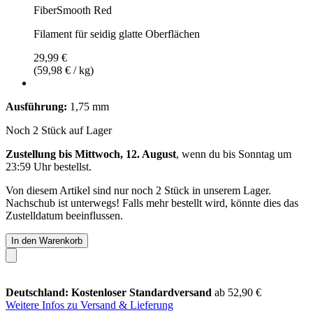
FiberSmooth Red
Filament für seidig glatte Oberflächen
29,99 €
(59,98 € / kg)
Ausführung:
1,75 mm
Noch 2 Stück auf Lager
Zustellung bis Mittwoch, 12. August
, wenn du bis
Sonntag um
23:59 Uhr
bestellst.
Von diesem Artikel sind nur noch 2 Stück in unserem Lager.
Nachschub ist unterwegs! Falls mehr bestellt wird, könnte dies das
Zustelldatum beeinflussen.
In den Warenkorb
Deutschland: Kostenloser Standardversand
ab 52,90 €
Weitere Infos zu Versand & Lieferung