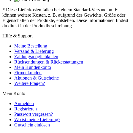
* Diese Lieferkosten fallen bei einem Standard-Versand an. Es
können weitere Kosten, z. B. aufgrund des Gewichts, Größe oder
Eigenschaften der Produkte, entstehen. Diese Informationen findest
du direkt in der Produktbeschreibung.
Hilfe & Support
Meine Bestellung
Versand & Lieferung
Zahlungsmöglichkeiten
Rücksendungen & Rückerstattungen
Mein Kundenkonto
Firmenkunden
Aktionen & Gutscheine
Weitere Fragen?
Mein Konto
Anmelden
Registrieren
Passwort vergessen?
Wo ist meine Lieferung?
Gutschein einlösen