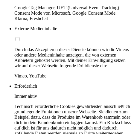
Google Tag Manager, UET (Universal Event Tracking)
Consent Mode von Microsoft, Google Consent Mode,
Klarna, Freshchat
Externe Medieninhalte
Durch das Akzeptieren dieser Dienste können wir dir Videos
oder andere Medieninhalte anzeigen, die von externen
Anbietern gehostet werden. Mit deiner Einwilligung setzen
wir auf dieser Webseite folgende Drittdienste ein:
Vimeo, YouTube
Erforderlich
Immer aktiv
Technisch erforderliche Cookies gewährleisten ausschließlich
grundlegende Funktionen unserer Webseite. Sie dienen zum
Beispiel dazu, dass du Produkte im Warenkorb sammeln oder
dich in dein Kundenkonto einloggen kannst. Ein Rückschluss
auf dich ist für uns dadurch nicht möglich und dadurch
anfallende Daten werden niemals an Dritte weitergegeben.