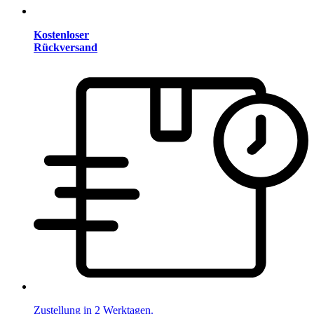
Kostenloser
Rückversand
Zustellung in 2 Werktagen.