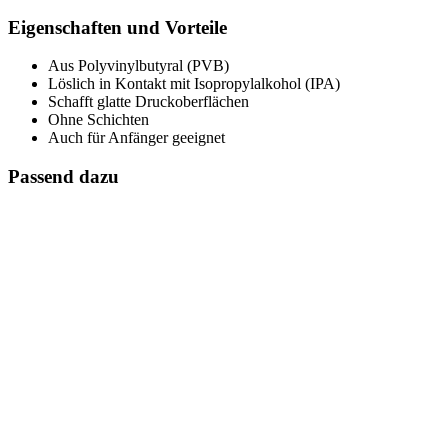
Eigenschaften und Vorteile
Aus Polyvinylbutyral (PVB)
Löslich in Kontakt mit Isopropylalkohol (IPA)
Schafft glatte Druckoberflächen
Ohne Schichten
Auch für Anfänger geeignet
Passend dazu