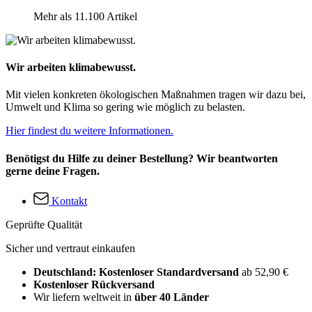
Mehr als 11.100 Artikel
Wir arbeiten klimabewusst.
Mit vielen konkreten ökologischen Maßnahmen tragen wir dazu bei,
Umwelt und Klima so gering wie möglich zu belasten.
Hier findest du weitere Informationen.
Benötigst du Hilfe zu deiner Bestellung? Wir beantworten
gerne deine Fragen.
Kontakt
Geprüfte Qualität
Sicher und vertraut einkaufen
Deutschland: Kostenloser Standardversand
ab 52,90 €
Kostenloser Rückversand
Wir liefern weltweit in
über 40 Länder