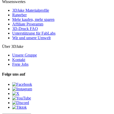
Wissenswertes
3DJake Materialprofile
Ratgeber
Mehr kaufen, mehr sparen
Affiliate Programm
3D-Druck FAQ
Unterstützung für FabLabs
Wir und unsere Umwelt
Über 3DJake
Unsere Gruppe
Kontakt
Freie Jobs
Folge uns auf