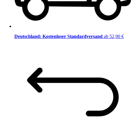
Deutschland: Kostenloser Standardversand
ab 52,90 €