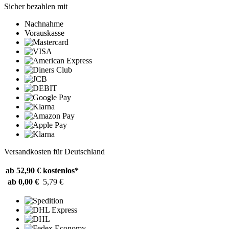
Sicher bezahlen mit
Nachnahme
Vorauskasse
Versandkosten für Deutschland
ab 52,90 €
kostenlos*
ab 0,00 €
5,79 €