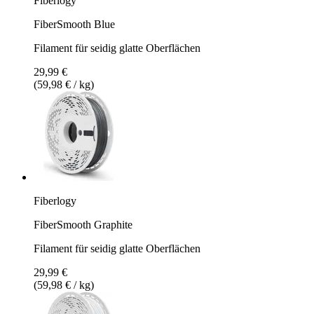
Fiberlogy
FiberSmooth Blue
Filament für seidig glatte Oberflächen
29,99 €
(59,98 € / kg)
Fiberlogy
FiberSmooth Graphite
Filament für seidig glatte Oberflächen
29,99 €
(59,98 € / kg)