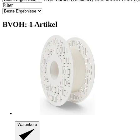
Filter
BVOH: 1 Artikel
Warenkorb