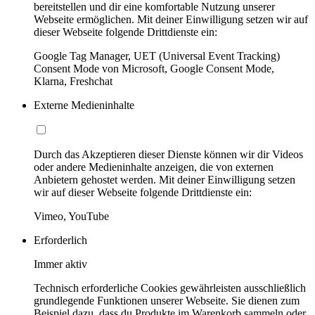
bereitstellen und dir eine komfortable Nutzung unserer
Webseite ermöglichen. Mit deiner Einwilligung setzen wir auf
dieser Webseite folgende Drittdienste ein:
Google Tag Manager, UET (Universal Event Tracking)
Consent Mode von Microsoft, Google Consent Mode,
Klarna, Freshchat
Externe Medieninhalte
Durch das Akzeptieren dieser Dienste können wir dir Videos
oder andere Medieninhalte anzeigen, die von externen
Anbietern gehostet werden. Mit deiner Einwilligung setzen
wir auf dieser Webseite folgende Drittdienste ein:
Vimeo, YouTube
Erforderlich
Immer aktiv
Technisch erforderliche Cookies gewährleisten ausschließlich
grundlegende Funktionen unserer Webseite. Sie dienen zum
Beispiel dazu, dass du Produkte im Warenkorb sammeln oder