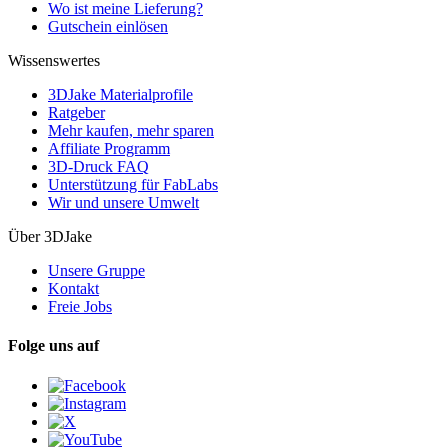
Wo ist meine Lieferung?
Gutschein einlösen
Wissenswertes
3DJake Materialprofile
Ratgeber
Mehr kaufen, mehr sparen
Affiliate Programm
3D-Druck FAQ
Unterstützung für FabLabs
Wir und unsere Umwelt
Über 3DJake
Unsere Gruppe
Kontakt
Freie Jobs
Folge uns auf