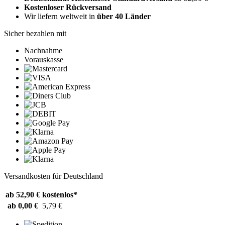
Kostenloser Rückversand
Wir liefern weltweit in
über 40 Länder
Sicher bezahlen mit
Nachnahme
Vorauskasse
Versandkosten für Deutschland
ab 52,90 €
kostenlos*
ab 0,00 €
5,79 €