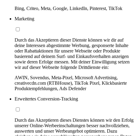
Bing, Criteo, Meta, Google, LinkedIn, Pinterest, TikTok
Marketing
Durch das Akzeptieren dieser Dienste können wir dir auf
deine Interessen abgestimmte Werbung, gesponserte Inhalte
oder Rabattaktionen für unsere Webseite oder Produkte
basierend auf deinem Surf- und Einkaufsverhalten anzeigen
sowie deren Erfolge messen. Mit deiner Einwilligung setzen
wir auf dieser Webseite folgende Drittdienste ein:
AWIN, Sovendus, Meta-Pixel, Microsoft Advertising,
creativecdn.com (RTBHouse), TikTok Pixel, Klickbasierte
Produktempfehlungen, Ads Defender
Erweitertes Conversion-Tracking
Durch das Akzeptieren dieses Dienstes können wir den Erfolg
unserer Online-Werbeeinschaltungen besser nachvollziehen,
auswerten und unser Werbeangebot optimieren. Dazu