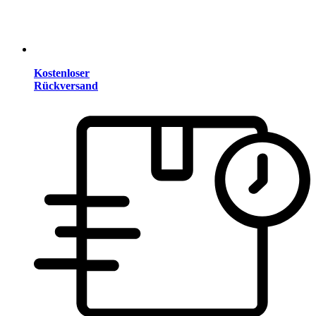
Kostenloser
Rückversand