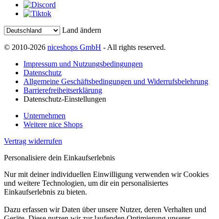
Land ändern
© 2010-2026
niceshops GmbH
- All rights reserved.
Impressum und Nutzungsbedingungen
Datenschutz
Allgemeine Geschäftsbedingungen und Widerrufsbelehrung
Barrierefreiheitserklärung
Datenschutz-Einstellungen
Unternehmen
Weitere nice Shops
Vertrag widerrufen
Personalisiere dein Einkaufserlebnis
Nur mit deiner individuellen Einwilligung verwenden wir Cookies
und weitere Technologien, um dir ein personalisiertes
Einkaufserlebnis zu bieten.
Dazu erfassen wir Daten über unsere Nutzer, deren Verhalten und
Geräte. Diese nutzen wir zur laufenden Optimierung unserer