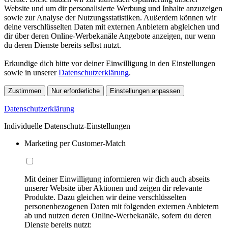
Website und um dir personalisierte Werbung und Inhalte anzuzeigen
sowie zur Analyse der Nutzungsstatistiken. Außerdem können wir
deine verschlüsselten Daten mit externen Anbietern abgleichen und
dir über deren Online-Werbekanäle Angebote anzeigen, nur wenn
du deren Dienste bereits selbst nutzt.
Erkundige dich bitte vor deiner Einwilligung in den Einstellungen
sowie in unserer
Datenschutzerklärung
.
Zustimmen
Nur erforderliche
Einstellungen anpassen
Datenschutzerklärung
Individuelle Datenschutz-Einstellungen
Marketing per Customer-Match
Mit deiner Einwilligung informieren wir dich auch abseits
unserer Website über Aktionen und zeigen dir relevante
Produkte. Dazu gleichen wir deine verschlüsselten
personenbezogenen Daten mit folgenden externen Anbietern
ab und nutzen deren Online-Werbekanäle, sofern du deren
Dienste bereits nutzt: