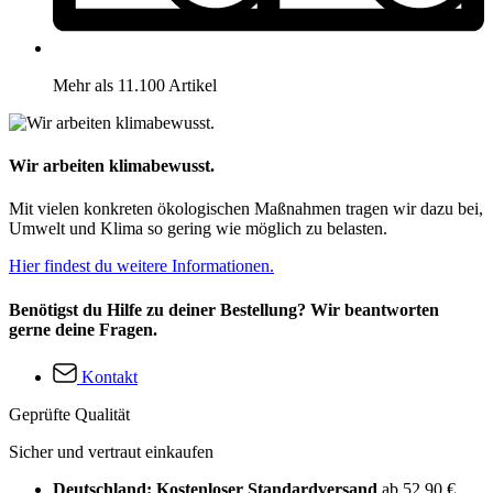
Mehr als 11.100 Artikel
Wir arbeiten klimabewusst.
Mit vielen konkreten ökologischen Maßnahmen tragen wir dazu bei,
Umwelt und Klima so gering wie möglich zu belasten.
Hier findest du weitere Informationen.
Benötigst du Hilfe zu deiner Bestellung? Wir beantworten
gerne deine Fragen.
Kontakt
Geprüfte Qualität
Sicher und vertraut einkaufen
Deutschland: Kostenloser Standardversand
ab 52,90 €