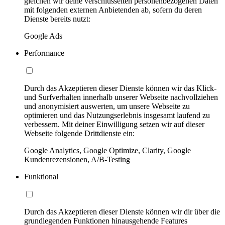
gleichen wir deine verschlüsselten personenbezogenen Daten
mit folgenden externen Anbietenden ab, sofern du deren
Dienste bereits nutzt:
Google Ads
Performance
Durch das Akzeptieren dieser Dienste können wir das Klick-
und Surfverhalten innerhalb unserer Webseite nachvollziehen
und anonymisiert auswerten, um unsere Webseite zu
optimieren und das Nutzungserlebnis insgesamt laufend zu
verbessern. Mit deiner Einwilligung setzen wir auf dieser
Webseite folgende Drittdienste ein:
Google Analytics, Google Optimize, Clarity, Google
Kundenrezensionen, A/B-Testing
Funktional
Durch das Akzeptieren dieser Dienste können wir dir über die
grundlegenden Funktionen hinausgehende Features