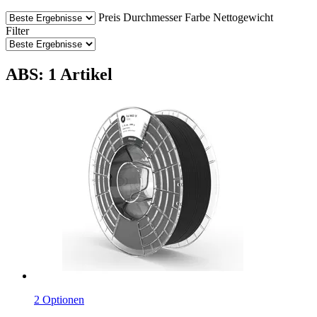
Preis
Durchmesser
Farbe
Nettogewicht
Filter
ABS: 1 Artikel
2 Optionen