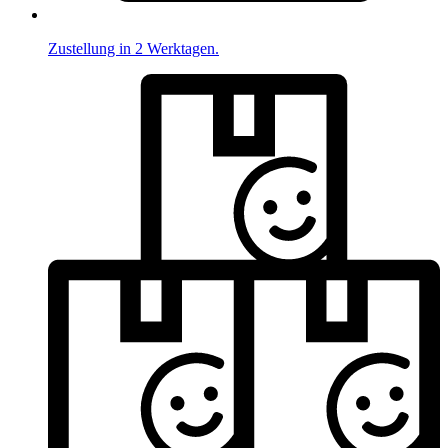
Zustellung in 2 Werktagen.