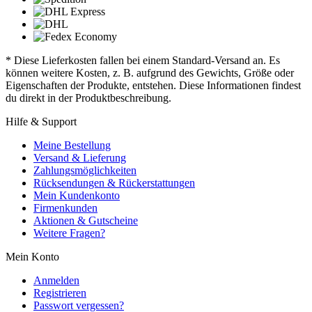
* Diese Lieferkosten fallen bei einem Standard-Versand an. Es
können weitere Kosten, z. B. aufgrund des Gewichts, Größe oder
Eigenschaften der Produkte, entstehen. Diese Informationen findest
du direkt in der Produktbeschreibung.
Hilfe & Support
Meine Bestellung
Versand & Lieferung
Zahlungsmöglichkeiten
Rücksendungen & Rückerstattungen
Mein Kundenkonto
Firmenkunden
Aktionen & Gutscheine
Weitere Fragen?
Mein Konto
Anmelden
Registrieren
Passwort vergessen?