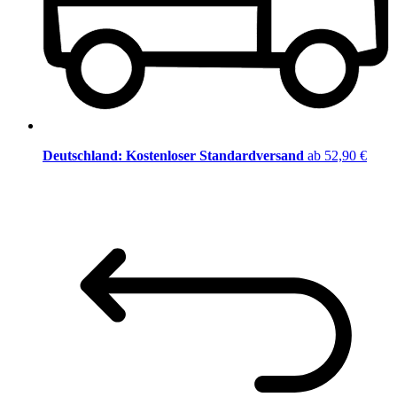
Deutschland: Kostenloser Standardversand
ab 52,90 €