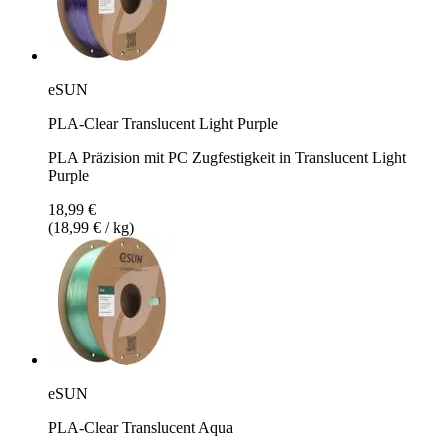
eSUN
PLA-Clear Translucent Light Purple
PLA Präzision mit PC Zugfestigkeit in Translucent Light
Purple
18,99 €
(18,99 € / kg)
eSUN
PLA-Clear Translucent Aqua