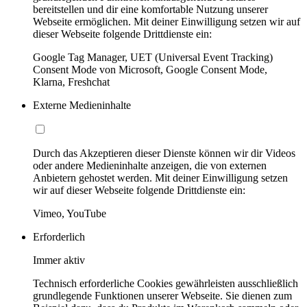
bereitstellen und dir eine komfortable Nutzung unserer
Webseite ermöglichen. Mit deiner Einwilligung setzen wir auf
dieser Webseite folgende Drittdienste ein:
Google Tag Manager, UET (Universal Event Tracking)
Consent Mode von Microsoft, Google Consent Mode,
Klarna, Freshchat
Externe Medieninhalte
Durch das Akzeptieren dieser Dienste können wir dir Videos
oder andere Medieninhalte anzeigen, die von externen
Anbietern gehostet werden. Mit deiner Einwilligung setzen
wir auf dieser Webseite folgende Drittdienste ein:
Vimeo, YouTube
Erforderlich
Immer aktiv
Technisch erforderliche Cookies gewährleisten ausschließlich
grundlegende Funktionen unserer Webseite. Sie dienen zum