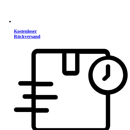
Kostenloser
Rückversand