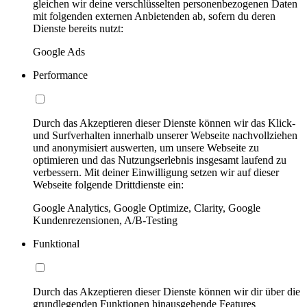
gleichen wir deine verschlüsselten personenbezogenen Daten
mit folgenden externen Anbietenden ab, sofern du deren
Dienste bereits nutzt:
Google Ads
Performance
Durch das Akzeptieren dieser Dienste können wir das Klick-
und Surfverhalten innerhalb unserer Webseite nachvollziehen
und anonymisiert auswerten, um unsere Webseite zu
optimieren und das Nutzungserlebnis insgesamt laufend zu
verbessern. Mit deiner Einwilligung setzen wir auf dieser
Webseite folgende Drittdienste ein:
Google Analytics, Google Optimize, Clarity, Google
Kundenrezensionen, A/B-Testing
Funktional
Durch das Akzeptieren dieser Dienste können wir dir über die
grundlegenden Funktionen hinausgehende Features