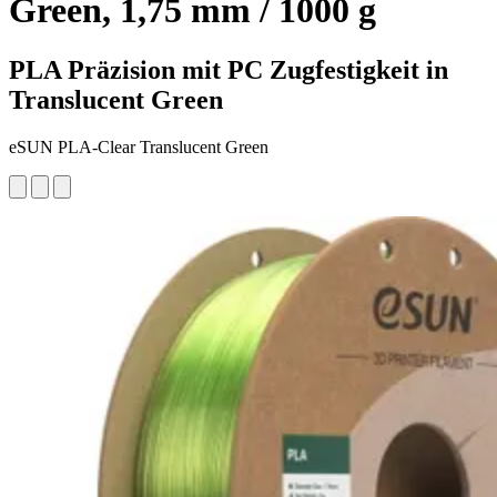
Green, 1,75 mm / 1000 g
PLA Präzision mit PC Zugfestigkeit in
Translucent Green
eSUN PLA-Clear Translucent Green