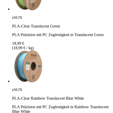
eSUN
PLA-Clear Translucent Green
PLA Präzision mit PC Zugfestigkeit in Translucent Green
18,99 €
(18,99 € / kg)
eSUN
PLA-Clear Rainbow Translucent Blue White
PLA Präzision mit PC Zugfestigkeit in Rainbow Translucent
Blue White