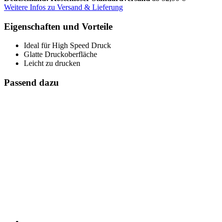
Weitere Infos zu Versand & Lieferung
Eigenschaften und Vorteile
Ideal für High Speed Druck
Glatte Druckoberfläche
Leicht zu drucken
Passend dazu