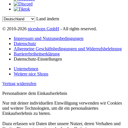
Land ändern
© 2010-2026
niceshops GmbH
- All rights reserved.
Impressum und Nutzungsbedingungen
Datenschutz
Allgemeine Geschäftsbedingungen und Widerrufsbelehrung
Barrierefreiheitserklärung
Datenschutz-Einstellungen
Unternehmen
Weitere nice Shops
Vertrag widerrufen
Personalisiere dein Einkaufserlebnis
Nur mit deiner individuellen Einwilligung verwenden wir Cookies
und weitere Technologien, um dir ein personalisiertes
Einkaufserlebnis zu bieten.
Dazu erfassen wir Daten über unsere Nutzer, deren Verhalten und