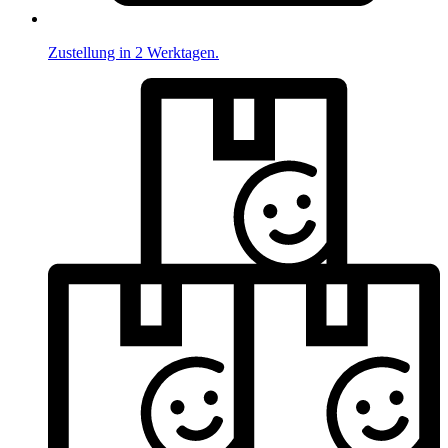
Zustellung in 2 Werktagen.