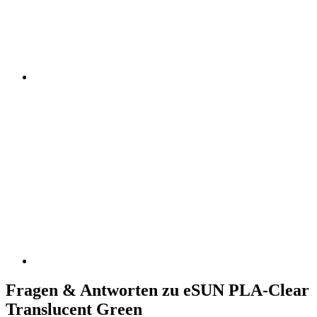
Fragen & Antworten zu eSUN PLA-Clear
Translucent Green