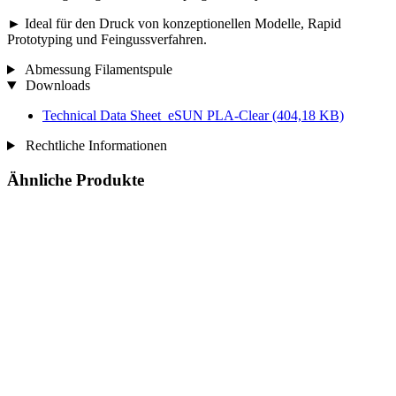
► Ideal für den Druck von konzeptionellen Modelle, Rapid
Prototyping und Feingussverfahren.
Abmessung Filamentspule
Downloads
Technical Data Sheet_eSUN PLA-Clear
(404,18 KB)
Rechtliche Informationen
Ähnliche Produkte