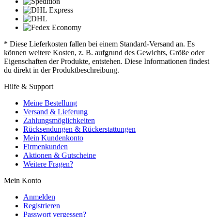
* Diese Lieferkosten fallen bei einem Standard-Versand an. Es
können weitere Kosten, z. B. aufgrund des Gewichts, Größe oder
Eigenschaften der Produkte, entstehen. Diese Informationen findest
du direkt in der Produktbeschreibung.
Hilfe & Support
Meine Bestellung
Versand & Lieferung
Zahlungsmöglichkeiten
Rücksendungen & Rückerstattungen
Mein Kundenkonto
Firmenkunden
Aktionen & Gutscheine
Weitere Fragen?
Mein Konto
Anmelden
Registrieren
Passwort vergessen?