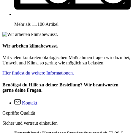
Mehr als 11.100 Artikel
Wir arbeiten klimabewusst.
Mit vielen konkreten ökologischen Maßnahmen tragen wir dazu bei,
Umwelt und Klima so gering wie möglich zu belasten.
Hier findest du weitere Informationen.
Benötigst du Hilfe zu deiner Bestellung? Wir beantworten
gerne deine Fragen.
Kontakt
Geprüfte Qualität
Sicher und vertraut einkaufen