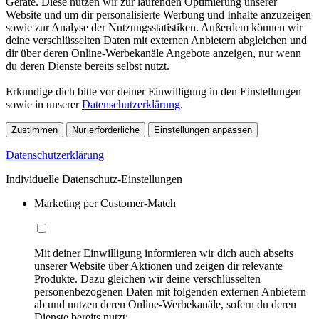
Geräte. Diese nutzen wir zur laufenden Optimierung unserer
Website und um dir personalisierte Werbung und Inhalte anzuzeigen
sowie zur Analyse der Nutzungsstatistiken. Außerdem können wir
deine verschlüsselten Daten mit externen Anbietern abgleichen und
dir über deren Online-Werbekanäle Angebote anzeigen, nur wenn
du deren Dienste bereits selbst nutzt.
Erkundige dich bitte vor deiner Einwilligung in den Einstellungen
sowie in unserer
Datenschutzerklärung
.
Zustimmen
Nur erforderliche
Einstellungen anpassen
Datenschutzerklärung
Individuelle Datenschutz-Einstellungen
Marketing per Customer-Match
Mit deiner Einwilligung informieren wir dich auch abseits
unserer Website über Aktionen und zeigen dir relevante
Produkte. Dazu gleichen wir deine verschlüsselten
personenbezogenen Daten mit folgenden externen Anbietern
ab und nutzen deren Online-Werbekanäle, sofern du deren
Dienste bereits nutzt: