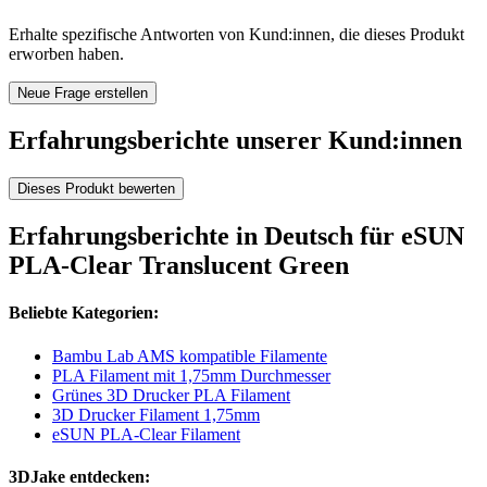
Erhalte spezifische Antworten von Kund:innen, die dieses Produkt
erworben haben.
Neue Frage erstellen
Erfahrungsberichte unserer Kund:innen
Dieses Produkt bewerten
Erfahrungsberichte in Deutsch für eSUN
PLA-Clear Translucent Green
Beliebte Kategorien:
Bambu Lab AMS kompatible Filamente
PLA Filament mit 1,75mm Durchmesser
Grünes 3D Drucker PLA Filament
3D Drucker Filament 1,75mm
eSUN PLA-Clear Filament
3DJake entdecken: