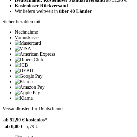
Deutschland: Kostenloser Standardversand
ab 52,90 €
Kostenloser Rückversand
Wir liefern weltweit in
über 40 Länder
Sicher bezahlen mit
Nachnahme
Vorauskasse
Versandkosten für Deutschland
ab 52,90 €
kostenlos*
ab 0,00 €
5,79 €