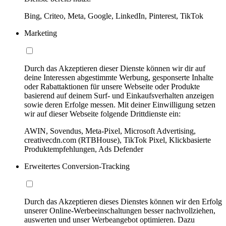
Bing, Criteo, Meta, Google, LinkedIn, Pinterest, TikTok
Marketing
Durch das Akzeptieren dieser Dienste können wir dir auf
deine Interessen abgestimmte Werbung, gesponserte Inhalte
oder Rabattaktionen für unsere Webseite oder Produkte
basierend auf deinem Surf- und Einkaufsverhalten anzeigen
sowie deren Erfolge messen. Mit deiner Einwilligung setzen
wir auf dieser Webseite folgende Drittdienste ein:
AWIN, Sovendus, Meta-Pixel, Microsoft Advertising,
creativecdn.com (RTBHouse), TikTok Pixel, Klickbasierte
Produktempfehlungen, Ads Defender
Erweitertes Conversion-Tracking
Durch das Akzeptieren dieses Dienstes können wir den Erfolg
unserer Online-Werbeeinschaltungen besser nachvollziehen,
auswerten und unser Werbeangebot optimieren. Dazu