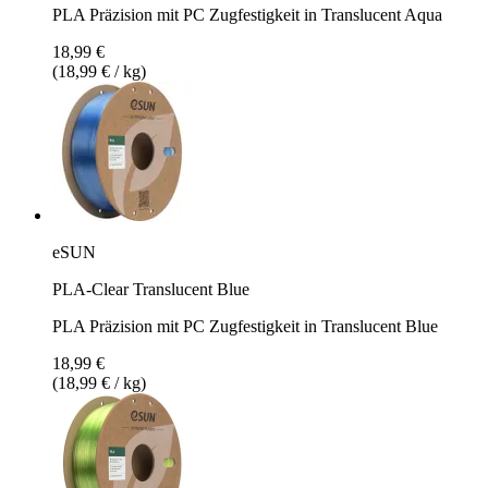
PLA Präzision mit PC Zugfestigkeit in Translucent Aqua
18,99 €
(18,99 € / kg)
eSUN
PLA-Clear Translucent Blue
PLA Präzision mit PC Zugfestigkeit in Translucent Blue
18,99 €
(18,99 € / kg)