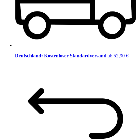
Deutschland: Kostenloser Standardversand
ab 52,90 €