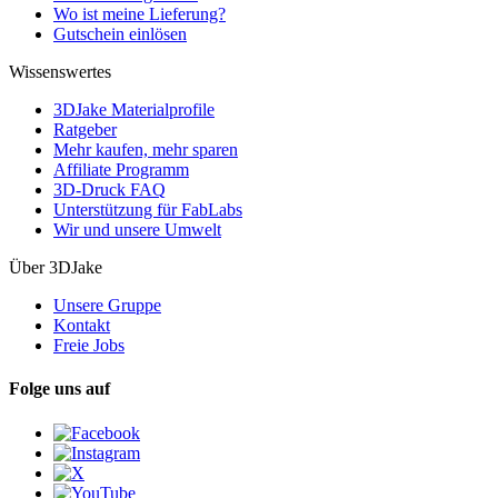
Wo ist meine Lieferung?
Gutschein einlösen
Wissenswertes
3DJake Materialprofile
Ratgeber
Mehr kaufen, mehr sparen
Affiliate Programm
3D-Druck FAQ
Unterstützung für FabLabs
Wir und unsere Umwelt
Über 3DJake
Unsere Gruppe
Kontakt
Freie Jobs
Folge uns auf