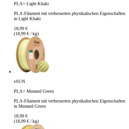
PLA+ Light Khaki
PLA-Filament mit verbesserten physikalischen Eigenschaften
in Light Khaki
18,99 €
(18,99 € / kg)
eSUN
PLA+ Mustard Green
PLA-Filament mit verbesserten physikalischen Eigenschaften
in Mustard Green
18,99 €
(18,99 € / kg)