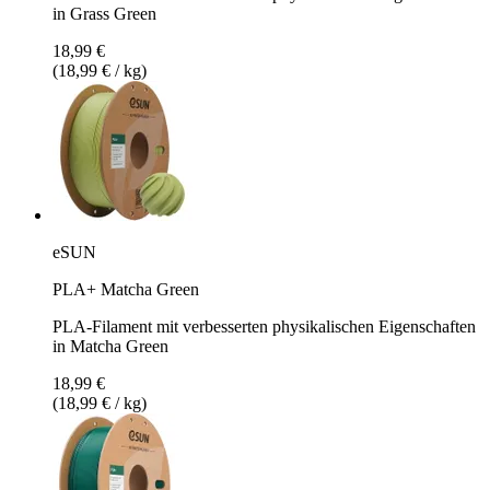
in Grass Green
18,99 €
(18,99 € / kg)
eSUN
PLA+ Matcha Green
PLA-Filament mit verbesserten physikalischen Eigenschaften
in Matcha Green
18,99 €
(18,99 € / kg)