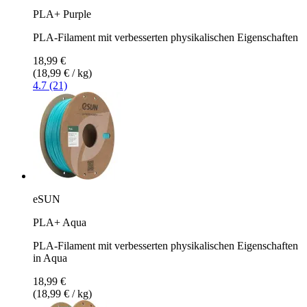
PLA+ Purple
PLA-Filament mit verbesserten physikalischen Eigenschaften
18,99 €
(18,99 € / kg)
4.7 (21)
eSUN
PLA+ Aqua
PLA-Filament mit verbesserten physikalischen Eigenschaften
in Aqua
18,99 €
(18,99 € / kg)