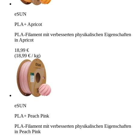
eSUN
PLA+ Apricot
PLA-Filament mit verbesserten physikalischen Eigenschaften
in Apricot
18,99 €
(18,99 € / kg)
eSUN
PLA+ Peach Pink
PLA-Filament mit verbesserten physikalischen Eigenschaften
in Peach Pink