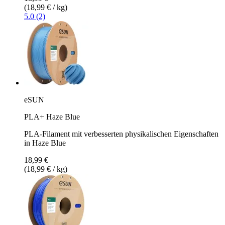
(18,99 € / kg)
5.0 (2)
eSUN
PLA+ Haze Blue
PLA-Filament mit verbesserten physikalischen Eigenschaften
in Haze Blue
18,99 €
(18,99 € / kg)