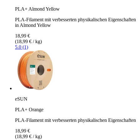
PLA+ Almond Yellow
PLA-Filament mit verbesserten physikalischen Eigenschaften
in Almond Yellow
18,99 €
(18,99 € / kg)
5.0 (1)
eSUN
PLA+ Orange
PLA-Filament mit verbesserten physikalischen Eigenschaften
18,99 €
(18,99 € / kg)