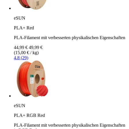
eSUN
PLA+ Red
PLA-Filament mit verbesserten physikalischen Eigenschaften
44,99 €
49,99 €
(15,00 € / kg)
4.8 (29)
eSUN
PLA+ RGB Red
PLA-Filament mit verbesserten physikalischen Eigenschaften