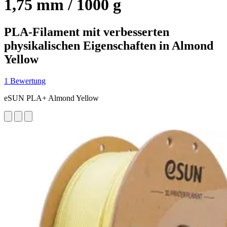
1,75 mm / 1000 g
PLA-Filament mit verbesserten
physikalischen Eigenschaften in Almond
Yellow
1 Bewertung
eSUN PLA+ Almond Yellow