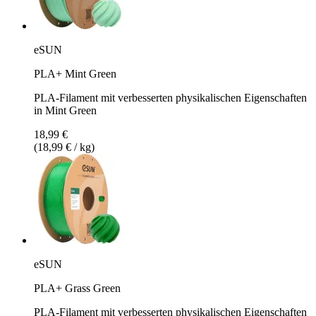
eSUN
PLA+ Mint Green
PLA-Filament mit verbesserten physikalischen Eigenschaften
in Mint Green
18,99 €
(18,99 € / kg)
eSUN
PLA+ Grass Green
PLA-Filament mit verbesserten physikalischen Eigenschaften