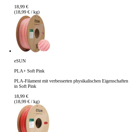
18,99 €
(18,99 € / kg)
eSUN
PLA+ Soft Pink
PLA-Filament mit verbesserten physikalischen Eigenschaften
in Soft Pink
18,99 €
(18,99 € / kg)