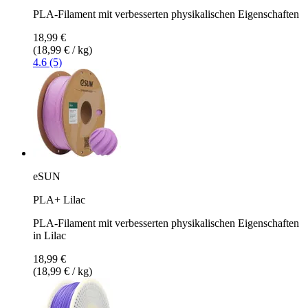
PLA-Filament mit verbesserten physikalischen Eigenschaften
18,99 €
(18,99 € / kg)
4.6 (5)
eSUN
PLA+ Lilac
PLA-Filament mit verbesserten physikalischen Eigenschaften
in Lilac
18,99 €
(18,99 € / kg)