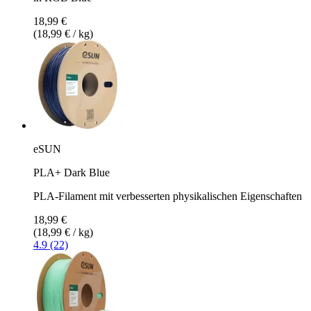
18,99 €
(18,99 € / kg)
eSUN
PLA+ Dark Blue
PLA-Filament mit verbesserten physikalischen Eigenschaften
18,99 €
(18,99 € / kg)
4.9 (22)