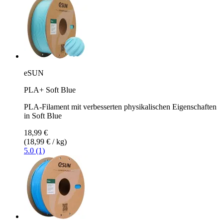
eSUN
PLA+ Soft Blue
PLA-Filament mit verbesserten physikalischen Eigenschaften
in Soft Blue
18,99 €
(18,99 € / kg)
5.0 (1)