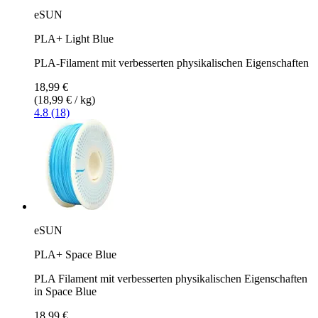
eSUN
PLA+ Light Blue
PLA-Filament mit verbesserten physikalischen Eigenschaften
18,99 €
(18,99 € / kg)
4.8 (18)
eSUN
PLA+ Space Blue
PLA Filament mit verbesserten physikalischen Eigenschaften
in Space Blue
18,99 €