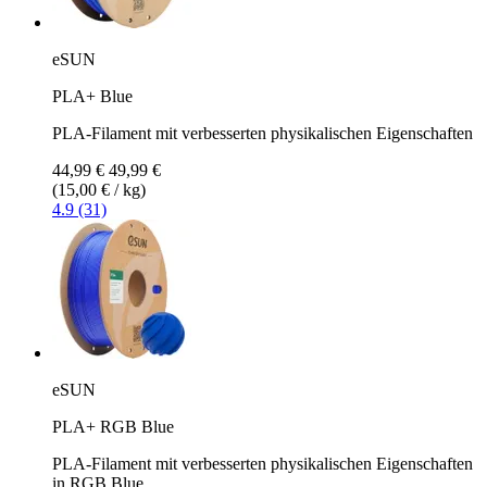
eSUN
PLA+ Blue
PLA-Filament mit verbesserten physikalischen Eigenschaften
44,99 €
49,99 €
(15,00 € / kg)
4.9 (31)
eSUN
PLA+ RGB Blue
PLA-Filament mit verbesserten physikalischen Eigenschaften
in RGB Blue