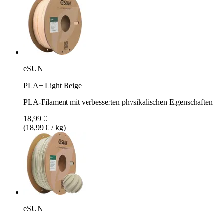
eSUN
PLA+ Light Beige
PLA-Filament mit verbesserten physikalischen Eigenschaften
18,99 €
(18,99 € / kg)
eSUN