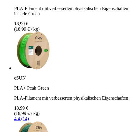
PLA-Filament mit verbesserten physikalischen Eigenschaften
in Jade Green
18,99 €
(18,99 € / kg)
eSUN
PLA+ Peak Green
PLA-Filament mit verbesserten physikalischen Eigenschaften
18,99 €
(18,99 € / kg)
4.4 (14)