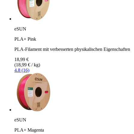
eSUN
PLA+ Pink
PLA-Filament mit verbesserten physikalischen Eigenschaften
18,99 €
(18,99 € / kg)
4.8 (16)
eSUN
PLA+ Magenta