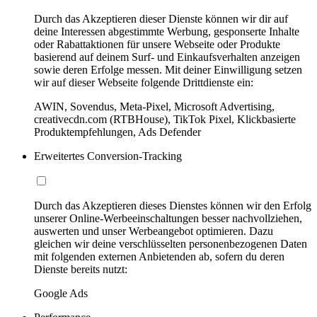
Durch das Akzeptieren dieser Dienste können wir dir auf
deine Interessen abgestimmte Werbung, gesponserte Inhalte
oder Rabattaktionen für unsere Webseite oder Produkte
basierend auf deinem Surf- und Einkaufsverhalten anzeigen
sowie deren Erfolge messen. Mit deiner Einwilligung setzen
wir auf dieser Webseite folgende Drittdienste ein:
AWIN, Sovendus, Meta-Pixel, Microsoft Advertising,
creativecdn.com (RTBHouse), TikTok Pixel, Klickbasierte
Produktempfehlungen, Ads Defender
Erweitertes Conversion-Tracking
Durch das Akzeptieren dieses Dienstes können wir den Erfolg
unserer Online-Werbeeinschaltungen besser nachvollziehen,
auswerten und unser Werbeangebot optimieren. Dazu
gleichen wir deine verschlüsselten personenbezogenen Daten
mit folgenden externen Anbietenden ab, sofern du deren
Dienste bereits nutzt:
Google Ads