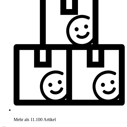
Mehr als 11.100 Artikel