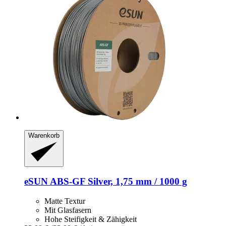
Warenkorb
eSUN
ABS-​GF Silver, 1,75 mm / 1000 g
Matte Textur
Mit Glasfasern
Hohe Steifigkeit & Zähigkeit