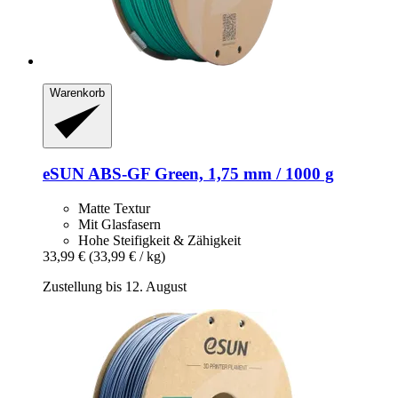
Warenkorb
eSUN
ABS-​GF Green, 1,75 mm / 1000 g
Matte Textur
Mit Glasfasern
Hohe Steifigkeit & Zähigkeit
33,99 €
(33,99 € / kg)
Zustellung bis 12. August