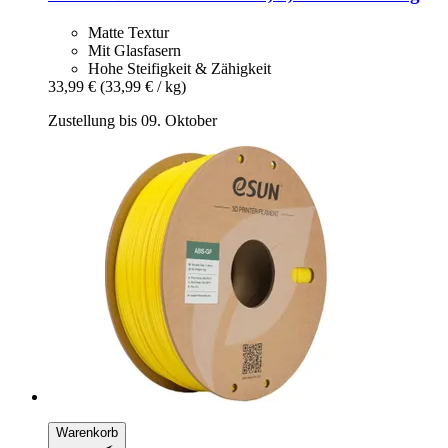
Matte Textur
Mit Glasfasern
Hohe Steifigkeit & Zähigkeit
33,99 €
(33,99 € / kg)
Zustellung bis 09. Oktober
Warenkorb