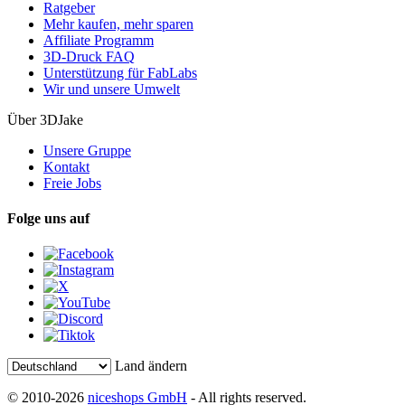
Ratgeber
Mehr kaufen, mehr sparen
Affiliate Programm
3D-Druck FAQ
Unterstützung für FabLabs
Wir und unsere Umwelt
Über 3DJake
Unsere Gruppe
Kontakt
Freie Jobs
Folge uns auf
Land ändern
© 2010-2026
niceshops GmbH
- All rights reserved.