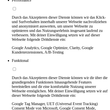
Performance
Durch das Akzeptieren dieser Dienste können wir das Klick-
und Surfverhalten innerhalb unserer Webseite nachvollziehen
und anonymisiert auswerten, um unsere Webseite zu
optimieren und das Nutzungserlebnis insgesamt laufend zu
verbessern. Mit deiner Einwilligung setzen wir auf dieser
Webseite folgende Drittdienste ein:
Google Analytics, Google Optimize, Clarity, Google
Kundenrezensionen, A/B-Testing
Funktional
Durch das Akzeptieren dieser Dienste können wir dir über die
grundlegenden Funktionen hinausgehende Features
bereitstellen und dir eine komfortable Nutzung unserer
Webseite ermöglichen. Mit deiner Einwilligung setzen wir auf
dieser Webseite folgende Drittdienste ein:
Google Tag Manager, UET (Universal Event Tracking)
Consent Mode von Microsoft, Google Consent Mode,