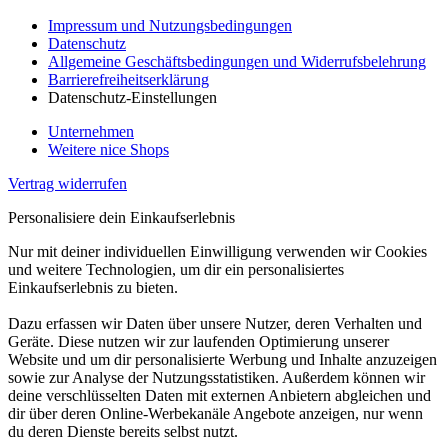
Impressum und Nutzungsbedingungen
Datenschutz
Allgemeine Geschäftsbedingungen und Widerrufsbelehrung
Barrierefreiheitserklärung
Datenschutz-Einstellungen
Unternehmen
Weitere nice Shops
Vertrag widerrufen
Personalisiere dein Einkaufserlebnis
Nur mit deiner individuellen Einwilligung verwenden wir Cookies
und weitere Technologien, um dir ein personalisiertes
Einkaufserlebnis zu bieten.
Dazu erfassen wir Daten über unsere Nutzer, deren Verhalten und
Geräte. Diese nutzen wir zur laufenden Optimierung unserer
Website und um dir personalisierte Werbung und Inhalte anzuzeigen
sowie zur Analyse der Nutzungsstatistiken. Außerdem können wir
deine verschlüsselten Daten mit externen Anbietern abgleichen und
dir über deren Online-Werbekanäle Angebote anzeigen, nur wenn
du deren Dienste bereits selbst nutzt.