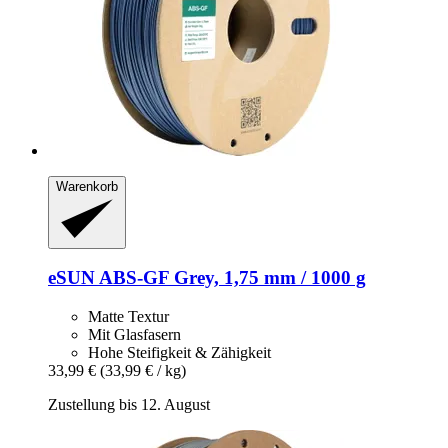
Warenkorb
eSUN
ABS-​GF Grey, 1,75 mm / 1000 g
Matte Textur
Mit Glasfasern
Hohe Steifigkeit & Zähigkeit
33,99 €
(33,99 € / kg)
Zustellung bis 12. August