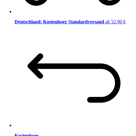
Deutschland: Kostenloser Standardversand
ab 52,90 €
Kostenloser