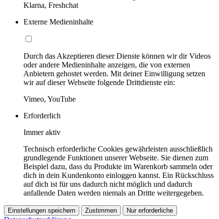
Klarna, Freshchat
Externe Medieninhalte
Durch das Akzeptieren dieser Dienste können wir dir Videos
oder andere Medieninhalte anzeigen, die von externen
Anbietern gehostet werden. Mit deiner Einwilligung setzen
wir auf dieser Webseite folgende Drittdienste ein:
Vimeo, YouTube
Erforderlich
Immer aktiv
Technisch erforderliche Cookies gewährleisten ausschließlich
grundlegende Funktionen unserer Webseite. Sie dienen zum
Beispiel dazu, dass du Produkte im Warenkorb sammeln oder
dich in dein Kundenkonto einloggen kannst. Ein Rückschluss
auf dich ist für uns dadurch nicht möglich und dadurch
anfallende Daten werden niemals an Dritte weitergegeben.
Einstellungen speichern
Zustimmen
Nur erforderliche