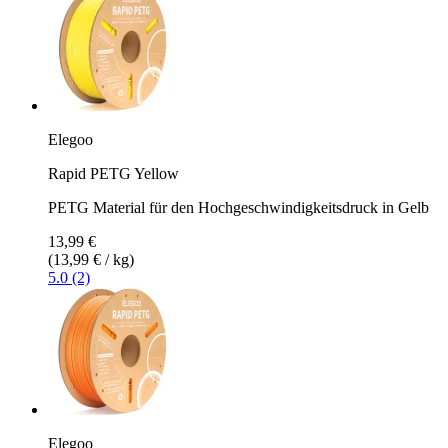
Elegoo
Rapid PETG Yellow
PETG Material für den Hochgeschwindigkeitsdruck in Gelb
13,99 €
(13,99 € / kg)
5.0 (2)
Elegoo