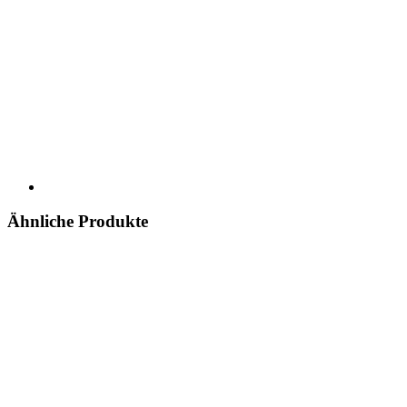
Ähnliche Produkte