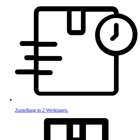
Zustellung in 2 Werktagen.