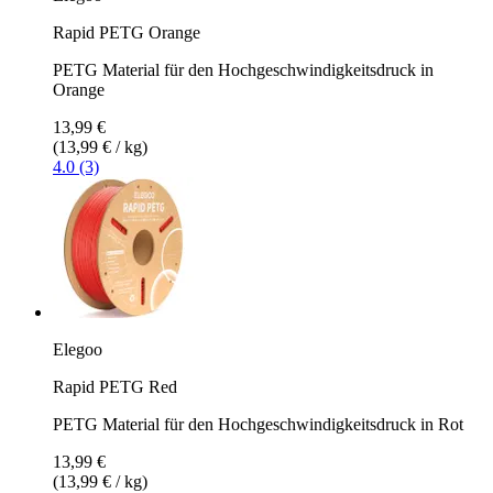
Rapid PETG Orange
PETG Material für den Hochgeschwindigkeitsdruck in
Orange
13,99 €
(13,99 € / kg)
4.0 (3)
Elegoo
Rapid PETG Red
PETG Material für den Hochgeschwindigkeitsdruck in Rot
13,99 €
(13,99 € / kg)