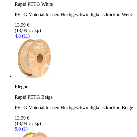
Rapid PETG White
PETG Material für den Hochgeschwindigkeitsdruck in Weiß
13,99 €
(13,99 € / kg)
4.8 (11)
Elegoo
Rapid PETG Beige
PETG Material für den Hochgeschwindigkeitsdruck in Beige
13,99 €
(13,99 € / kg)
5.0 (1)