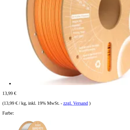
13,99 €
(
13,99 € / kg
, inkl. 19% MwSt.
-
zzgl. Versand
)
Farbe: