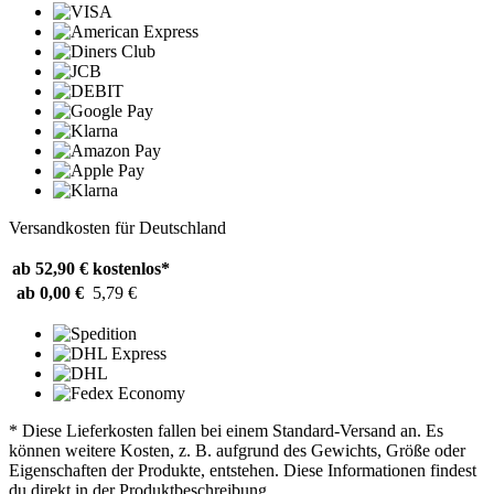
Versandkosten für Deutschland
ab 52,90 €
kostenlos*
ab 0,00 €
5,79 €
* Diese Lieferkosten fallen bei einem Standard-Versand an. Es
können weitere Kosten, z. B. aufgrund des Gewichts, Größe oder
Eigenschaften der Produkte, entstehen. Diese Informationen findest
du direkt in der Produktbeschreibung.