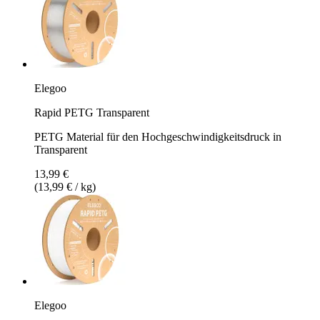
Elegoo
Rapid PETG Transparent
PETG Material für den Hochgeschwindigkeitsdruck in
Transparent
13,99 €
(13,99 € / kg)
Elegoo