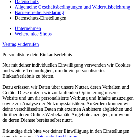
Datenschutz
Allgemeine Geschäftsbedingungen und Widerrufsbelehrung
Barrierefreiheitserklärung
Datenschutz-Einstellungen
Unternehmen
Weitere nice Shops
Vertrag widerrufen
Personalisiere dein Einkaufserlebnis
Nur mit deiner individuellen Einwilligung verwenden wir Cookies
und weitere Technologien, um dir ein personalisiertes
Einkaufserlebnis zu bieten.
Dazu erfassen wir Daten über unsere Nutzer, deren Verhalten und
Geräte. Diese nutzen wir zur laufenden Optimierung unserer
Website und um dir personalisierte Werbung und Inhalte anzuzeigen
sowie zur Analyse der Nutzungsstatistiken. Außerdem können wir
deine verschlüsselten Daten mit externen Anbietern abgleichen und
dir über deren Online-Werbekanäle Angebote anzeigen, nur wenn
du deren Dienste bereits selbst nutzt.
Erkundige dich bitte vor deiner Einwilligung in den Einstellungen
sowie in unserer
Datenschutzerklärung
.