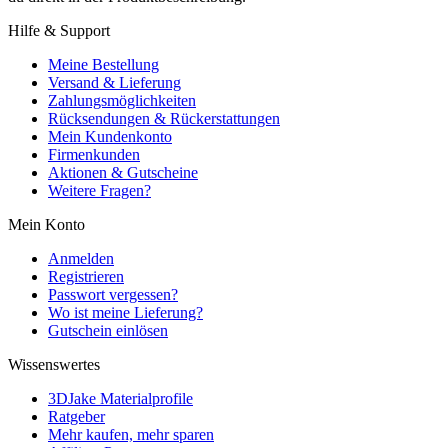
Hilfe & Support
Meine Bestellung
Versand & Lieferung
Zahlungsmöglichkeiten
Rücksendungen & Rückerstattungen
Mein Kundenkonto
Firmenkunden
Aktionen & Gutscheine
Weitere Fragen?
Mein Konto
Anmelden
Registrieren
Passwort vergessen?
Wo ist meine Lieferung?
Gutschein einlösen
Wissenswertes
3DJake Materialprofile
Ratgeber
Mehr kaufen, mehr sparen