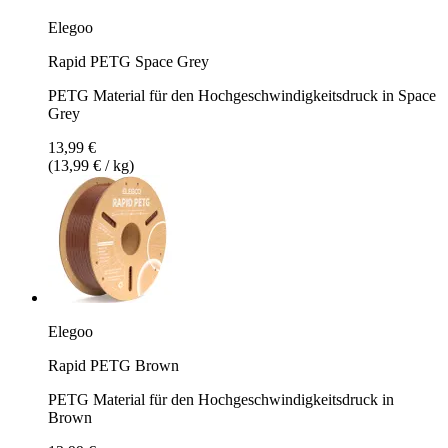
Elegoo
Rapid PETG Space Grey
PETG Material für den Hochgeschwindigkeitsdruck in Space
Grey
13,99 €
(13,99 € / kg)
Elegoo
Rapid PETG Brown
PETG Material für den Hochgeschwindigkeitsdruck in
Brown