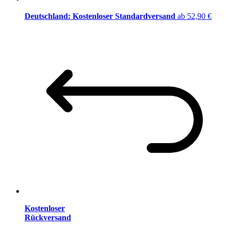
Deutschland: Kostenloser Standardversand
ab 52,90 €
Kostenloser
Rückversand