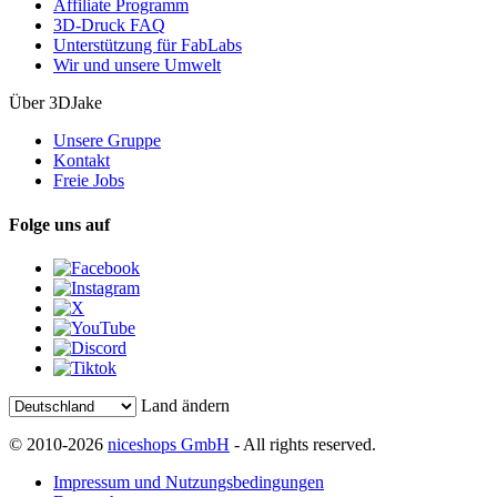
Affiliate Programm
3D-Druck FAQ
Unterstützung für FabLabs
Wir und unsere Umwelt
Über 3DJake
Unsere Gruppe
Kontakt
Freie Jobs
Folge uns auf
Land ändern
© 2010-2026
niceshops GmbH
- All rights reserved.
Impressum und Nutzungsbedingungen