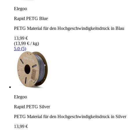
Elegoo
Rapid PETG Blue
PETG Material für den Hochgeschwindigkeitsdruck in Blau
13,99 €
(13,99 € / kg)
5.0 (5)
Elegoo
Rapid PETG Silver
PETG Material für den Hochgeschwindigkeitsdruck in Silver
13,99 €