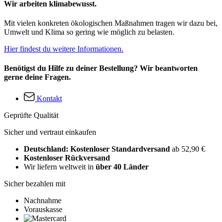
Wir arbeiten klimabewusst.
Mit vielen konkreten ökologischen Maßnahmen tragen wir dazu bei,
Umwelt und Klima so gering wie möglich zu belasten.
Hier findest du weitere Informationen.
Benötigst du Hilfe zu deiner Bestellung? Wir beantworten
gerne deine Fragen.
Kontakt
Geprüfte Qualität
Sicher und vertraut einkaufen
Deutschland: Kostenloser Standardversand
ab 52,90 €
Kostenloser Rückversand
Wir liefern weltweit in
über 40 Länder
Sicher bezahlen mit
Nachnahme
Vorauskasse