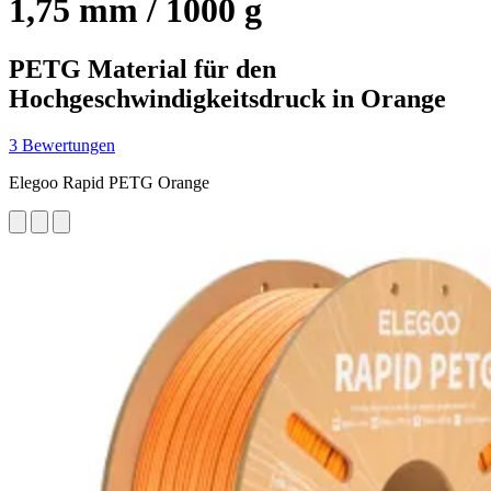
1,75 mm / 1000 g
PETG Material für den
Hochgeschwindigkeitsdruck in Orange
3 Bewertungen
Elegoo Rapid PETG Orange