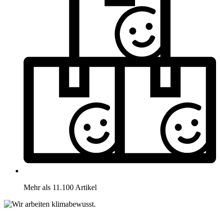
Mehr als 11.100 Artikel