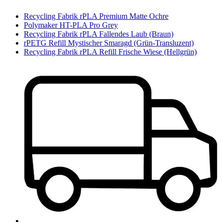
Recycling Fabrik rPLA Premium Matte Ochre
Polymaker HT-PLA Pro Grey
Recycling Fabrik rPLA Fallendes Laub (Braun)
rPETG Refill Mystischer Smaragd (Grün-Transluzent)
Recycling Fabrik rPLA Refill Frische Wiese (Hellgrün)